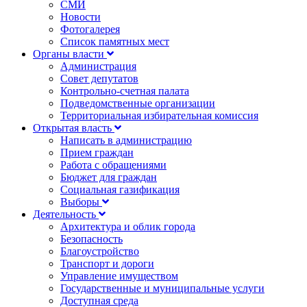
СМИ
Новости
Фотогалерея
Список памятных мест
Органы власти
Администрация
Совет депутатов
Контрольно-счетная палата
Подведомственные организации
Территориальная избирательная комиссия
Открытая власть
Написать в администрацию
Прием граждан
Работа с обращениями
Бюджет для граждан
Социальная газификация
Выборы
Деятельность
Архитектура и облик города
Безопасность
Благоустройство
Транспорт и дороги
Управление имуществом
Государственные и муниципальные услуги
Доступная среда