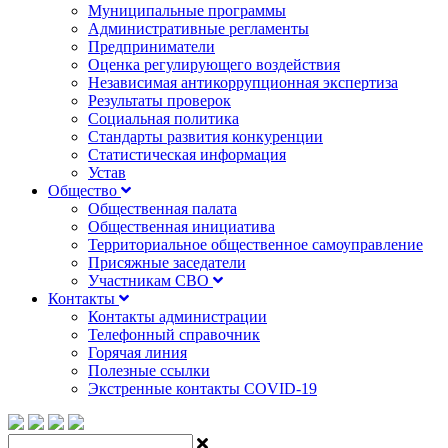
Муниципальные программы
Административные регламенты
Предприниматели
Оценка регулирующего воздействия
Независимая антикоррупционная экспертиза
Результаты проверок
Социальная политика
Стандарты развития конкуренции
Статистическая информация
Устав
Общество
Общественная палата
Общественная инициатива
Территориальное общественное самоуправление
Присяжные заседатели
Участникам СВО
Контакты
Контакты администрации
Телефонный справочник
Горячая линия
Полезные ссылки
Экстренные контакты COVID-19