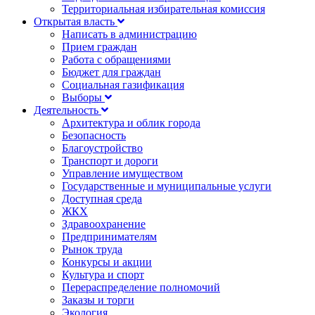
Территориальная избирательная комиссия
Открытая власть
Написать в администрацию
Прием граждан
Работа с обращениями
Бюджет для граждан
Социальная газификация
Выборы
Деятельность
Архитектура и облик города
Безопасность
Благоустройство
Транспорт и дороги
Управление имуществом
Государственные и муниципальные услуги
Доступная среда
ЖКХ
Здравоохранение
Предпринимателям
Рынок труда
Конкурсы и акции
Культура и спорт
Перераспределение полномочий
Заказы и торги
Экология