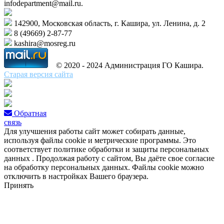
infodepartment@mail.ru.
142900, Московская область, г. Кашира, ул. Ленина, д. 2
8 (49669) 2-87-77
kashira@mosreg.ru
© 2020 - 2024 Администрация ГО Кашира.
Старая версия сайта
Обратная
связь
Для улучшения работы сайт может собирать данные,
используя файлы cookie и метрические программы. Это
соответствует политике обработки и защиты персональных
данных . Продолжая работу с сайтом, Вы даёте свое согласие
на обработку персональных данных. Файлы cookie можно
отключить в настройках Вашего браузера.
Принять