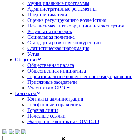
Муниципальные программы
Административные регламенты
Предприниматели
Оценка регулирующего воздействия
Независимая антикоррупционная экспертиза
Результаты проверок
Социальная политика
Стандарты развития конкуренции
Статистическая информация
Устав
Общество
Общественная палата
Общественная инициатива
Территориальное общественное самоуправление
Присяжные заседатели
Участникам СВО
Контакты
Контакты администрации
Телефонный справочник
Горячая линия
Полезные ссылки
Экстренные контакты COVID-19