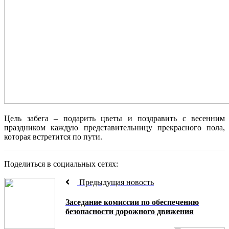
Цель забега – подарить цветы и поздравить с весенним
праздником каждую представительницу прекрасного пола,
которая встретится по пути.
Поделиться в социальных сетях:
Предыдущая новость
Заседание комиссии по обеспечению
безопасности дорожного движения