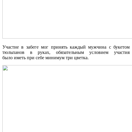
Участие в забеге мог принять каждый мужчина с букетом
тюльпанов в руках, обязательным условием участия
было иметь при себе минимум три цветка.