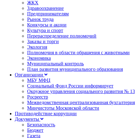
ЖКХ
Здравоохранение
Предпринимателям
Рынок труда
Конкурсы и акции
Культура и спорт
Перераспределение полномочий
Заказы и торги
Экология
Полномочия в области обращения с животными
Экономика
Муниципальный контроль
План развития муниципального образования
Организации
МБУ МФЦ
Социальный Фонд России информирует
Окружное управления социального развития № 13
Росреестр
Межведомственная централизованная бухгалтерия
Минчистоты Московской области
Противодействие коррупции
Документы
Безопасность
Бюджет
Газета