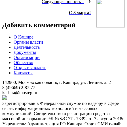
Следующая новость
С 8 марта!
Добавить комментарий
О Кашире
Органы власти
Деятельность
Документы
Организации
Общество
Открытая власть
Контакты
142900, Московская область, г. Кашира, ул. Ленина, д. 2
8 (49669) 2-87-77
kashira@mosreg.ru
Зарегистрирован в Федеральной службе по надзору в сфере
связи, информационных технологий и массовых
коммуникаций. Свидетельство о регистрации средства
массовой информации ЭЛ № ФС 77 - 73392 от 3 августа 2018г.
Учредитель: Администрация ГО Кашира. Отдел СМИ e-mail: