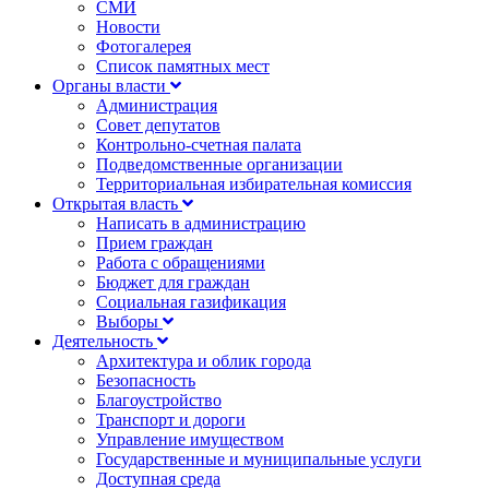
СМИ
Новости
Фотогалерея
Список памятных мест
Органы власти
Администрация
Совет депутатов
Контрольно-счетная палата
Подведомственные организации
Территориальная избирательная комиссия
Открытая власть
Написать в администрацию
Прием граждан
Работа с обращениями
Бюджет для граждан
Социальная газификация
Выборы
Деятельность
Архитектура и облик города
Безопасность
Благоустройство
Транспорт и дороги
Управление имуществом
Государственные и муниципальные услуги
Доступная среда