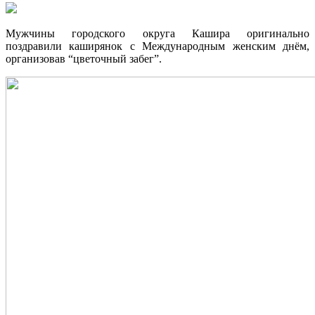
Мужчины городского округа Кашира оригинально
поздравили каширянок с Международным женским днём,
организовав “цветочный забег”.