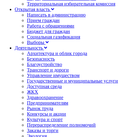
Территориальная избирательная комиссия
Открытая власть
Написать в администрацию
Прием граждан
Работа с обращениями
Бюджет для граждан
Социальная газификация
Выборы
Деятельность
Архитектура и облик города
Безопасность
Благоустройство
Транспорт и дороги
Управление имуществом
Государственные и муниципальные услуги
Доступная среда
ЖКХ
Здравоохранение
Предпринимателям
Рынок труда
Конкурсы и акции
Культура и спорт
Перераспределение полномочий
Заказы и торги
Экология