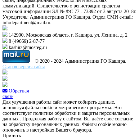
связи, информационных технологий и массовых
коммуникаций. Свидетельство о регистрации средства
массовой информации ЭЛ № ФС 77 - 73392 от 3 августа 2018г.
Учредитель: Администрация ГО Кашира. Отдел СМИ e-mail:
infodepartment@mail.ru.
142900, Московская область, г. Кашира, ул. Ленина, д. 2
8 (49669) 2-87-77
kashira@mosreg.ru
© 2020 - 2024 Администрация ГО Кашира.
Старая версия сайта
Обратная
связь
Для улучшения работы сайт может собирать данные,
используя файлы cookie и метрические программы. Это
соответствует политике обработки и защиты персональных
данных . Продолжая работу с сайтом, Вы даёте свое согласие
на обработку персональных данных. Файлы cookie можно
отключить в настройках Вашего браузера.
Принять