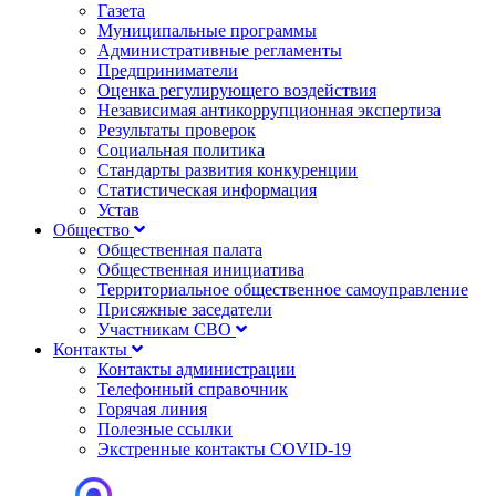
Газета
Муниципальные программы
Административные регламенты
Предприниматели
Оценка регулирующего воздействия
Независимая антикоррупционная экспертиза
Результаты проверок
Социальная политика
Стандарты развития конкуренции
Статистическая информация
Устав
Общество
Общественная палата
Общественная инициатива
Территориальное общественное самоуправление
Присяжные заседатели
Участникам СВО
Контакты
Контакты администрации
Телефонный справочник
Горячая линия
Полезные ссылки
Экстренные контакты COVID-19