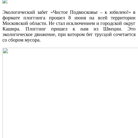
Экологический забег «Чистое Подмосковье – к юбилею!» в
формате плоггинга прошел 8 июня на всей территории
Московской области. Не стал исключением и городской округ
Кашира. Плоггинг пришел к нам из Швеции. Это
экологическое движение, при котором бег трусцой сочетается
со сбором мусора.