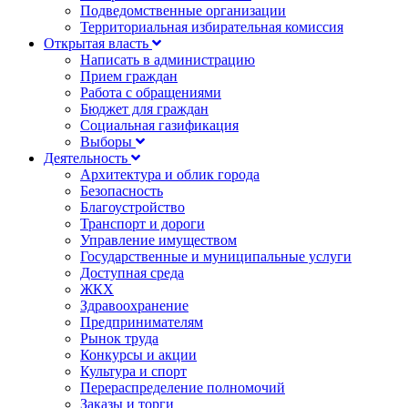
Подведомственные организации
Территориальная избирательная комиссия
Открытая власть
Написать в администрацию
Прием граждан
Работа с обращениями
Бюджет для граждан
Социальная газификация
Выборы
Деятельность
Архитектура и облик города
Безопасность
Благоустройство
Транспорт и дороги
Управление имуществом
Государственные и муниципальные услуги
Доступная среда
ЖКХ
Здравоохранение
Предпринимателям
Рынок труда
Конкурсы и акции
Культура и спорт
Перераспределение полномочий
Заказы и торги