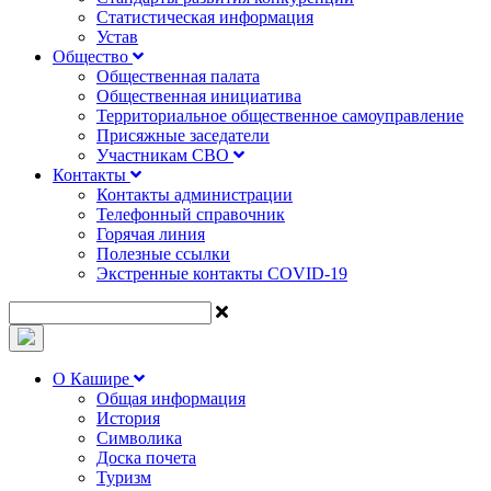
Статистическая информация
Устав
Общество
Общественная палата
Общественная инициатива
Территориальное общественное самоуправление
Присяжные заседатели
Участникам СВО
Контакты
Контакты администрации
Телефонный справочник
Горячая линия
Полезные ссылки
Экстренные контакты COVID-19
О Кашире
Общая информация
История
Символика
Доска почета
Туризм