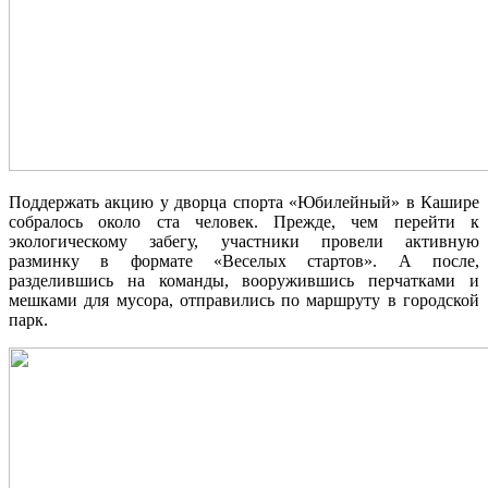
Поддержать акцию у дворца спорта «Юбилейный» в Кашире
собралось около ста человек. Прежде, чем перейти к
экологическому забегу, участники провели активную
разминку в формате «Веселых стартов». А после,
разделившись на команды, вооружившись перчатками и
мешками для мусора, отправились по маршруту в городской
парк.