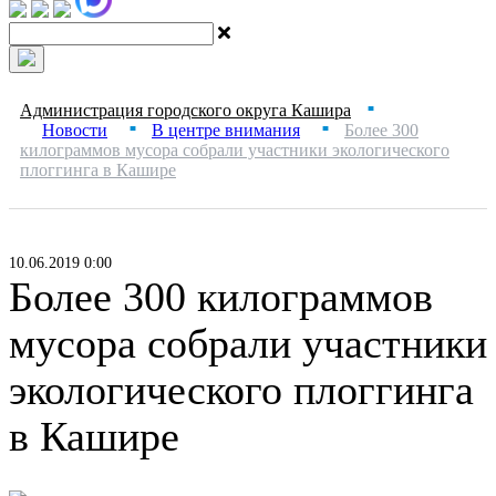
Администрация городского округа Кашира
■
Новости
В центре внимания
Более 300
■
■
килограммов мусора собрали участники экологического
плоггинга в Кашире
10.06.2019 0:00
Более 300 килограммов
мусора собрали участники
экологического плоггинга
в Кашире