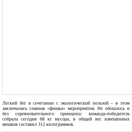
Легкий бег в сочетании с экологической пользой – в этом
заключалась главная «фишка» мероприятия. Не обошлось и
без соревновательного принципа: команда-победитель
собрала сегодня 68 кг мусора, в общий вес взвешенных
мешков составил 312 килограммов.