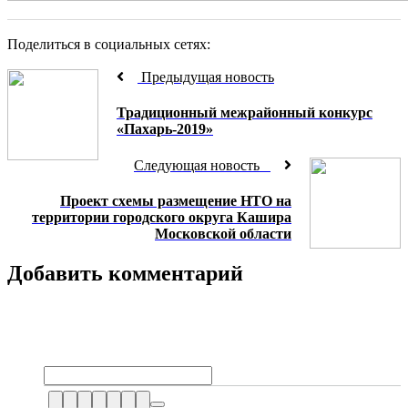
Поделиться в социальных сетях:
Предыдущая новость
Традиционный межрайонный конкурс
«Пахарь-2019»
Следующая новость
Проект схемы размещение НТО на
территории городского округа Кашира
Московской области
Добавить комментарий