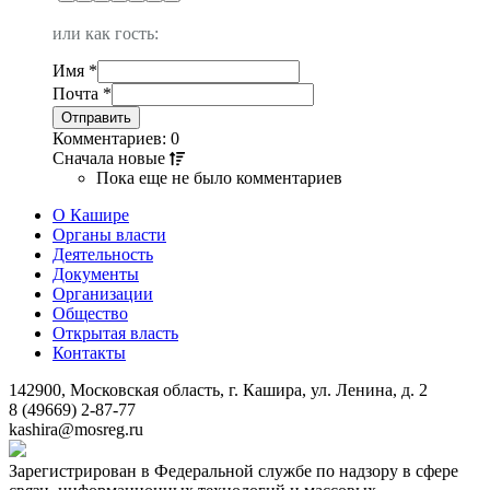
или как гость:
Имя
*
Почта
*
Комментариев: 0
Сначала
новые
Пока еще не было комментариев
О Кашире
Органы власти
Деятельность
Документы
Организации
Общество
Открытая власть
Контакты
142900, Московская область, г. Кашира, ул. Ленина, д. 2
8 (49669) 2-87-77
kashira@mosreg.ru
Зарегистрирован в Федеральной службе по надзору в сфере