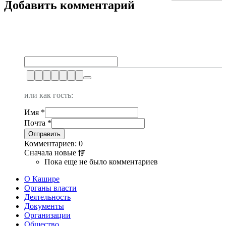
Добавить комментарий
или как гость:
Имя
*
Почта
*
Комментариев: 0
Сначала
новые
Пока еще не было комментариев
О Кашире
Органы власти
Деятельность
Документы
Организации
Общество