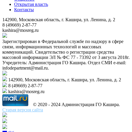
Открытая власть
Контакты
142900, Московская область, г. Кашира, ул. Ленина, д. 2
8 (49669) 2-87-77
kashira@mosreg.ru
Зарегистрирован в Федеральной службе по надзору в сфере
связи, информационных технологий и массовых
коммуникаций. Свидетельство о регистрации средства
массовой информации ЭЛ № ФС 77 - 73392 от 3 августа 2018г.
Учредитель: Администрация ГО Кашира. Отдел СМИ e-mail:
infodepartment@mail.ru.
142900, Московская область, г. Кашира, ул. Ленина, д. 2
8 (49669) 2-87-77
kashira@mosreg.ru
© 2020 - 2024 Администрация ГО Кашира.
Старая версия сайта