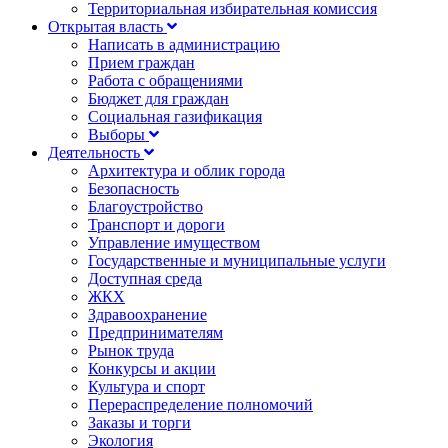
Территориальная избирательная комиссия
Открытая власть
Написать в администрацию
Прием граждан
Работа с обращениями
Бюджет для граждан
Социальная газификация
Выборы
Деятельность
Архитектура и облик города
Безопасность
Благоустройство
Транспорт и дороги
Управление имуществом
Государственные и муниципальные услуги
Доступная среда
ЖКХ
Здравоохранение
Предпринимателям
Рынок труда
Конкурсы и акции
Культура и спорт
Перераспределение полномочий
Заказы и торги
Экология