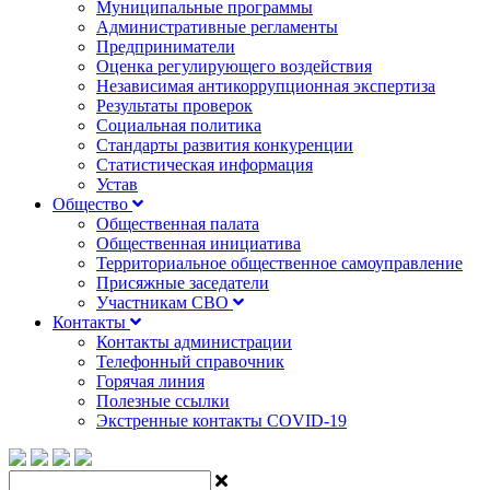
Муниципальные программы
Административные регламенты
Предприниматели
Оценка регулирующего воздействия
Независимая антикоррупционная экспертиза
Результаты проверок
Социальная политика
Стандарты развития конкуренции
Статистическая информация
Устав
Общество
Общественная палата
Общественная инициатива
Территориальное общественное самоуправление
Присяжные заседатели
Участникам СВО
Контакты
Контакты администрации
Телефонный справочник
Горячая линия
Полезные ссылки
Экстренные контакты COVID-19