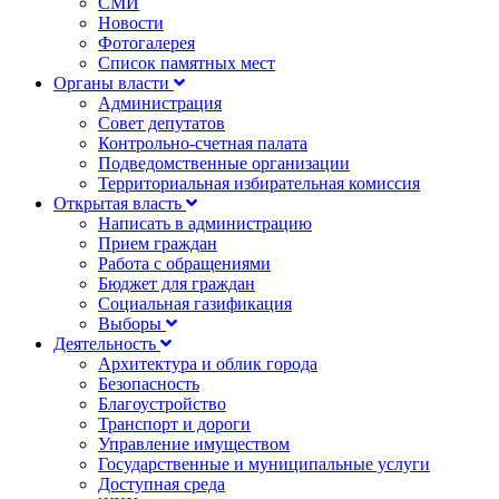
СМИ
Новости
Фотогалерея
Список памятных мест
Органы власти
Администрация
Совет депутатов
Контрольно-счетная палата
Подведомственные организации
Территориальная избирательная комиссия
Открытая власть
Написать в администрацию
Прием граждан
Работа с обращениями
Бюджет для граждан
Социальная газификация
Выборы
Деятельность
Архитектура и облик города
Безопасность
Благоустройство
Транспорт и дороги
Управление имуществом
Государственные и муниципальные услуги
Доступная среда