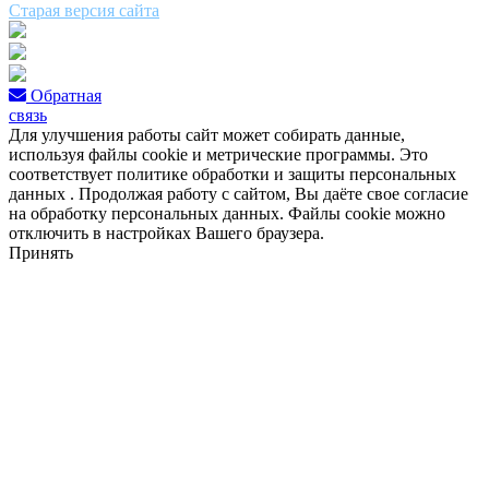
Старая версия сайта
Обратная
связь
Для улучшения работы сайт может собирать данные,
используя файлы cookie и метрические программы. Это
соответствует политике обработки и защиты персональных
данных . Продолжая работу с сайтом, Вы даёте свое согласие
на обработку персональных данных. Файлы cookie можно
отключить в настройках Вашего браузера.
Принять