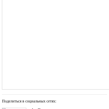
Поделиться в социальных сетях: