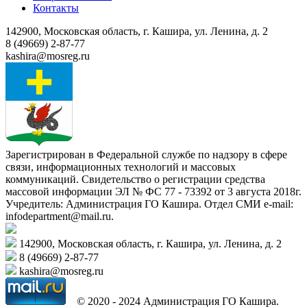
Контакты
142900, Московская область, г. Кашира, ул. Ленина, д. 2
8 (49669) 2-87-77
kashira@mosreg.ru
Зарегистрирован в Федеральной службе по надзору в сфере
связи, информационных технологий и массовых
коммуникаций. Свидетельство о регистрации средства
массовой информации ЭЛ № ФС 77 - 73392 от 3 августа 2018г.
Учредитель: Администрация ГО Кашира. Отдел СМИ e-mail:
infodepartment@mail.ru.
142900, Московская область, г. Кашира, ул. Ленина, д. 2
8 (49669) 2-87-77
kashira@mosreg.ru
© 2020 - 2024 Администрация ГО Кашира.