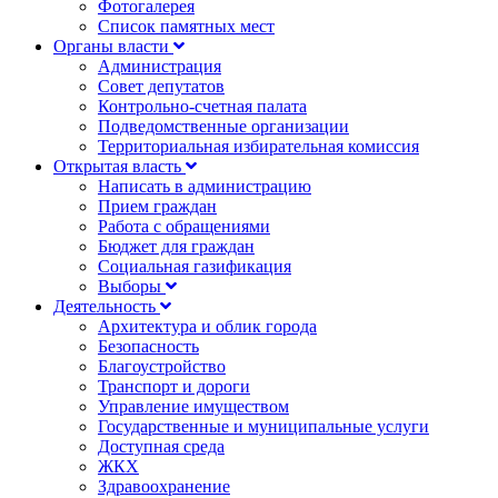
Фотогалерея
Список памятных мест
Органы власти
Администрация
Совет депутатов
Контрольно-счетная палата
Подведомственные организации
Территориальная избирательная комиссия
Открытая власть
Написать в администрацию
Прием граждан
Работа с обращениями
Бюджет для граждан
Социальная газификация
Выборы
Деятельность
Архитектура и облик города
Безопасность
Благоустройство
Транспорт и дороги
Управление имуществом
Государственные и муниципальные услуги
Доступная среда
ЖКХ
Здравоохранение