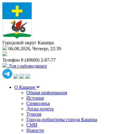
Городской округ Кашира
06.08.2026, Четверг, 22:39
Телефон
8 (49669) 2-87-77
Для слабовидящих
О Кашире
Общая информация
История
Символика
Доска почета
Туризм
Города-побратимы города Кашира
СМИ
Новости