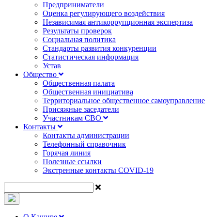
Предприниматели
Оценка регулирующего воздействия
Независимая антикоррупционная экспертиза
Результаты проверок
Социальная политика
Стандарты развития конкуренции
Статистическая информация
Устав
Общество
Общественная палата
Общественная инициатива
Территориальное общественное самоуправление
Присяжные заседатели
Участникам СВО
Контакты
Контакты администрации
Телефонный справочник
Горячая линия
Полезные ссылки
Экстренные контакты COVID-19
О Кашире