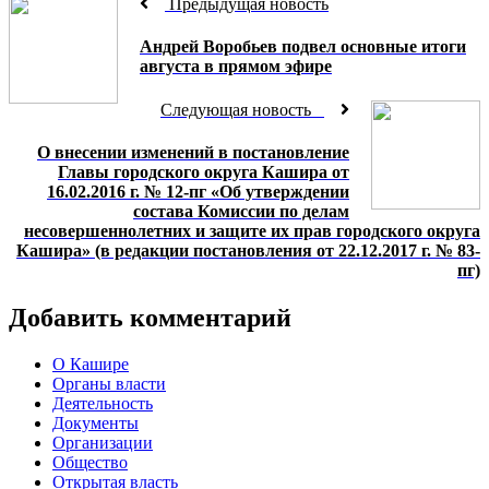
Предыдущая новость
Андрей Воробьев подвел основные итоги
августа в прямом эфире
Следующая новость
О внесении изменений в постановление
Главы городского округа Кашира от
16.02.2016 г. № 12-пг «Об утверждении
состава Комиссии по делам
несовершеннолетних и защите их прав городского округа
Кашира» (в редакции постановления от 22.12.2017 г. № 83-
пг)
Добавить комментарий
О Кашире
Органы власти
Деятельность
Документы
Организации
Общество
Открытая власть