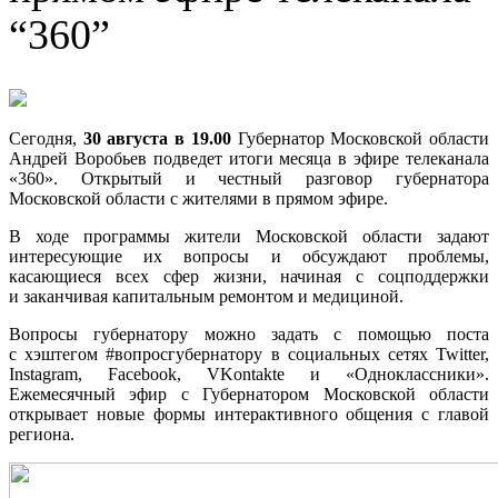
“360”
Сегодня,
30 августа в 19.00
Губернатор Московской области
Андрей Воробьев подведет итоги месяца в эфире телеканала
«360». Открытый и честный разговор губернатора
Московской области с жителями в прямом эфире.
В ходе программы жители Московской области задают
интересующие их вопросы и обсуждают проблемы,
касающиеся всех сфер жизни, начиная с соцподдержки
и заканчивая капитальным ремонтом и медициной.
Вопросы губернатору можно задать с помощью поста
с хэштегом #вопросгубернатору в социальных сетях Twitter,
Instagram, Facebook, VKontakte и «Одноклассники».
Ежемесячный эфир с Губернатором Московской области
открывает новые формы интерактивного общения с главой
региона.