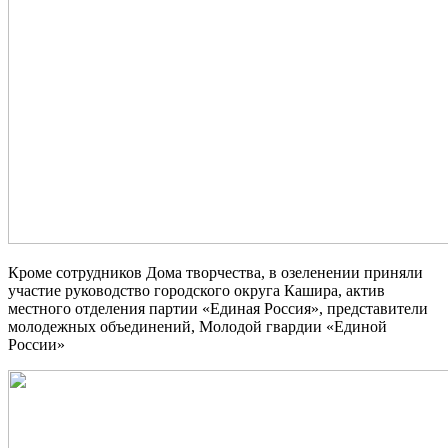
Кроме сотрудников Дома творчества, в озеленении приняли
участие руководство городского округа Кашира, актив
местного отделения партии «Единая Россия», представители
молодежных объединений, Молодой гвардии «Единой
России»