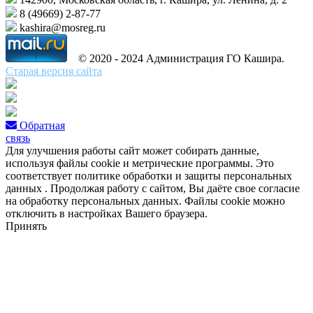
8 (49669) 2-87-77
kashira@mosreg.ru
© 2020 - 2024 Администрация ГО Кашира.
Старая версия сайта
Обратная
связь
Для улучшения работы сайт может собирать данные,
используя файлы cookie и метрические программы. Это
соответствует политике обработки и защиты персональных
данных . Продолжая работу с сайтом, Вы даёте свое согласие
на обработку персональных данных. Файлы cookie можно
отключить в настройках Вашего браузера.
Принять