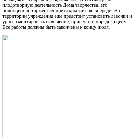
плодотворную деятельность Дома творчества, его
полноценное торжественное открытие еще впереди. На
территории учреждения еще предстоит установить лавочки и
урны, смонтировать освещение, привести в порядок сцену.
Все работы должны быть закончены к концу июля.