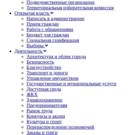
Подведомственные организации
Территориальная избирательная комиссия
Открытая власть
Написать в администрацию
Прием граждан
Работа с обращениями
Бюджет для граждан
Социальная газификация
Выборы
Деятельность
Архитектура и облик города
Безопасность
Благоустройство
Транспорт и дороги
Управление имуществом
Государственные и муниципальные услуги
Доступная среда
ЖКХ
Здравоохранение
Предпринимателям
Рынок труда
Конкурсы и акции
Культура и спорт
Перераспределение полномочий
Заказы и торги