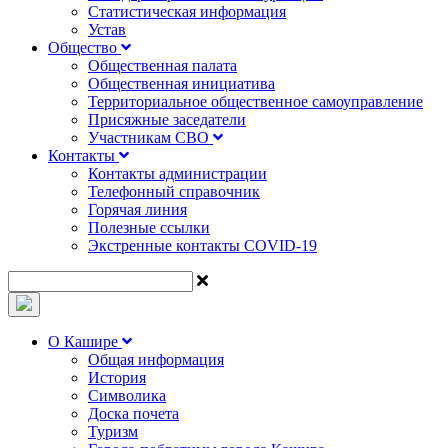
Статистическая информация
Устав
Общество
Общественная палата
Общественная инициатива
Территориальное общественное самоуправление
Присяжные заседатели
Участникам СВО
Контакты
Контакты администрации
Телефонный справочник
Горячая линия
Полезные ссылки
Экстренные контакты COVID-19
О Кашире
Общая информация
История
Символика
Доска почета
Туризм