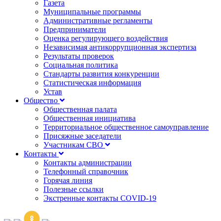
Газета
Муниципальные программы
Административные регламенты
Предприниматели
Оценка регулирующего воздействия
Независимая антикоррупционная экспертиза
Результаты проверок
Социальная политика
Стандарты развития конкуренции
Статистическая информация
Устав
Общество
Общественная палата
Общественная инициатива
Территориальное общественное самоуправление
Присяжные заседатели
Участникам СВО
Контакты
Контакты администрации
Телефонный справочник
Горячая линия
Полезные ссылки
Экстренные контакты COVID-19