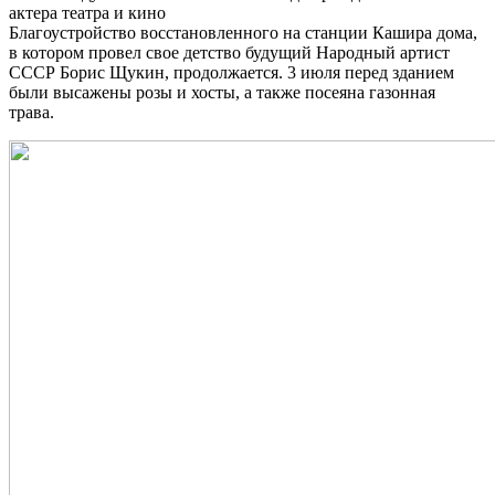
актера театра и кино
Благоустройство восстановленного на станции Кашира дома,
в котором провел свое детство будущий Народный артист
СССР Борис Щукин, продолжается. 3 июля перед зданием
были высажены розы и хосты, а также посеяна газонная
трава.