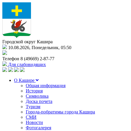
Городской округ Кашира
10.08.2026, Понедельник, 05:50
Телефон
8 (49669) 2-87-77
Для слабовидящих
О Кашире
Общая информация
История
Символика
Доска почета
Туризм
Города-побратимы города Кашира
СМИ
Новости
Фотогалерея