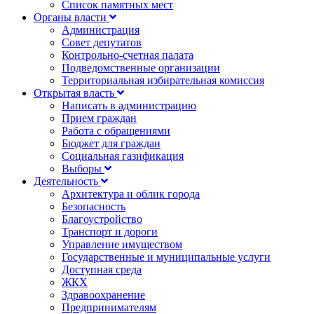
Список памятных мест
Органы власти
Администрация
Совет депутатов
Контрольно-счетная палата
Подведомственные организации
Территориальная избирательная комиссия
Открытая власть
Написать в администрацию
Прием граждан
Работа с обращениями
Бюджет для граждан
Социальная газификация
Выборы
Деятельность
Архитектура и облик города
Безопасность
Благоустройство
Транспорт и дороги
Управление имуществом
Государственные и муниципальные услуги
Доступная среда
ЖКХ
Здравоохранение
Предпринимателям