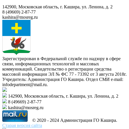
142900, Московская область, г. Кашира, ул. Ленина, д. 2
8 (49669) 2-87-77
kashira@mosreg.ru
Зарегистрирован в Федеральной службе по надзору в сфере
связи, информационных технологий и массовых
коммуникаций. Свидетельство о регистрации средства
массовой информации ЭЛ № ФС 77 - 73392 от 3 августа 2018г.
Учредитель: Администрация ГО Кашира. Отдел СМИ e-mail:
infodepartment@mail.ru.
142900, Московская область, г. Кашира, ул. Ленина, д. 2
8 (49669) 2-87-77
kashira@mosreg.ru
© 2020 - 2024 Администрация ГО Кашира.
Старая версия сайта