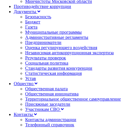
Минчистоты Московской области
Противодействие коррупции
Документы
Безопасность
Бюджет
Газета
Муниципальные программы
Административные регламенты
Предприниматели
Оценка регулирующего воздействия
Независимая антикоррупционная экспертиза
Результаты проверок
Социальная политика
Стандарты развития конкуренции
Статистическая информация
Устав
Общество
Общественная палата
Общественная инициатива
Территориальное общественное самоуправление
Присяжные заседатели
Участникам СВО
Контакты
Контакты администрации
Телефонный справочник