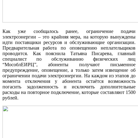
Как уже сообщалось ранее, ограничение подачи
электроэнергии – это крайняя мера, на которую вынуждены
идти поставщики ресурсов и обслуживающие организации.
Предварительная работа по оповещению неплательщиков
проводится. Как пояснила Татьяна Писарева, главный
специалист по обслуживанию физических лиц
“МособлЕИРЦ”, абоненты получают письменное
предупреждение, оповещение, а только затем извещение об
ограничении подачи электроэнергии. На каждом из этапов до
момента отключения у абонента остаётся возможность
погасить задолженность и исключить дополнительные
расходы на повторное подключение, которые составляют 1500
рублей.