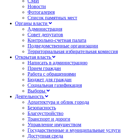
СМИ
Новости
Фотогалерея
Список памятных мест
Органы власти
Администрация
Совет депутатов
Контрольно-счетная палата
Подведомственные организации
Территориальная избирательная комиссия
Открытая власть
Написать в администрацию
Прием граждан
Работа с обращениями
Бюджет для граждан
Социальная газификация
Выборы
Деятельность
Архитектура и облик города
Безопасность
Благоустройство
Транспорт и дороги
Управление имуществом
Государственные и муниципальные услуги
Доступная среда