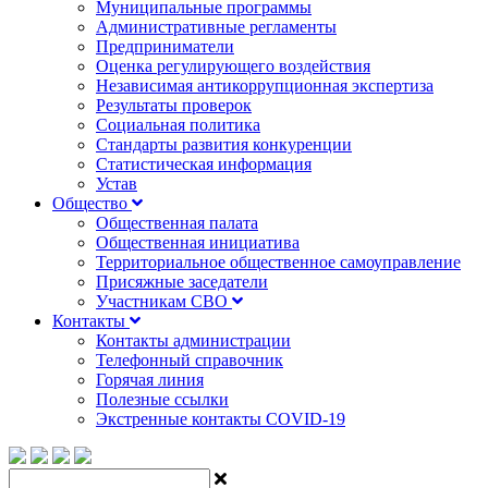
Муниципальные программы
Административные регламенты
Предприниматели
Оценка регулирующего воздействия
Независимая антикоррупционная экспертиза
Результаты проверок
Социальная политика
Стандарты развития конкуренции
Статистическая информация
Устав
Общество
Общественная палата
Общественная инициатива
Территориальное общественное самоуправление
Присяжные заседатели
Участникам СВО
Контакты
Контакты администрации
Телефонный справочник
Горячая линия
Полезные ссылки
Экстренные контакты COVID-19