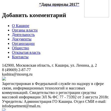
“Дары природы 2017”
Добавить комментарий
О Кашире
Органы власти
Деятельность
Документы
Организации
Общество
Открытая власть
Контакты
142900, Московская область, г. Кашира, ул. Ленина, д. 2
8 (49669) 2-87-77
kashira@mosreg.ru
Зарегистрирован в Федеральной службе по надзору в сфере
связи, информационных технологий и массовых
коммуникаций. Свидетельство о регистрации средства
массовой информации ЭЛ № ФС 77 - 73392 от 3 августа 2018г.
Учредитель: Администрация ГО Кашира. Отдел СМИ e-mail:
infodepartment@mail.ru.