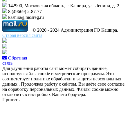
142900, Московская область, г. Кашира, ул. Ленина, д. 2
8 (49669) 2-87-77
kashira@mosreg.ru
© 2020 - 2024 Администрация ГО Кашира.
Старая версия сайта
Обратная
связь
Для улучшения работы сайт может собирать данные,
используя файлы cookie и метрические программы. Это
соответствует политике обработки и защиты персональных
данных . Продолжая работу с сайтом, Вы даёте свое согласие
на обработку персональных данных. Файлы cookie можно
отключить в настройках Вашего браузера.
Принять