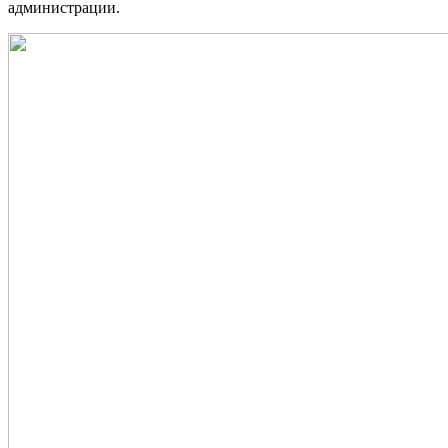
администрации.