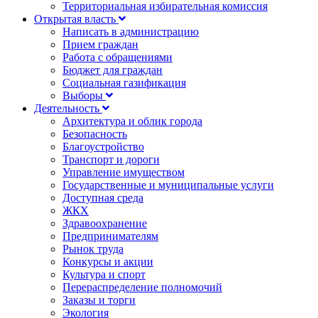
Территориальная избирательная комиссия
Открытая власть
Написать в администрацию
Прием граждан
Работа с обращениями
Бюджет для граждан
Социальная газификация
Выборы
Деятельность
Архитектура и облик города
Безопасность
Благоустройство
Транспорт и дороги
Управление имуществом
Государственные и муниципальные услуги
Доступная среда
ЖКХ
Здравоохранение
Предпринимателям
Рынок труда
Конкурсы и акции
Культура и спорт
Перераспределение полномочий
Заказы и торги
Экология