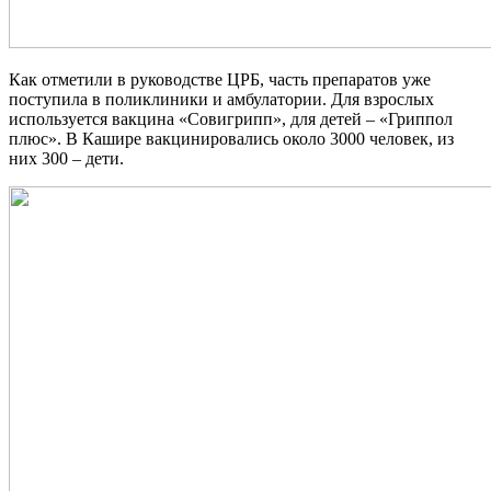
Как отметили в руководстве ЦРБ, часть препаратов уже
поступила в поликлиники и амбулатории. Для взрослых
используется вакцина «Совигрипп», для детей – «Гриппол
плюс». В Кашире вакцинировались около 3000 человек, из
них 300 – дети.