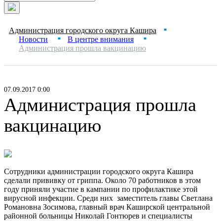
Администрация городского округа Кашира
■
Новости
В центре внимания
■
■
Администрация прошла вакцинацию
07.09.2017 0:00
Администрация прошла
вакцинацию
Сотрудники администрации городского округа Кашира
сделали прививку от гриппа. Около 70 работников в этом
году приняли участие в кампании по профилактике этой
вирусной инфекции. Среди них заместитель главы Светлана
Романовна Зосимова, главный врач Каширской центральной
районной больницы Николай Гонтюрев и специалисты