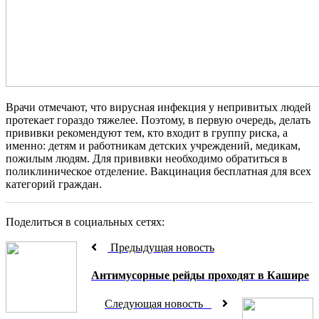
Врачи отмечают, что вирусная инфекция у непривитых людей
протекает гораздо тяжелее. Поэтому, в первую очередь, делать
прививки рекомендуют тем, кто входит в группу риска, а
именно: детям и работникам детских учреждений, медикам,
пожилым людям. Для прививки необходимо обратиться в
поликлиническое отделение. Вакцинация бесплатная для всех
категорий граждан.
Поделиться в социальных сетях:
Предыдущая новость
Антимусорные рейды проходят в Кашире
Следующая новость