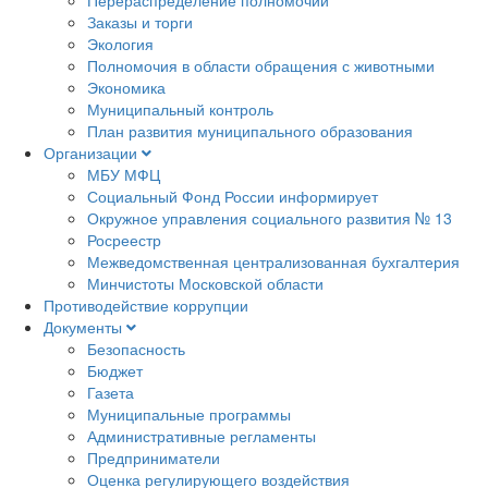
Заказы и торги
Экология
Полномочия в области обращения с животными
Экономика
Муниципальный контроль
План развития муниципального образования
Организации
МБУ МФЦ
Социальный Фонд России информирует
Окружное управления социального развития № 13
Росреестр
Межведомственная централизованная бухгалтерия
Минчистоты Московской области
Противодействие коррупции
Документы
Безопасность
Бюджет
Газета
Муниципальные программы
Административные регламенты
Предприниматели
Оценка регулирующего воздействия