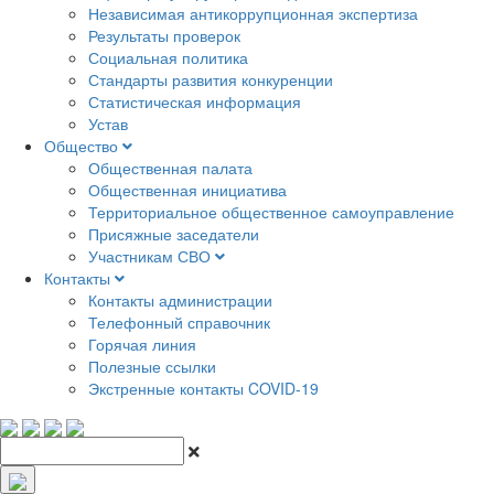
Независимая антикоррупционная экспертиза
Результаты проверок
Социальная политика
Стандарты развития конкуренции
Статистическая информация
Устав
Общество
Общественная палата
Общественная инициатива
Территориальное общественное самоуправление
Присяжные заседатели
Участникам СВО
Контакты
Контакты администрации
Телефонный справочник
Горячая линия
Полезные ссылки
Экстренные контакты COVID-19