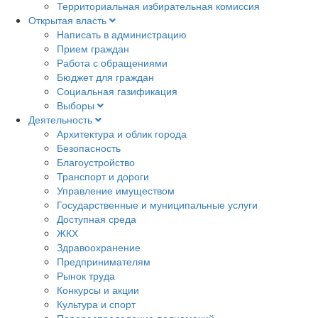
Территориальная избирательная комиссия
Открытая власть
Написать в администрацию
Прием граждан
Работа с обращениями
Бюджет для граждан
Социальная газификация
Выборы
Деятельность
Архитектура и облик города
Безопасность
Благоустройство
Транспорт и дороги
Управление имуществом
Государственные и муниципальные услуги
Доступная среда
ЖКХ
Здравоохранение
Предпринимателям
Рынок труда
Конкурсы и акции
Культура и спорт
Перераспределение полномочий