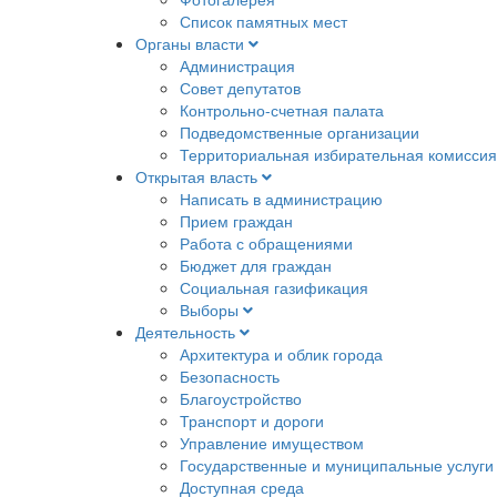
Список памятных мест
Органы власти
Администрация
Совет депутатов
Контрольно-счетная палата
Подведомственные организации
Территориальная избирательная комиссия
Открытая власть
Написать в администрацию
Прием граждан
Работа с обращениями
Бюджет для граждан
Социальная газификация
Выборы
Деятельность
Архитектура и облик города
Безопасность
Благоустройство
Транспорт и дороги
Управление имуществом
Государственные и муниципальные услуги
Доступная среда