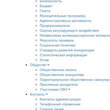
Безопасность
Бюджет
Газета
Муниципальные программы
Административные регламенты
Предприниматели
Оценка регулирующего воздействия
Независимая антикоррупционная эксперти
Результаты проверок
Социальная политика
Стандарты развития конкуренции
Статистическая информация
Устав
Общество
Общественная палата
Общественная инициатива
Территориальное общественное самоупра
Присяжные заседатели
Участникам СВО
Контакты
Контакты администрации
Телефонный справочник
Горячая линия