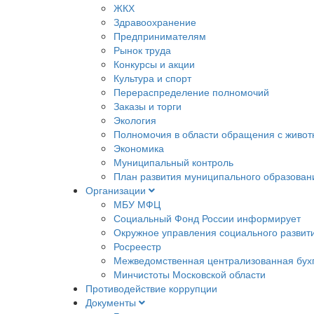
ЖКХ
Здравоохранение
Предпринимателям
Рынок труда
Конкурсы и акции
Культура и спорт
Перераспределение полномочий
Заказы и торги
Экология
Полномочия в области обращения с живо
Экономика
Муниципальный контроль
План развития муниципального образован
Организации
МБУ МФЦ
Социальный Фонд России информирует
Окружное управления социального развит
Росреестр
Межведомственная централизованная бух
Минчистоты Московской области
Противодействие коррупции
Документы