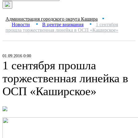
Администрация городского округа Кашира
■
Новости
В центре внимания
1 сентября
■
■
прошла торжественная линейка в ОСП «Каширское»
01.09.2016 0:00
1 сентября прошла
торжественная линейка в
ОСП «Каширское»