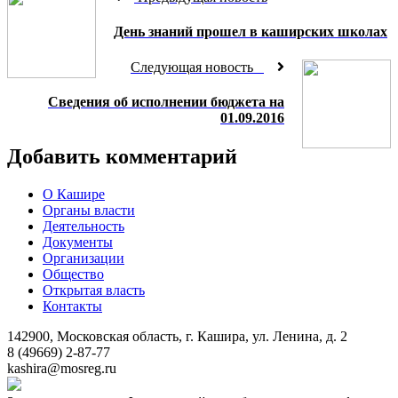
День знаний прошел в каширских школах
Следующая новость
Сведения об исполнении бюджета на
01.09.2016
Добавить комментарий
О Кашире
Органы власти
Деятельность
Документы
Организации
Общество
Открытая власть
Контакты
142900, Московская область, г. Кашира, ул. Ленина, д. 2
8 (49669) 2-87-77
kashira@mosreg.ru