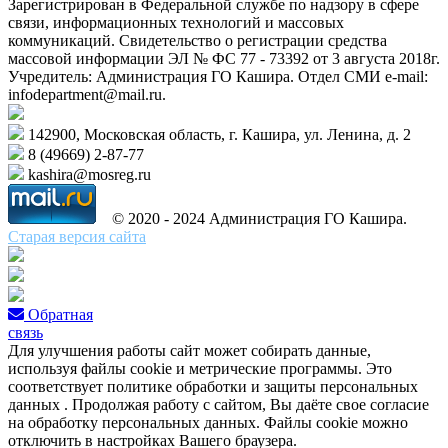
Зарегистрирован в Федеральной службе по надзору в сфере
связи, информационных технологий и массовых
коммуникаций. Свидетельство о регистрации средства
массовой информации ЭЛ № ФС 77 - 73392 от 3 августа 2018г.
Учредитель: Администрация ГО Кашира. Отдел СМИ e-mail:
infodepartment@mail.ru.
142900, Московская область, г. Кашира, ул. Ленина, д. 2
8 (49669) 2-87-77
kashira@mosreg.ru
© 2020 - 2024 Администрация ГО Кашира.
Старая версия сайта
Обратная
связь
Для улучшения работы сайт может собирать данные,
используя файлы cookie и метрические программы. Это
соответствует политике обработки и защиты персональных
данных . Продолжая работу с сайтом, Вы даёте свое согласие
на обработку персональных данных. Файлы cookie можно
отключить в настройках Вашего браузера.