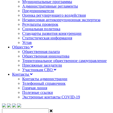
Муниципальные программы
Административные регламенты
Предприниматели
Оценка регулирующего воздействия
Независимая антикоррупционная экспертиза
Результаты проверок
Социальная политика
Стандарты развития конкуренции
Статистическая информация
Устав
Общество
Общественная палата
Общественная инициатива
Территориальное общественное самоуправление
Присяжные заседатели
Участникам СВО
Контакты
Контакты администрации
Телефонный справочник
Горячая линия
Полезные ссылки
Экстренные контакты COVID-19