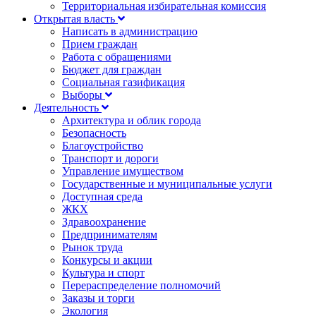
Территориальная избирательная комиссия
Открытая власть
Написать в администрацию
Прием граждан
Работа с обращениями
Бюджет для граждан
Социальная газификация
Выборы
Деятельность
Архитектура и облик города
Безопасность
Благоустройство
Транспорт и дороги
Управление имуществом
Государственные и муниципальные услуги
Доступная среда
ЖКХ
Здравоохранение
Предпринимателям
Рынок труда
Конкурсы и акции
Культура и спорт
Перераспределение полномочий
Заказы и торги
Экология