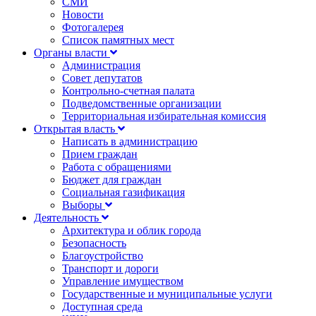
СМИ
Новости
Фотогалерея
Список памятных мест
Органы власти
Администрация
Совет депутатов
Контрольно-счетная палата
Подведомственные организации
Территориальная избирательная комиссия
Открытая власть
Написать в администрацию
Прием граждан
Работа с обращениями
Бюджет для граждан
Социальная газификация
Выборы
Деятельность
Архитектура и облик города
Безопасность
Благоустройство
Транспорт и дороги
Управление имуществом
Государственные и муниципальные услуги
Доступная среда