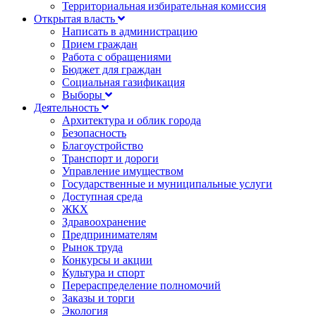
Территориальная избирательная комиссия
Открытая власть
Написать в администрацию
Прием граждан
Работа с обращениями
Бюджет для граждан
Социальная газификация
Выборы
Деятельность
Архитектура и облик города
Безопасность
Благоустройство
Транспорт и дороги
Управление имуществом
Государственные и муниципальные услуги
Доступная среда
ЖКХ
Здравоохранение
Предпринимателям
Рынок труда
Конкурсы и акции
Культура и спорт
Перераспределение полномочий
Заказы и торги
Экология