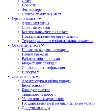
СМИ
Новости
Фотогалерея
Список памятных мест
Органы власти
Администрация
Совет депутатов
Контрольно-счетная палата
Подведомственные организации
Территориальная избирательная комиссия
Открытая власть
Написать в администрацию
Прием граждан
Работа с обращениями
Бюджет для граждан
Социальная газификация
Выборы
Деятельность
Архитектура и облик города
Безопасность
Благоустройство
Транспорт и дороги
Управление имуществом
Государственные и муниципальные услуги
Доступная среда