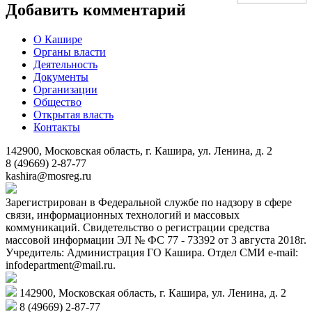
Добавить комментарий
О Кашире
Органы власти
Деятельность
Документы
Организации
Общество
Открытая власть
Контакты
142900, Московская область, г. Кашира, ул. Ленина, д. 2
8 (49669) 2-87-77
kashira@mosreg.ru
Зарегистрирован в Федеральной службе по надзору в сфере
связи, информационных технологий и массовых
коммуникаций. Свидетельство о регистрации средства
массовой информации ЭЛ № ФС 77 - 73392 от 3 августа 2018г.
Учредитель: Администрация ГО Кашира. Отдел СМИ e-mail:
infodepartment@mail.ru.
142900, Московская область, г. Кашира, ул. Ленина, д. 2
8 (49669) 2-87-77