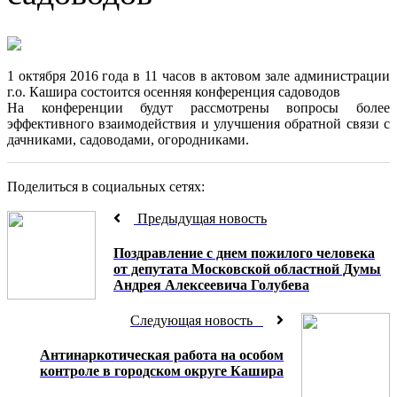
1 октября 2016 года в 11 часов в актовом зале администрации
г.о. Кашира состоится осенняя конференция садоводов
На конференции будут рассмотрены вопросы более
эффективного взаимодействия и улучшения обратной связи с
дачниками, садоводами, огородниками.
Поделиться в социальных сетях:
Предыдущая новость
Поздравление с днем пожилого человека
от депутата Московской областной Думы
Андрея Алексеевича Голубева
Следующая новость
Антинаркотическая работа на особом
контроле в городском округе Кашира