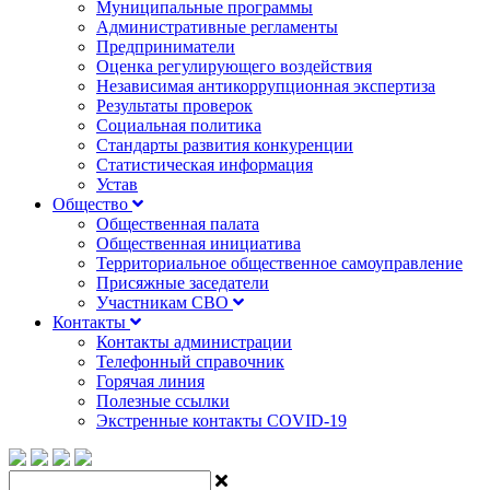
Муниципальные программы
Административные регламенты
Предприниматели
Оценка регулирующего воздействия
Независимая антикоррупционная экспертиза
Результаты проверок
Социальная политика
Стандарты развития конкуренции
Статистическая информация
Устав
Общество
Общественная палата
Общественная инициатива
Территориальное общественное самоуправление
Присяжные заседатели
Участникам СВО
Контакты
Контакты администрации
Телефонный справочник
Горячая линия
Полезные ссылки
Экстренные контакты COVID-19