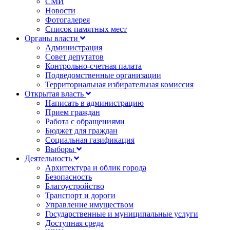
СМИ
Новости
Фотогалерея
Список памятных мест
Органы власти
Администрация
Совет депутатов
Контрольно-счетная палата
Подведомственные организации
Территориальная избирательная комиссия
Открытая власть
Написать в администрацию
Прием граждан
Работа с обращениями
Бюджет для граждан
Социальная газификация
Выборы
Деятельность
Архитектура и облик города
Безопасность
Благоустройство
Транспорт и дороги
Управление имуществом
Государственные и муниципальные услуги
Доступная среда