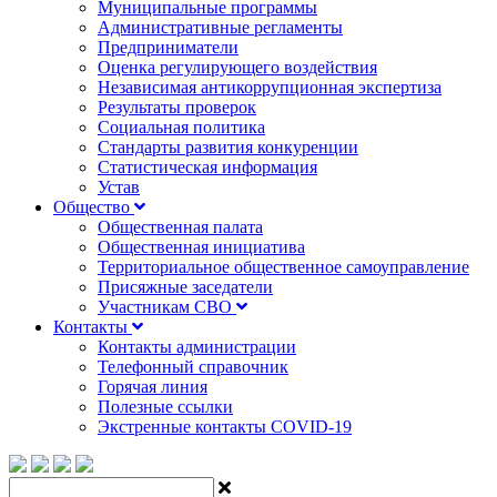
Муниципальные программы
Административные регламенты
Предприниматели
Оценка регулирующего воздействия
Независимая антикоррупционная экспертиза
Результаты проверок
Социальная политика
Стандарты развития конкуренции
Статистическая информация
Устав
Общество
Общественная палата
Общественная инициатива
Территориальное общественное самоуправление
Присяжные заседатели
Участникам СВО
Контакты
Контакты администрации
Телефонный справочник
Горячая линия
Полезные ссылки
Экстренные контакты COVID-19