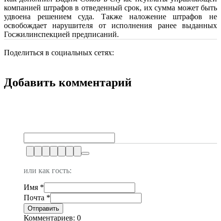
компанией штрафов в отведенный срок, их сумма может быть
удвоена решением суда. Также наложение штрафов не
освобождает нарушителя от исполнения ранее выданных
Госжилинспекцией предписаний.
Поделиться в социальных сетях:
Добавить комментарий
или как гость:
Имя
*
Почта
*
Комментариев: 0