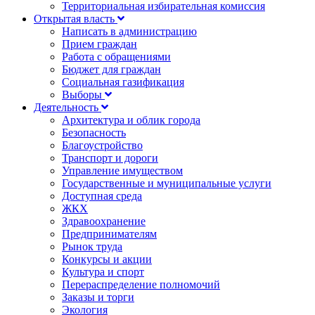
Территориальная избирательная комиссия
Открытая власть
Написать в администрацию
Прием граждан
Работа с обращениями
Бюджет для граждан
Социальная газификация
Выборы
Деятельность
Архитектура и облик города
Безопасность
Благоустройство
Транспорт и дороги
Управление имуществом
Государственные и муниципальные услуги
Доступная среда
ЖКХ
Здравоохранение
Предпринимателям
Рынок труда
Конкурсы и акции
Культура и спорт
Перераспределение полномочий
Заказы и торги
Экология