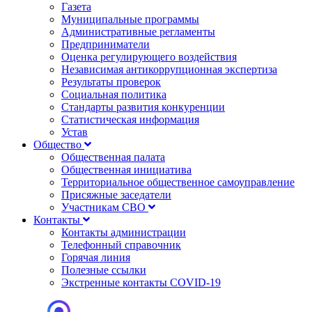
Газета
Муниципальные программы
Административные регламенты
Предприниматели
Оценка регулирующего воздействия
Независимая антикоррупционная экспертиза
Результаты проверок
Социальная политика
Стандарты развития конкуренции
Статистическая информация
Устав
Общество
Общественная палата
Общественная инициатива
Территориальное общественное самоуправление
Присяжные заседатели
Участникам СВО
Контакты
Контакты администрации
Телефонный справочник
Горячая линия
Полезные ссылки
Экстренные контакты COVID-19