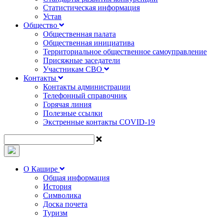
Статистическая информация
Устав
Общество
Общественная палата
Общественная инициатива
Территориальное общественное самоуправление
Присяжные заседатели
Участникам СВО
Контакты
Контакты администрации
Телефонный справочник
Горячая линия
Полезные ссылки
Экстренные контакты COVID-19
О Кашире
Общая информация
История
Символика
Доска почета
Туризм