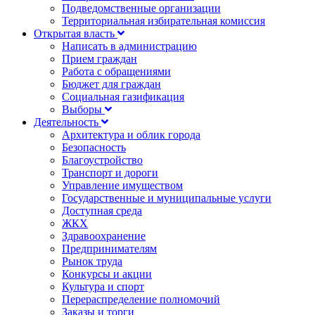
Подведомственные организации
Территориальная избирательная комиссия
Открытая власть
Написать в администрацию
Прием граждан
Работа с обращениями
Бюджет для граждан
Социальная газификация
Выборы
Деятельность
Архитектура и облик города
Безопасность
Благоустройство
Транспорт и дороги
Управление имуществом
Государственные и муниципальные услуги
Доступная среда
ЖКХ
Здравоохранение
Предпринимателям
Рынок труда
Конкурсы и акции
Культура и спорт
Перераспределение полномочий
Заказы и торги