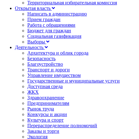
Территориальная избирательная комиссия
Открытая власть
Написать в администрацию
Прием граждан
Работа с обращениями
Бюджет для граждан
Социальная газификация
Выборы
Деятельность
Архитектура и облик города
Безопасность
Благоустройство
Транспорт и дороги
Управление имуществом
Государственные и муниципальные услуги
Доступная среда
ЖКХ
Здравоохранение
Предпринимателям
Рынок труда
Конкурсы и акции
Культура и спорт
Перераспределение полномочий
Заказы и торги
Экология