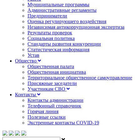
Муниципальные программы
Административные регламенты
Предприниматели
Оценка регулирующего воздействия
Независимая антикоррупционная экспертиза
Результаты проверок
Социальная политика
Стандарты развития конкуренции
Статистическая информация
Устав
Общество
Общественная палата
Общественная инициатива
Территориальное общественное самоуправление
Присяжные заседатели
Участникам СВО
Контакты
Контакты администрации
Телефонный справочник
Горячая линия
Полезные ссылки
Экстренные контакты COVID-19