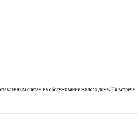
ыставленным счетам на обслуживание жилого дома. На встрече