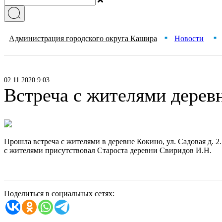
Администрация городского округа Кашира
Новости
■
■
02.11.2020 9:03
Встреча с жителями дерев
Прошла встреча с жителями в деревне Кокино, ул. Садовая д.
с жителями присутствовал Староста деревни Свиридов И.Н.
Поделиться в социальных сетях: