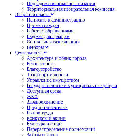
Подведомственные организации
Территориальная избирательная комиссия
Открытая власть
Написать в администрацию
Прием граждан
Работа с обращениями
Бюджет для граждан
Социальная газификация
Выборы
Деятельность
Архитектура и облик города
Безопасность
Благоустройство
Транспорт и дороги
Управление имуществом
Государственные и муниципальные услуги
Доступная среда
ЖКХ
Здравоохранение
Предпринимателям
Рынок труда
Конкурсы и акции
Культура и спорт
Перераспределение полномочий
Заказы и торги