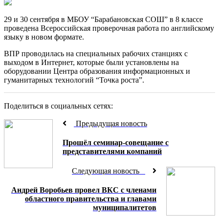
29 и 30 сентября в МБОУ “Барабановская СОШ” в 8 классе
проведена Всероссийская проверочная работа по английскому
языку в новом формате.
ВПР проводилась на специальных рабочих станциях с
выходом в Интернет, которые были установлены на
оборудовании Центра образования информационных и
гуманитарных технологий “Точка роста”.
Поделиться в социальных сетях:
Предыдущая новость
Прошёл семинар-совещание с
представителями компаний
Следующая новость
Андрей Воробьев провел ВКС с членами
областного правительства и главами
муниципалитетов