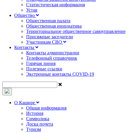
Статистическая информация
Устав
Общество
Общественная палата
Общественная инициатива
Территориальное общественное самоуправление
Присяжные заседатели
Участникам СВО
Контакты
Контакты администрации
Телефонный справочник
Горячая линия
Полезные ссылки
Экстренные контакты COVID-19
О Кашире
Общая информация
История
Символика
Доска почета
Туризм