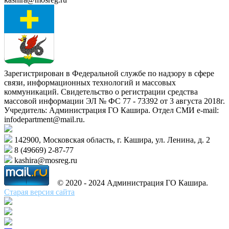
Зарегистрирован в Федеральной службе по надзору в сфере
связи, информационных технологий и массовых
коммуникаций. Свидетельство о регистрации средства
массовой информации ЭЛ № ФС 77 - 73392 от 3 августа 2018г.
Учредитель: Администрация ГО Кашира. Отдел СМИ e-mail:
infodepartment@mail.ru.
142900, Московская область, г. Кашира, ул. Ленина, д. 2
8 (49669) 2-87-77
kashira@mosreg.ru
© 2020 - 2024 Администрация ГО Кашира.
Старая версия сайта