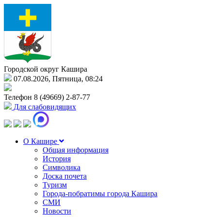
Городской округ Кашира
07.08.2026, Пятница, 08:24
Телефон
8 (49669) 2-87-77
Для слабовидящих
О Кашире
Общая информация
История
Символика
Доска почета
Туризм
Города-побратимы города Кашира
СМИ
Новости