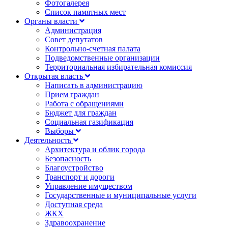
Фотогалерея
Список памятных мест
Органы власти
Администрация
Совет депутатов
Контрольно-счетная палата
Подведомственные организации
Территориальная избирательная комиссия
Открытая власть
Написать в администрацию
Прием граждан
Работа с обращениями
Бюджет для граждан
Социальная газификация
Выборы
Деятельность
Архитектура и облик города
Безопасность
Благоустройство
Транспорт и дороги
Управление имуществом
Государственные и муниципальные услуги
Доступная среда
ЖКХ
Здравоохранение