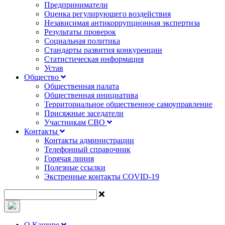
Предприниматели
Оценка регулирующего воздействия
Независимая антикоррупционная экспертиза
Результаты проверок
Социальная политика
Стандарты развития конкуренции
Статистическая информация
Устав
Общество
Общественная палата
Общественная инициатива
Территориальное общественное самоуправление
Присяжные заседатели
Участникам СВО
Контакты
Контакты администрации
Телефонный справочник
Горячая линия
Полезные ссылки
Экстренные контакты COVID-19
О Кашире