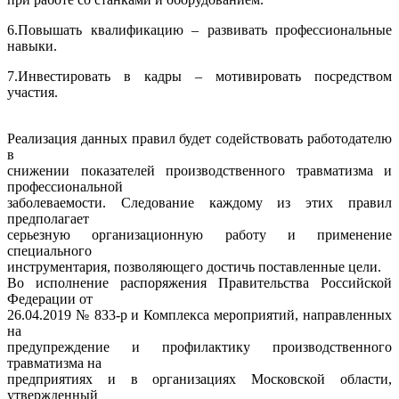
6.Повышать квалификацию – развивать профессиональные
навыки.
7.Инвестировать в кадры – мотивировать посредством
участия.
Реализация данных правил будет содействовать работодателю
в
снижении показателей производственного травматизма и
профессиональной
заболеваемости. Следование каждому из этих правил
предполагает
серьезную организационную работу и применение
специального
инструментария, позволяющего достичь поставленные цели.
Во исполнение распоряжения Правительства Российской
Федерации от
26.04.2019 № 833-р и Комплекса мероприятий, направленных
на
предупреждение и профилактику производственного
травматизма на
предприятиях и в организациях Московской области,
утвержденный