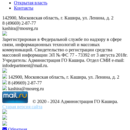
Открытая власть
Контакты
142900, Московская область, г. Кашира, ул. Ленина, д. 2
8 (49669) 2-87-77
kashira@mosreg.ru
Зарегистрирован в Федеральной службе по надзору в сфере
связи, информационных технологий и массовых
коммуникаций. Свидетельство о регистрации средства
массовой информации ЭЛ № ФС 77 - 73392 от 3 августа 2018г.
Учредитель: Администрация ГО Кашира. Отдел СМИ e-mail:
infodepartment@mail.ru.
142900, Московская область, г. Кашира, ул. Ленина, д. 2
8 (49669) 2-87-77
kashira@mosreg.ru
© 2020 - 2024 Администрация ГО Кашира.
Старая версия сайта
Обратная