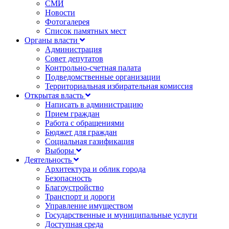
СМИ
Новости
Фотогалерея
Список памятных мест
Органы власти
Администрация
Совет депутатов
Контрольно-счетная палата
Подведомственные организации
Территориальная избирательная комиссия
Открытая власть
Написать в администрацию
Прием граждан
Работа с обращениями
Бюджет для граждан
Социальная газификация
Выборы
Деятельность
Архитектура и облик города
Безопасность
Благоустройство
Транспорт и дороги
Управление имуществом
Государственные и муниципальные услуги
Доступная среда