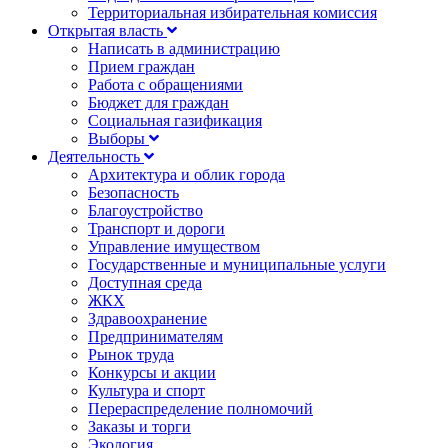
Территориальная избирательная комиссия
Открытая власть
Написать в администрацию
Прием граждан
Работа с обращениями
Бюджет для граждан
Социальная газификация
Выборы
Деятельность
Архитектура и облик города
Безопасность
Благоустройство
Транспорт и дороги
Управление имуществом
Государственные и муниципальные услуги
Доступная среда
ЖКХ
Здравоохранение
Предпринимателям
Рынок труда
Конкурсы и акции
Культура и спорт
Перераспределение полномочий
Заказы и торги
Экология