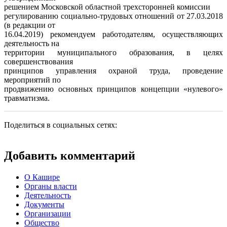
решением Московской областной трехсторонней комиссии
регулированию социально-трудовых отношений от 27.03.2018
(в редакции от
16.04.2019) рекомендуем работодателям, осуществляющих
деятельность на
территории муниципального образования, в целях
совершенствования
принципов управления охраной труда, проведение
мероприятий по
продвижению основных принципов концепции «нулевого»
травматизма.
Поделиться в социальных сетях:
Добавить комментарий
О Кашире
Органы власти
Деятельность
Документы
Организации
Общество