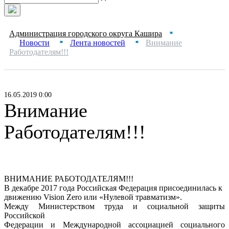
Администрация городского округа Кашира
■
Новости
Лента новостей
Внимание
■
■
Работодателям!!!
16.05.2019 0:00
Внимание
Работодателям!!!
ВНИМАНИЕ РАБОТОДАТЕЛЯМ!!!
В декабре 2017 года Российская Федерация присоединилась к
движению Vision Zero или «Нулевой травматизм».
Между Министерством труда и социальной защиты
Российской
Федерации и Международной ассоциацией социального