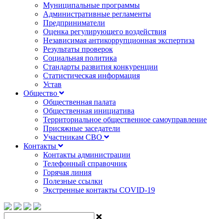
Муниципальные программы
Административные регламенты
Предприниматели
Оценка регулирующего воздействия
Независимая антикоррупционная экспертиза
Результаты проверок
Социальная политика
Стандарты развития конкуренции
Статистическая информация
Устав
Общество
Общественная палата
Общественная инициатива
Территориальное общественное самоуправление
Присяжные заседатели
Участникам СВО
Контакты
Контакты администрации
Телефонный справочник
Горячая линия
Полезные ссылки
Экстренные контакты COVID-19