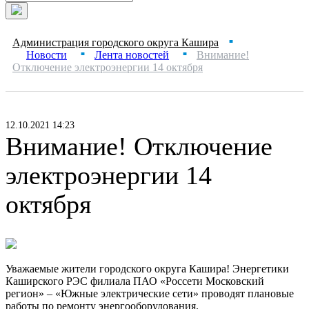
Администрация городского округа Кашира
■
Новости
Лента новостей
Внимание!
■
■
Отключение электроэнергии 14 октября
12.10.2021 14:23
Внимание! Отключение
электроэнергии 14
октября
Уважаемые жители городского округа Кашира! Энергетики
Каширского РЭС филиала ПАО «Россети Московский
регион» – «Южные электрические сети» проводят плановые
работы по ремонту энергооборудования.