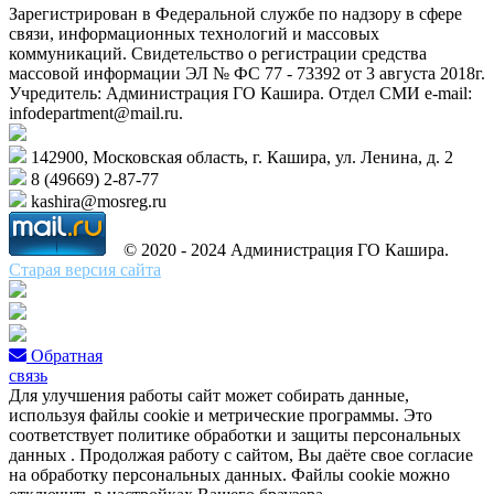
Зарегистрирован в Федеральной службе по надзору в сфере
связи, информационных технологий и массовых
коммуникаций. Свидетельство о регистрации средства
массовой информации ЭЛ № ФС 77 - 73392 от 3 августа 2018г.
Учредитель: Администрация ГО Кашира. Отдел СМИ e-mail:
infodepartment@mail.ru.
142900, Московская область, г. Кашира, ул. Ленина, д. 2
8 (49669) 2-87-77
kashira@mosreg.ru
© 2020 - 2024 Администрация ГО Кашира.
Старая версия сайта
Обратная
связь
Для улучшения работы сайт может собирать данные,
используя файлы cookie и метрические программы. Это
соответствует политике обработки и защиты персональных
данных . Продолжая работу с сайтом, Вы даёте свое согласие
на обработку персональных данных. Файлы cookie можно