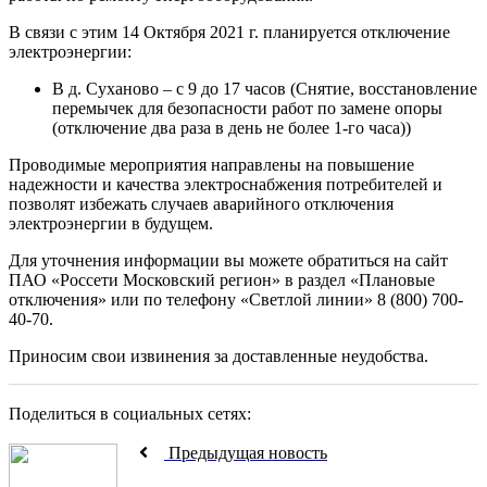
В связи с этим 14 Октября 2021 г. планируется отключение
электроэнергии:
В д. Суханово – с 9 до 17 часов (Снятие, восстановление
перемычек для безопасности работ по замене опоры
(отключение два раза в день не более 1-го часа))
Проводимые мероприятия направлены на повышение
надежности и качества электроснабжения потребителей и
позволят избежать случаев аварийного отключения
электроэнергии в будущем.
Для уточнения информации вы можете обратиться на сайт
ПАО «Россети Московский регион» в раздел «Плановые
отключения» или по телефону «Светлой линии» 8 (800) 700-
40-70.
Приносим свои извинения за доставленные неудобства.
Поделиться в социальных сетях:
Предыдущая новость