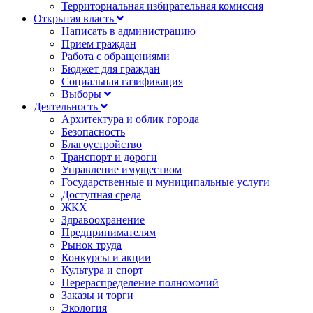
Территориальная избирательная комиссия
Открытая власть
Написать в администрацию
Прием граждан
Работа с обращениями
Бюджет для граждан
Социальная газификация
Выборы
Деятельность
Архитектура и облик города
Безопасность
Благоустройство
Транспорт и дороги
Управление имуществом
Государственные и муниципальные услуги
Доступная среда
ЖКХ
Здравоохранение
Предпринимателям
Рынок труда
Конкурсы и акции
Культура и спорт
Перераспределение полномочий
Заказы и торги
Экология