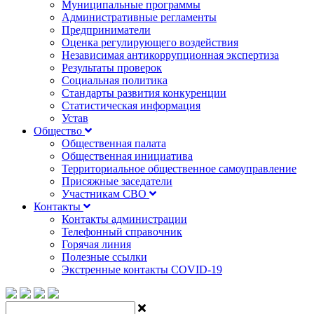
Муниципальные программы
Административные регламенты
Предприниматели
Оценка регулирующего воздействия
Независимая антикоррупционная экспертиза
Результаты проверок
Социальная политика
Стандарты развития конкуренции
Статистическая информация
Устав
Общество
Общественная палата
Общественная инициатива
Территориальное общественное самоуправление
Присяжные заседатели
Участникам СВО
Контакты
Контакты администрации
Телефонный справочник
Горячая линия
Полезные ссылки
Экстренные контакты COVID-19