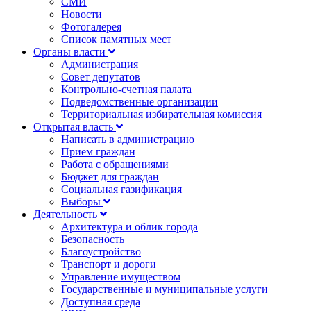
СМИ
Новости
Фотогалерея
Список памятных мест
Органы власти
Администрация
Совет депутатов
Контрольно-счетная палата
Подведомственные организации
Территориальная избирательная комиссия
Открытая власть
Написать в администрацию
Прием граждан
Работа с обращениями
Бюджет для граждан
Социальная газификация
Выборы
Деятельность
Архитектура и облик города
Безопасность
Благоустройство
Транспорт и дороги
Управление имуществом
Государственные и муниципальные услуги
Доступная среда