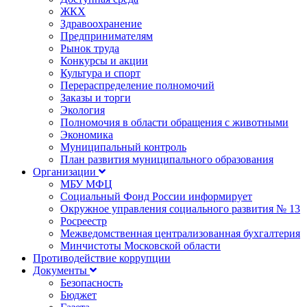
ЖКХ
Здравоохранение
Предпринимателям
Рынок труда
Конкурсы и акции
Культура и спорт
Перераспределение полномочий
Заказы и торги
Экология
Полномочия в области обращения с животными
Экономика
Муниципальный контроль
План развития муниципального образования
Организации
МБУ МФЦ
Социальный Фонд России информирует
Окружное управления социального развития № 13
Росреестр
Межведомственная централизованная бухгалтерия
Минчистоты Московской области
Противодействие коррупции
Документы
Безопасность
Бюджет