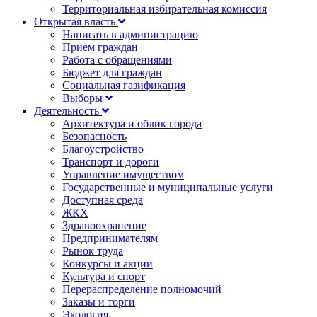
Территориальная избирательная комиссия
Открытая власть
Написать в администрацию
Прием граждан
Работа с обращениями
Бюджет для граждан
Социальная газификация
Выборы
Деятельность
Архитектура и облик города
Безопасность
Благоустройство
Транспорт и дороги
Управление имуществом
Государственные и муниципальные услуги
Доступная среда
ЖКХ
Здравоохранение
Предпринимателям
Рынок труда
Конкурсы и акции
Культура и спорт
Перераспределение полномочий
Заказы и торги
Экология