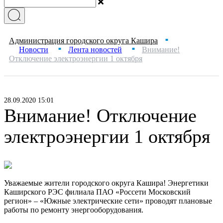
Администрация городского округа Кашира
■
Новости
Лента новостей
Внимание!
■
■
Отключение электроэнергии 1 октября
28.09.2020 15:01
Внимание! Отключение
электроэнергии 1 октября
Уважаемые жители городского округа Кашира! Энергетики
Каширского РЭС филиала ПАО «Россети Московский
регион» – «Южные электрические сети» проводят плановые
работы по ремонту энергооборудования.