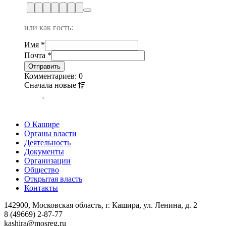
или как гость:
Имя
*
Почта
*
Комментариев: 0
Сначала
новые
О Кашире
Органы власти
Деятельность
Документы
Организации
Общество
Открытая власть
Контакты
142900, Московская область, г. Кашира, ул. Ленина, д. 2
8 (49669) 2-87-77
kashira@mosreg.ru