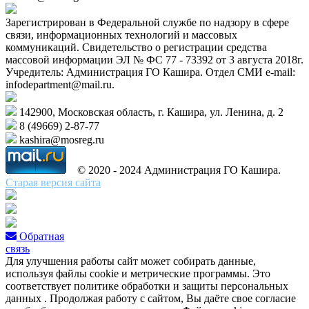
Зарегистрирован в Федеральной службе по надзору в сфере
связи, информационных технологий и массовых
коммуникаций. Свидетельство о регистрации средства
массовой информации ЭЛ № ФС 77 - 73392 от 3 августа 2018г.
Учредитель: Администрация ГО Кашира. Отдел СМИ e-mail:
infodepartment@mail.ru.
142900, Московская область, г. Кашира, ул. Ленина, д. 2
8 (49669) 2-87-77
kashira@mosreg.ru
© 2020 - 2024 Администрация ГО Кашира.
Старая версия сайта
Обратная
связь
Для улучшения работы сайт может собирать данные,
используя файлы cookie и метрические программы. Это
соответствует политике обработки и защиты персональных
данных . Продолжая работу с сайтом, Вы даёте свое согласие