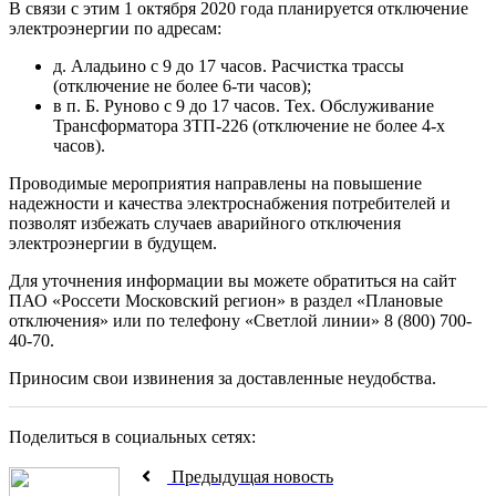
В связи с этим 1 октября 2020 года планируется отключение
электроэнергии по адресам:
д. Аладьино с 9 до 17 часов. Расчистка трассы
(отключение не более 6-ти часов);
в п. Б. Руново с 9 до 17 часов. Тех. Обслуживание
Трансформатора ЗТП-226 (отключение не более 4-х
часов).
Проводимые мероприятия направлены на повышение
надежности и качества электроснабжения потребителей и
позволят избежать случаев аварийного отключения
электроэнергии в будущем.
Для уточнения информации вы можете обратиться на сайт
ПАО «Россети Московский регион» в раздел «Плановые
отключения» или по телефону «Светлой линии» 8 (800) 700-
40-70.
Приносим свои извинения за доставленные неудобства.
Поделиться в социальных сетях:
Предыдущая новость