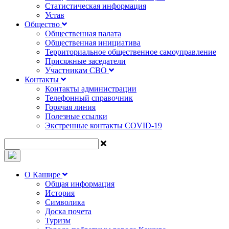
Статистическая информация
Устав
Общество
Общественная палата
Общественная инициатива
Территориальное общественное самоуправление
Присяжные заседатели
Участникам СВО
Контакты
Контакты администрации
Телефонный справочник
Горячая линия
Полезные ссылки
Экстренные контакты COVID-19
О Кашире
Общая информация
История
Символика
Доска почета
Туризм