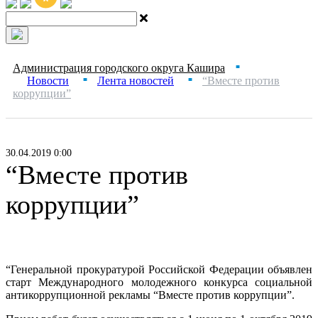
Администрация городского округа Кашира
■
Новости
Лента новостей
“Вместе против
■
■
коррупции”
30.04.2019 0:00
“Вместе против
коррупции”
“Генеральной прокуратурой Российской Федерации объявлен
старт Международного молодежного конкурса социальной
антикоррупционной рекламы “Вместе против коррупции”.