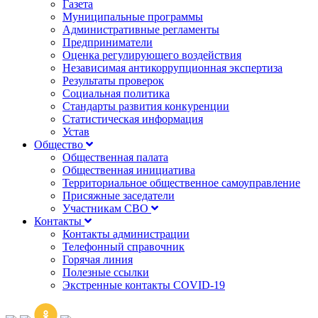
Газета
Муниципальные программы
Административные регламенты
Предприниматели
Оценка регулирующего воздействия
Независимая антикоррупционная экспертиза
Результаты проверок
Социальная политика
Стандарты развития конкуренции
Статистическая информация
Устав
Общество
Общественная палата
Общественная инициатива
Территориальное общественное самоуправление
Присяжные заседатели
Участникам СВО
Контакты
Контакты администрации
Телефонный справочник
Горячая линия
Полезные ссылки
Экстренные контакты COVID-19