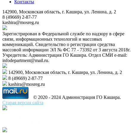
Контакты
142900, Московская область, г. Кашира, ул. Ленина, д. 2
8 (49669) 2-87-77
kashira@mosreg.ru
Зарегистрирован в Федеральной службе по надзору в сфере
связи, информационных технологий и массовых
коммуникаций. Свидетельство о регистрации средства
массовой информации ЭЛ № ФС 77 - 73392 от 3 августа 2018г.
Учредитель: Администрация ГО Кашира. Отдел СМИ e-mail:
infodepartment@mail.ru.
142900, Московская область, г. Кашира, ул. Ленина, д. 2
8 (49669) 2-87-77
kashira@mosreg.ru
© 2020 - 2024 Администрация ГО Кашира.
Старая версия сайта