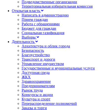
Подведомственные организации
Территориальная избирательная комиссия
Открытая власть
Написать в администрацию
Прием граждан
Работа с обращениями
Бюджет для граждан
Социальная газификация
Выборы
Деятельность
Архитектура и облик города
Безопасность
Благоустройство
Транспорт и дороги
Управление имуществом
Государственные и муниципальные услуги
Доступная среда
ЖКХ
Здравоохранение
Предпринимателям
Рынок труда
Конкурсы и акции
Культура и спорт
Перераспределение полномочий
Заказы и торги