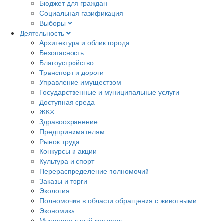
Бюджет для граждан
Социальная газификация
Выборы
Деятельность
Архитектура и облик города
Безопасность
Благоустройство
Транспорт и дороги
Управление имуществом
Государственные и муниципальные услуги
Доступная среда
ЖКХ
Здравоохранение
Предпринимателям
Рынок труда
Конкурсы и акции
Культура и спорт
Перераспределение полномочий
Заказы и торги
Экология
Полномочия в области обращения с животными
Экономика
Муниципальный контроль