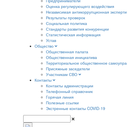
Предприниматели
Оценка регулирующего воздействия
Независимая антикоррупционная эксперти
Результаты проверок
Социальная политика
Стандарты развития конкуренции
Статистическая информация
Устав
Общество
Общественная палата
Общественная инициатива
Территориальное общественное самоупра
Присяжные заседатели
Участникам СВО
Контакты
Контакты администрации
Телефонный справочник
Горячая линия
Полезные ссылки
Экстренные контакты COVID-19