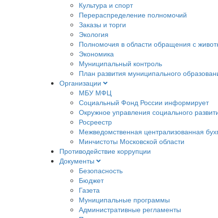
Культура и спорт
Перераспределение полномочий
Заказы и торги
Экология
Полномочия в области обращения с живо
Экономика
Муниципальный контроль
План развития муниципального образован
Организации
МБУ МФЦ
Социальный Фонд России информирует
Окружное управления социального развит
Росреестр
Межведомственная централизованная бух
Минчистоты Московской области
Противодействие коррупции
Документы
Безопасность
Бюджет
Газета
Муниципальные программы
Административные регламенты