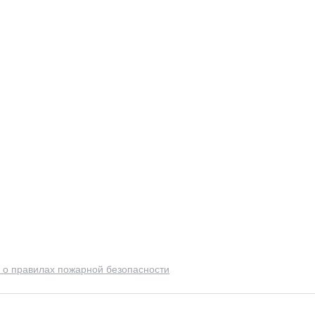
 о правилах пожарной безопасности