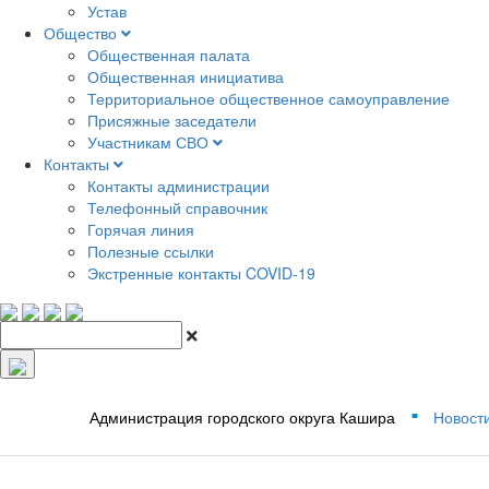
Устав
Общество
Общественная палата
Общественная инициатива
Территориальное общественное самоуправление
Присяжные заседатели
Участникам СВО
Контакты
Контакты администрации
Телефонный справочник
Горячая линия
Полезные ссылки
Экстренные контакты COVID-19
Администрация городского округа Кашира
Новост
■