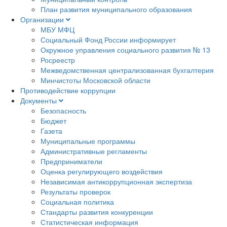
План развития муниципального образования
Организации
МБУ МФЦ
Социальный Фонд России информирует
Окружное управления социального развития № 13
Росреестр
Межведомственная централизованная бухгалтерия
Минчистоты Московской области
Противодействие коррупции
Документы
Безопасность
Бюджет
Газета
Муниципальные программы
Административные регламенты
Предприниматели
Оценка регулирующего воздействия
Независимая антикоррупционная экспертиза
Результаты проверок
Социальная политика
Стандарты развития конкуренции
Статистическая информация