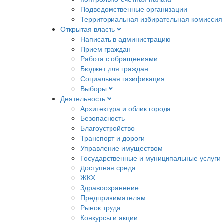
Подведомственные организации
Территориальная избирательная комиссия
Открытая власть
Написать в администрацию
Прием граждан
Работа с обращениями
Бюджет для граждан
Социальная газификация
Выборы
Деятельность
Архитектура и облик города
Безопасность
Благоустройство
Транспорт и дороги
Управление имуществом
Государственные и муниципальные услуги
Доступная среда
ЖКХ
Здравоохранение
Предпринимателям
Рынок труда
Конкурсы и акции