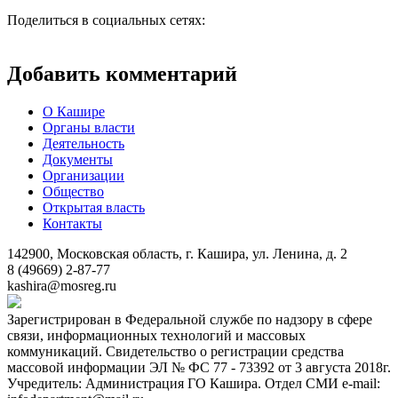
Поделиться в социальных сетях:
Добавить комментарий
О Кашире
Органы власти
Деятельность
Документы
Организации
Общество
Открытая власть
Контакты
142900, Московская область, г. Кашира, ул. Ленина, д. 2
8 (49669) 2-87-77
kashira@mosreg.ru
Зарегистрирован в Федеральной службе по надзору в сфере
связи, информационных технологий и массовых
коммуникаций. Свидетельство о регистрации средства
массовой информации ЭЛ № ФС 77 - 73392 от 3 августа 2018г.
Учредитель: Администрация ГО Кашира. Отдел СМИ e-mail: