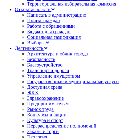
Территориальная избирательная комиссия
Открытая власть
Написать в администрацию
Прием граждан
Работа с обращениями
Бюджет для граждан
Социальная газификация
Выборы
Деятельность
Архитектура и облик города
Безопасность
Благоустройство
Транспорт и дороги
Управление имуществом
Государственные и муниципальные услуги
Доступная среда
ЖКХ
Здравоохранение
Предпринимателям
Рынок труда
Конкурсы и акции
Культура и спорт
Перераспределение полномочий
Заказы и торги
Экология