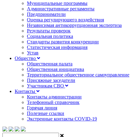
Муниципальные программы
Административные регламенты
Предприниматели
Оценка регулирующего воздействия
Независимая антикоррупционная экспертиза
Результаты проверок
Социальная политика
Стандарты развития конкуренции
Статистическая информация
Устав
Общество
Общественная палата
Общественная инициатива
Территориальное общественное самоуправление
Присяжные заседатели
Участникам СВО
Контакты
Контакты администрации
Телефонный справочник
Горячая линия
Полезные ссылки
Экстренные контакты COVID-19