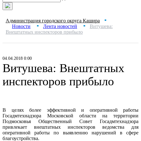
Администрация городского округа Кашира
■
Новости
Лента новостей
Витушева:
■
■
Внештатных инспекторов прибыло
04.04.2018 0:00
Витушева: Внештатных
инспекторов прибыло
В целях более эффективной и оперативной работы
Госадмтехнадзора Московской области на территории
Подмосковья Общественный Совет Госадмтехнадзора
привлекает внештатных инспекторов ведомства для
оперативной работы по выявлению нарушений в сфере
благоустройства.