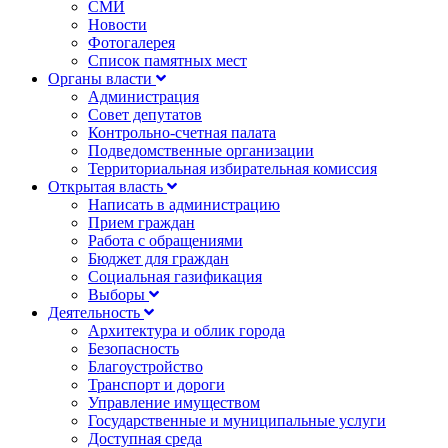
СМИ
Новости
Фотогалерея
Список памятных мест
Органы власти
Администрация
Совет депутатов
Контрольно-счетная палата
Подведомственные организации
Территориальная избирательная комиссия
Открытая власть
Написать в администрацию
Прием граждан
Работа с обращениями
Бюджет для граждан
Социальная газификация
Выборы
Деятельность
Архитектура и облик города
Безопасность
Благоустройство
Транспорт и дороги
Управление имуществом
Государственные и муниципальные услуги
Доступная среда