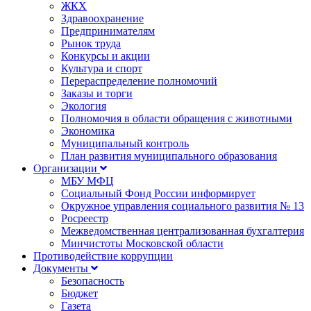
ЖКХ
Здравоохранение
Предпринимателям
Рынок труда
Конкурсы и акции
Культура и спорт
Перераспределение полномочий
Заказы и торги
Экология
Полномочия в области обращения с животными
Экономика
Муниципальный контроль
План развития муниципального образования
Организации
МБУ МФЦ
Социальный Фонд России информирует
Окружное управления социального развития № 13
Росреестр
Межведомственная централизованная бухгалтерия
Минчистоты Московской области
Противодействие коррупции
Документы
Безопасность
Бюджет
Газета