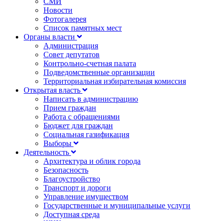
СМИ
Новости
Фотогалерея
Список памятных мест
Органы власти
Администрация
Совет депутатов
Контрольно-счетная палата
Подведомственные организации
Территориальная избирательная комиссия
Открытая власть
Написать в администрацию
Прием граждан
Работа с обращениями
Бюджет для граждан
Социальная газификация
Выборы
Деятельность
Архитектура и облик города
Безопасность
Благоустройство
Транспорт и дороги
Управление имуществом
Государственные и муниципальные услуги
Доступная среда