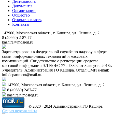
Деятельность
Документы
Организации
Общество
Открытая власть
Контакты
142900, Московская область, г. Кашира, ул. Ленина, д. 2
8 (49669) 2-87-77
kashira@mosreg.ru
Зарегистрирован в Федеральной службе по надзору в сфере
связи, информационных технологий и массовых
коммуникаций. Свидетельство о регистрации средства
массовой информации ЭЛ № ФС 77 - 73392 от 3 августа 2018г.
Учредитель: Администрация ГО Кашира. Отдел СМИ e-mail:
infodepartment@mail.ru.
142900, Московская область, г. Кашира, ул. Ленина, д. 2
8 (49669) 2-87-77
kashira@mosreg.ru
© 2020 - 2024 Администрация ГО Кашира.
Старая версия сайта