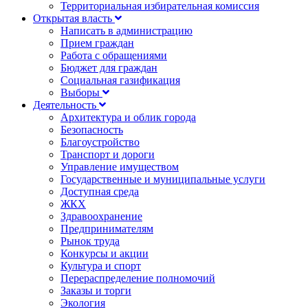
Территориальная избирательная комиссия
Открытая власть
Написать в администрацию
Прием граждан
Работа с обращениями
Бюджет для граждан
Социальная газификация
Выборы
Деятельность
Архитектура и облик города
Безопасность
Благоустройство
Транспорт и дороги
Управление имуществом
Государственные и муниципальные услуги
Доступная среда
ЖКХ
Здравоохранение
Предпринимателям
Рынок труда
Конкурсы и акции
Культура и спорт
Перераспределение полномочий
Заказы и торги
Экология