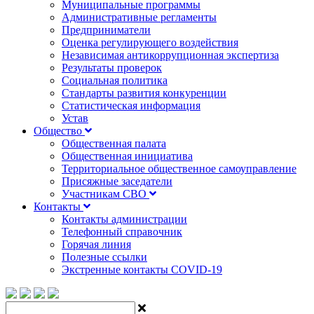
Муниципальные программы
Административные регламенты
Предприниматели
Оценка регулирующего воздействия
Независимая антикоррупционная экспертиза
Результаты проверок
Социальная политика
Стандарты развития конкуренции
Статистическая информация
Устав
Общество
Общественная палата
Общественная инициатива
Территориальное общественное самоуправление
Присяжные заседатели
Участникам СВО
Контакты
Контакты администрации
Телефонный справочник
Горячая линия
Полезные ссылки
Экстренные контакты COVID-19