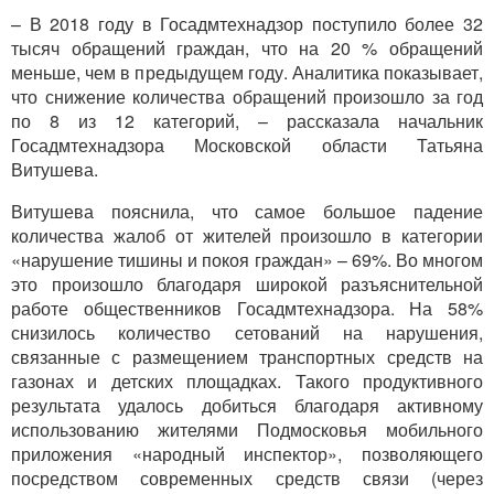
– В 2018 году в Госадмтехнадзор поступило более 32
тысяч обращений граждан, что на 20 % обращений
меньше, чем в предыдущем году. Аналитика показывает,
что снижение количества обращений произошло за год
по 8 из 12 категорий, – рассказала начальник
Госадмтехнадзора Московской области Татьяна
Витушева.
Витушева пояснила, что самое большое падение
количества жалоб от жителей произошло в категории
«нарушение тишины и покоя граждан» – 69%. Во многом
это произошло благодаря широкой разъяснительной
работе общественников Госадмтехнадзора. На 58%
снизилось количество сетований на нарушения,
связанные с размещением транспортных средств на
газонах и детских площадках. Такого продуктивного
результата удалось добиться благодаря активному
использованию жителями Подмосковья мобильного
приложения «народный инспектор», позволяющего
посредством современных средств связи (через