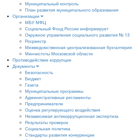
Муниципальный контроль
План развития муниципального образования
Организации
МБУ МФЦ
Социальный Фонд России информирует
Окружное управления социального развития № 13
Росреестр
Межведомственная централизованная бухгалтерия
Минчистоты Московской области
Противодействие коррупции
Документы
Безопасность
Бюджет
Газета
Муниципальные программы
Административные регламенты
Предприниматели
Оценка регулирующего воздействия
Независимая антикоррупционная экспертиза
Результаты проверок
Социальная политика
Стандарты развития конкуренции