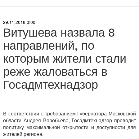
29.11.2018 0:00
Витушева назвала 8
направлений, по
которым жители стали
реже жаловаться в
Госадмтехнадзор
В соответствии с требованием Губернатора Московской
области Андрея Воробьева, Госадмтехнадзор проводит
политику максимальной открытости и доступности для
жителей региона.