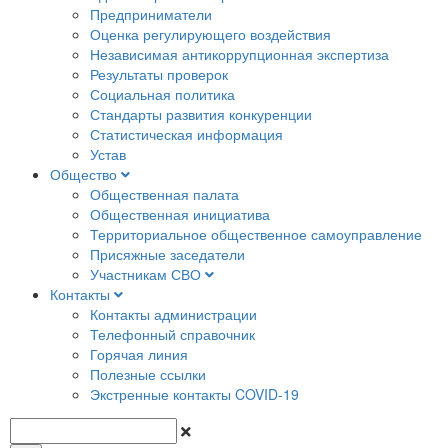
Предприниматели
Оценка регулирующего воздействия
Независимая антикоррупционная экспертиза
Результаты проверок
Социальная политика
Стандарты развития конкуренции
Статистическая информация
Устав
Общество
Общественная палата
Общественная инициатива
Территориальное общественное самоуправление
Присяжные заседатели
Участникам СВО
Контакты
Контакты администрации
Телефонный справочник
Горячая линия
Полезные ссылки
Экстренные контакты COVID-19