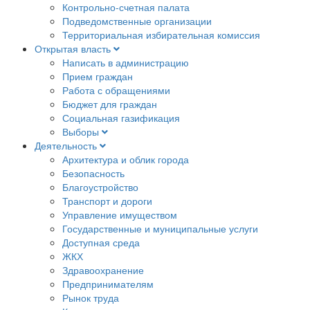
Контрольно-счетная палата
Подведомственные организации
Территориальная избирательная комиссия
Открытая власть
Написать в администрацию
Прием граждан
Работа с обращениями
Бюджет для граждан
Социальная газификация
Выборы
Деятельность
Архитектура и облик города
Безопасность
Благоустройство
Транспорт и дороги
Управление имуществом
Государственные и муниципальные услуги
Доступная среда
ЖКХ
Здравоохранение
Предпринимателям
Рынок труда