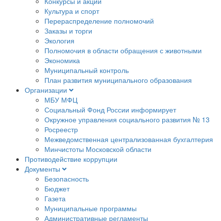
Конкурсы и акции
Культура и спорт
Перераспределение полномочий
Заказы и торги
Экология
Полномочия в области обращения с животными
Экономика
Муниципальный контроль
План развития муниципального образования
Организации
МБУ МФЦ
Социальный Фонд России информирует
Окружное управления социального развития № 13
Росреестр
Межведомственная централизованная бухгалтерия
Минчистоты Московской области
Противодействие коррупции
Документы
Безопасность
Бюджет
Газета
Муниципальные программы
Административные регламенты