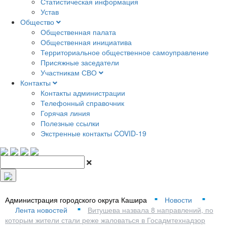
Статистическая информация
Устав
Общество
Общественная палата
Общественная инициатива
Территориальное общественное самоуправление
Присяжные заседатели
Участникам СВО
Контакты
Контакты администрации
Телефонный справочник
Горячая линия
Полезные ссылки
Экстренные контакты COVID-19
Администрация городского округа Кашира
Новости
■
■
Лента новостей
Витушева назвала 8 направлений, по
■
которым жители стали реже жаловаться в Госадмтехнадзор