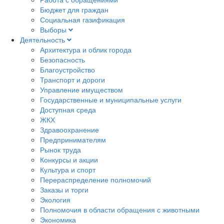
Бюджет для граждан
Социальная газификация
Выборы
Деятельность
Архитектура и облик города
Безопасность
Благоустройство
Транспорт и дороги
Управление имуществом
Государственные и муниципальные услуги
Доступная среда
ЖКХ
Здравоохранение
Предпринимателям
Рынок труда
Конкурсы и акции
Культура и спорт
Перераспределение полномочий
Заказы и торги
Экология
Полномочия в области обращения с животными
Экономика