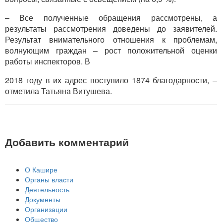
– Все полученные обращения рассмотрены, а
результаты рассмотрения доведены до заявителей.
Результат внимательного отношения к проблемам,
волнующим граждан – рост положительной оценки
работы инспекторов. В
2018 году в их адрес поступило 1874 благодарности, –
отметила Татьяна Витушева.
Добавить комментарий
О Кашире
Органы власти
Деятельность
Документы
Организации
Общество