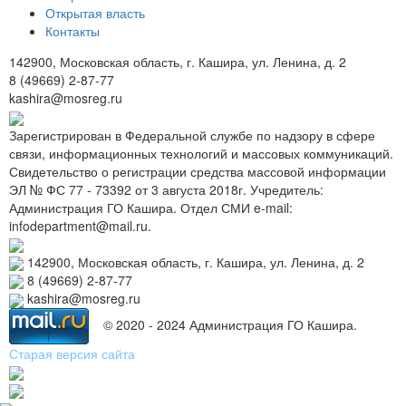
Открытая власть
Контакты
142900, Московская область, г. Кашира, ул. Ленина, д. 2
8 (49669) 2-87-77
kashira@mosreg.ru
Зарегистрирован в Федеральной службе по надзору в сфере
связи, информационных технологий и массовых коммуникаций.
Свидетельство о регистрации средства массовой информации
ЭЛ № ФС 77 - 73392 от 3 августа 2018г. Учредитель:
Администрация ГО Кашира. Отдел СМИ e-mail:
infodepartment@mail.ru.
142900, Московская область, г. Кашира, ул. Ленина, д. 2
8 (49669) 2-87-77
kashira@mosreg.ru
© 2020 - 2024 Администрация ГО Кашира.
Старая версия сайта