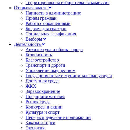
Территориальная избирательная комиссия
Открытая власть
Написать в администрацию
Прием граждан
Работа с обращениями
Бюджет для граждан
Социальная газификация
Выборы
Деятельность
Архитектура и облик города
Безопасность
Благоустройство
Транспорт и дороги
Управление имуществом
Государственные и муниципальные услуги
Доступная среда
ЖКХ
Здравоохранение
Предпринимателям
Рынок труда
Конкурсы и акции
Культура и спорт
Перераспределение полномочий
Заказы и торги
Экология