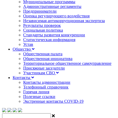
Муниципальные программы
Административные регламенты
Предприниматели
Оценка регулирующего воздействия
Независимая антикоррупционная экспертиза
Результаты проверок
Социальная политика
Стандарты развития конкуренции
Статистическая информация
Устав
Общество
Общественная палата
Общественная инициатива
Территориальное общественное самоуправление
Присяжные заседатели
Участникам СВО
Контакты
Контакты администрации
Телефонный справочник
Горячая линия
Полезные ссылки
Экстренные контакты COVID-19