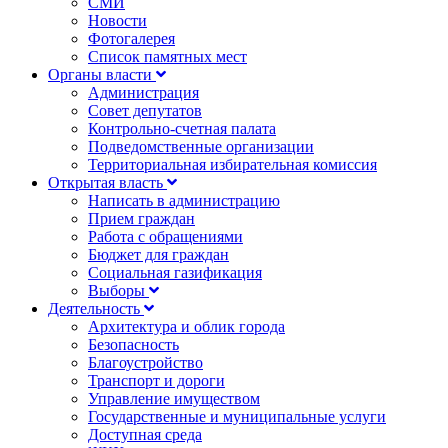
СМИ
Новости
Фотогалерея
Список памятных мест
Органы власти
Администрация
Совет депутатов
Контрольно-счетная палата
Подведомственные организации
Территориальная избирательная комиссия
Открытая власть
Написать в администрацию
Прием граждан
Работа с обращениями
Бюджет для граждан
Социальная газификация
Выборы
Деятельность
Архитектура и облик города
Безопасность
Благоустройство
Транспорт и дороги
Управление имуществом
Государственные и муниципальные услуги
Доступная среда