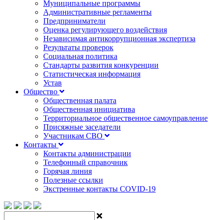
Муниципальные программы
Административные регламенты
Предприниматели
Оценка регулирующего воздействия
Независимая антикоррупционная экспертиза
Результаты проверок
Социальная политика
Стандарты развития конкуренции
Статистическая информация
Устав
Общество
Общественная палата
Общественная инициатива
Территориальное общественное самоуправление
Присяжные заседатели
Участникам СВО
Контакты
Контакты администрации
Телефонный справочник
Горячая линия
Полезные ссылки
Экстренные контакты COVID-19