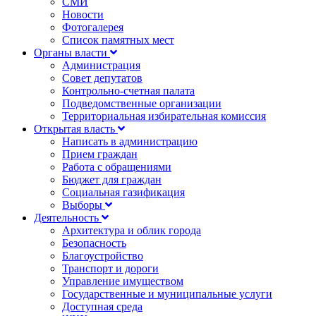
СМИ
Новости
Фотогалерея
Список памятных мест
Органы власти
Администрация
Совет депутатов
Контрольно-счетная палата
Подведомственные организации
Территориальная избирательная комиссия
Открытая власть
Написать в администрацию
Прием граждан
Работа с обращениями
Бюджет для граждан
Социальная газификация
Выборы
Деятельность
Архитектура и облик города
Безопасность
Благоустройство
Транспорт и дороги
Управление имуществом
Государственные и муниципальные услуги
Доступная среда