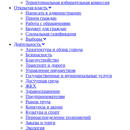
Территориальная избирательная комиссия
Открытая власть
Написать в администрацию
Прием граждан
Работа с обращениями
Бюджет для граждан
Социальная газификация
Выборы
Деятельность
Архитектура и облик города
Безопасность
Благоустройство
Транспорт и дороги
Управление имуществом
Государственные и муниципальные услуги
Доступная среда
ЖКХ
Здравоохранение
Предпринимателям
Рынок труда
Конкурсы и акции
Культура и спорт
Перераспределение полномочий
Заказы и торги
Экология