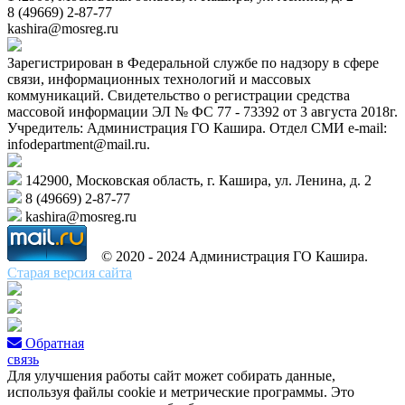
8 (49669) 2-87-77
kashira@mosreg.ru
Зарегистрирован в Федеральной службе по надзору в сфере
связи, информационных технологий и массовых
коммуникаций. Свидетельство о регистрации средства
массовой информации ЭЛ № ФС 77 - 73392 от 3 августа 2018г.
Учредитель: Администрация ГО Кашира. Отдел СМИ e-mail:
infodepartment@mail.ru.
142900, Московская область, г. Кашира, ул. Ленина, д. 2
8 (49669) 2-87-77
kashira@mosreg.ru
© 2020 - 2024 Администрация ГО Кашира.
Старая версия сайта
Обратная
связь
Для улучшения работы сайт может собирать данные,
используя файлы cookie и метрические программы. Это