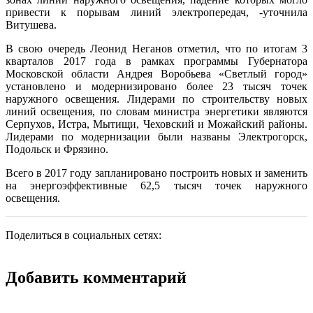
привести к порывам линий электропередач, -уточнила
Витушева.
В свою очередь Леонид Неганов отметил, что по итогам 3
кварталов 2017 года в рамках программы Губернатора
Московской области Андрея Воробьева «Светлый город»
установлено и модернизировано более 23 тысяч точек
наружного освещения. Лидерами по строительству новых
линий освещения, по словам министра энергетики являются
Серпухов, Истра, Мытищи, Чеховский и Можайский районы.
Лидерами по модернизации были названы Электрогорск,
Подольск и Фрязино.
Всего в 2017 году запланировано построить новых и заменить
на энергоэффективные 62,5 тысяч точек наружного
освещения.
Поделиться в социальных сетях:
Добавить комментарий