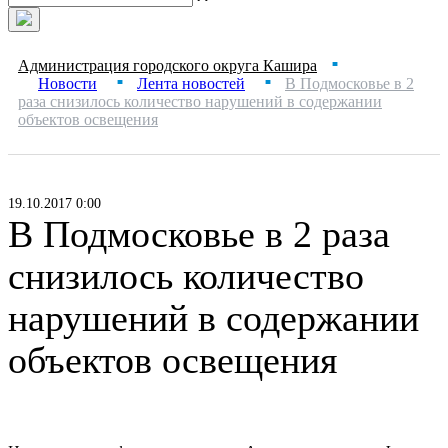
Администрация городского округа Кашира
■
Новости
Лента новостей
В Подмосковье в 2
■
■
раза снизилось количество нарушений в содержании
объектов освещения
19.10.2017 0:00
В Подмосковье в 2 раза
снизилось количество
нарушений в содержании
объектов освещения