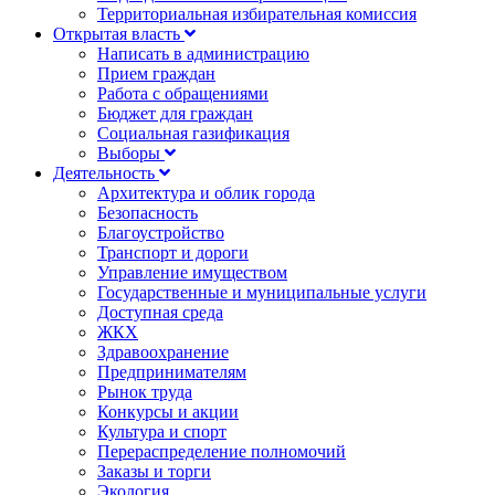
Территориальная избирательная комиссия
Открытая власть
Написать в администрацию
Прием граждан
Работа с обращениями
Бюджет для граждан
Социальная газификация
Выборы
Деятельность
Архитектура и облик города
Безопасность
Благоустройство
Транспорт и дороги
Управление имуществом
Государственные и муниципальные услуги
Доступная среда
ЖКХ
Здравоохранение
Предпринимателям
Рынок труда
Конкурсы и акции
Культура и спорт
Перераспределение полномочий
Заказы и торги
Экология