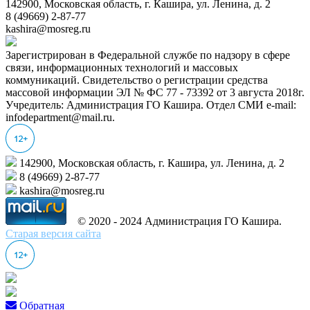
142900, Московская область, г. Кашира, ул. Ленина, д. 2
8 (49669) 2-87-77
kashira@mosreg.ru
Зарегистрирован в Федеральной службе по надзору в сфере
связи, информационных технологий и массовых
коммуникаций. Свидетельство о регистрации средства
массовой информации ЭЛ № ФС 77 - 73392 от 3 августа 2018г.
Учредитель: Администрация ГО Кашира. Отдел СМИ e-mail:
infodepartment@mail.ru.
142900, Московская область, г. Кашира, ул. Ленина, д. 2
8 (49669) 2-87-77
kashira@mosreg.ru
© 2020 - 2024 Администрация ГО Кашира.
Старая версия сайта
Обратная