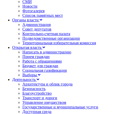
СМИ
Новости
Фотогалерея
Список памятных мест
Органы власти
Администрация
Совет депутатов
Контрольно-счетная палата
Подведомственные организации
Территориальная избирательная комиссия
Открытая власть
Написать в администрацию
Прием граждан
Работа с обращениями
Бюджет для граждан
Социальная газификация
Выборы
Деятельность
Архитектура и облик города
Безопасность
Благоустройство
Транспорт и дороги
Управление имуществом
Государственные и муниципальные услуги
Доступная среда