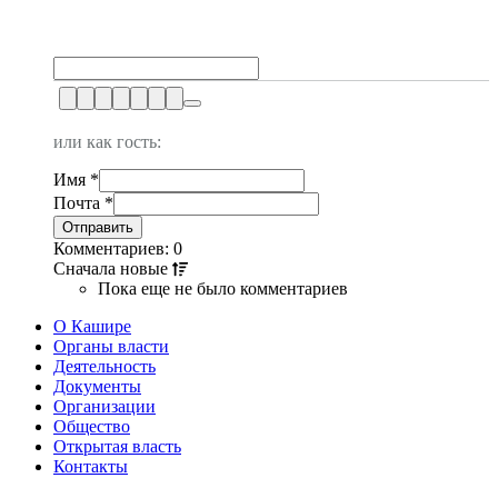
или как гость:
Имя
*
Почта
*
Комментариев: 0
Сначала
новые
Пока еще не было комментариев
О Кашире
Органы власти
Деятельность
Документы
Организации
Общество
Открытая власть
Контакты