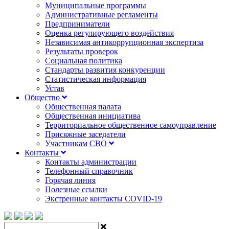
Муниципальные программы
Административные регламенты
Предприниматели
Оценка регулирующего воздействия
Независимая антикоррупционная экспертиза
Результаты проверок
Социальная политика
Стандарты развития конкуренции
Статистическая информация
Устав
Общество
Общественная палата
Общественная инициатива
Территориальное общественное самоуправление
Присяжные заседатели
Участникам СВО
Контакты
Контакты администрации
Телефонный справочник
Горячая линия
Полезные ссылки
Экстренные контакты COVID-19