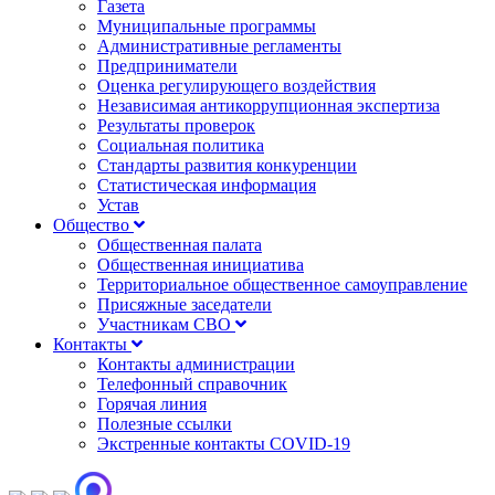
Газета
Муниципальные программы
Административные регламенты
Предприниматели
Оценка регулирующего воздействия
Независимая антикоррупционная экспертиза
Результаты проверок
Социальная политика
Стандарты развития конкуренции
Статистическая информация
Устав
Общество
Общественная палата
Общественная инициатива
Территориальное общественное самоуправление
Присяжные заседатели
Участникам СВО
Контакты
Контакты администрации
Телефонный справочник
Горячая линия
Полезные ссылки
Экстренные контакты COVID-19