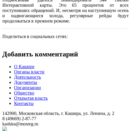
Интерактивной карты. Это 65 процентов от всех
поступивших обращений. И, несмотря на наступившую осень
и надвигающиеся холода, регулярные рейды будут
продолжаться в прежнем режиме.
Поделиться в социальных сетях:
Добавить комментарий
О Кашире
Органы власти
Деятельность
Документы
Организации
Общество
Открытая власть
Контакты
142900, Московская область, г. Кашира, ул. Ленина, д. 2
8 (49669) 2-87-77
kashira@mosreg.ru