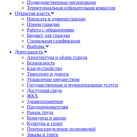
Подведомственные организации
Территориальная избирательная комиссия
Открытая власть
Написать в администрацию
Прием граждан
Работа с обращениями
Бюджет для граждан
Социальная газификация
Выборы
Деятельность
Архитектура и облик города
Безопасность
Благоустройство
Транспорт и дороги
Управление имуществом
Государственные и муниципальные услуги
Доступная среда
ЖКХ
Здравоохранение
Предпринимателям
Рынок труда
Конкурсы и акции
Культура и спорт
Перераспределение полномочий
Заказы и торги