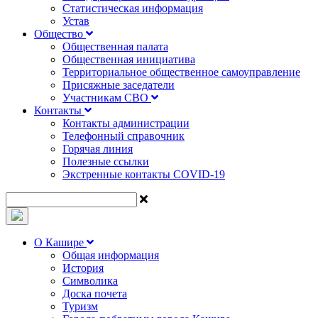
Статистическая информация
Устав
Общество
Общественная палата
Общественная инициатива
Территориальное общественное самоуправление
Присяжные заседатели
Участникам СВО
Контакты
Контакты администрации
Телефонный справочник
Горячая линия
Полезные ссылки
Экстренные контакты COVID-19
О Кашире
Общая информация
История
Символика
Доска почета
Туризм