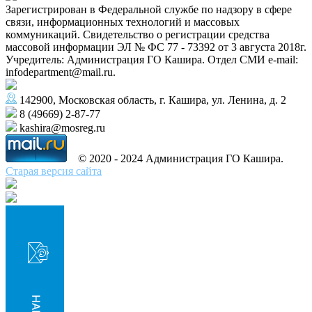
Зарегистрирован в Федеральной службе по надзору в сфере
связи, информационных технологий и массовых
коммуникаций. Свидетельство о регистрации средства
массовой информации ЭЛ № ФС 77 - 73392 от 3 августа 2018г.
Учредитель: Администрация ГО Кашира. Отдел СМИ e-mail:
infodepartment@mail.ru.
142900, Московская область, г. Кашира, ул. Ленина, д. 2
8 (49669) 2-87-77
kashira@mosreg.ru
© 2020 - 2024 Администрация ГО Кашира.
Старая версия сайта