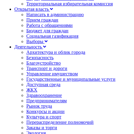
Территориальная избирательная комиссия
Открытая власть
Написать в администрацию
Прием граждан
Работа с обращениями
Бюджет для граждан
Социальная газификация
Выборы
Деятельность
Архитектура и облик города
Безопасность
Благоустройство
Транспорт и дороги
Управление имуществом
Государственные и муниципальные услуги
Доступная среда
ЖКХ
Здравоохранение
Предпринимателям
Рынок труда
Конкурсы и акции
Культура и спорт
Перераспределение полномочий
Заказы и торги
Экология