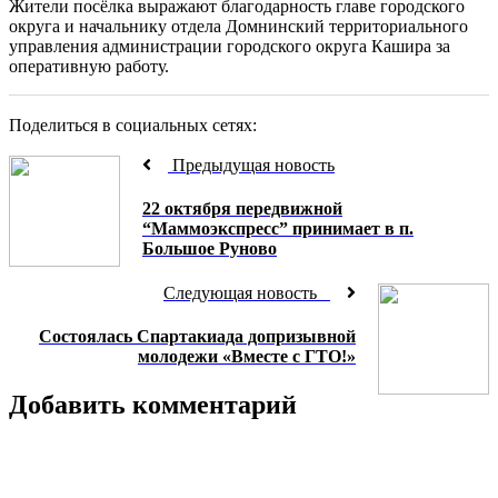
Жители посёлка выражают благодарность главе городского
округа и начальнику отдела Домнинский территориального
управления администрации городского округа Кашира за
оперативную работу.
Поделиться в социальных сетях:
Предыдущая новость
22 октября передвижной
“Маммоэкспресс” принимает в п.
Большое Руново
Следующая новость
Состоялась Спартакиада допризывной
молодежи «Вместе с ГТО!»
Добавить комментарий