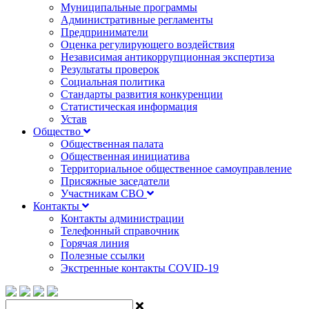
Муниципальные программы
Административные регламенты
Предприниматели
Оценка регулирующего воздействия
Независимая антикоррупционная экспертиза
Результаты проверок
Социальная политика
Стандарты развития конкуренции
Статистическая информация
Устав
Общество
Общественная палата
Общественная инициатива
Территориальное общественное самоуправление
Присяжные заседатели
Участникам СВО
Контакты
Контакты администрации
Телефонный справочник
Горячая линия
Полезные ссылки
Экстренные контакты COVID-19