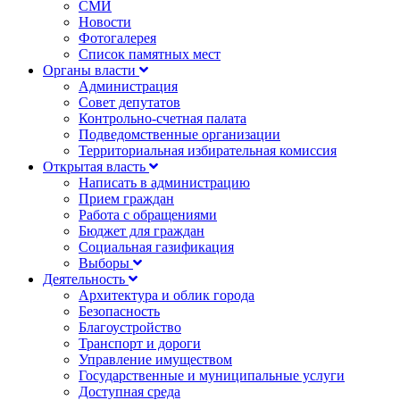
СМИ
Новости
Фотогалерея
Список памятных мест
Органы власти
Администрация
Совет депутатов
Контрольно-счетная палата
Подведомственные организации
Территориальная избирательная комиссия
Открытая власть
Написать в администрацию
Прием граждан
Работа с обращениями
Бюджет для граждан
Социальная газификация
Выборы
Деятельность
Архитектура и облик города
Безопасность
Благоустройство
Транспорт и дороги
Управление имуществом
Государственные и муниципальные услуги
Доступная среда