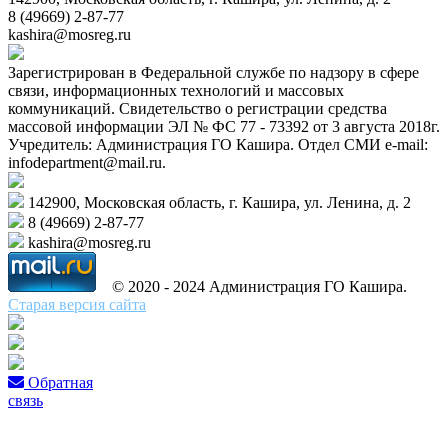
8 (49669) 2-87-77
kashira@mosreg.ru
Зарегистрирован в Федеральной службе по надзору в сфере
связи, информационных технологий и массовых
коммуникаций. Свидетельство о регистрации средства
массовой информации ЭЛ № ФС 77 - 73392 от 3 августа 2018г.
Учредитель: Администрация ГО Кашира. Отдел СМИ e-mail:
infodepartment@mail.ru.
142900, Московская область, г. Кашира, ул. Ленина, д. 2
8 (49669) 2-87-77
kashira@mosreg.ru
© 2020 - 2024 Администрация ГО Кашира.
Старая версия сайта
Обратная
связь