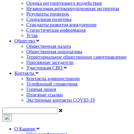
Оценка регулирующего воздействия
Независимая антикоррупционная экспертиза
Результаты проверок
Социальная политика
Стандарты развития конкуренции
Статистическая информация
Устав
Общество
Общественная палата
Общественная инициатива
Территориальное общественное самоуправление
Присяжные заседатели
Участникам СВО
Контакты
Контакты администрации
Телефонный справочник
Горячая линия
Полезные ссылки
Экстренные контакты COVID-19
О Кашире