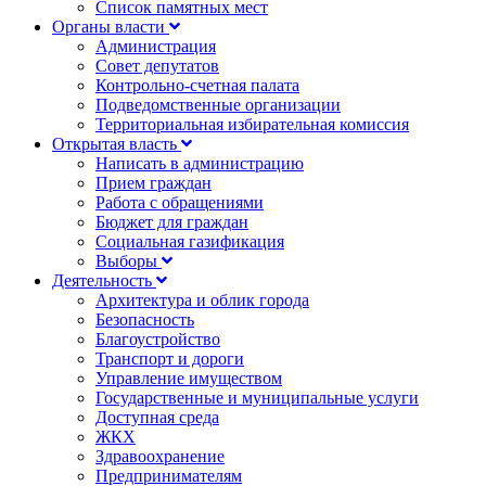
Список памятных мест
Органы власти
Администрация
Совет депутатов
Контрольно-счетная палата
Подведомственные организации
Территориальная избирательная комиссия
Открытая власть
Написать в администрацию
Прием граждан
Работа с обращениями
Бюджет для граждан
Социальная газификация
Выборы
Деятельность
Архитектура и облик города
Безопасность
Благоустройство
Транспорт и дороги
Управление имуществом
Государственные и муниципальные услуги
Доступная среда
ЖКХ
Здравоохранение
Предпринимателям