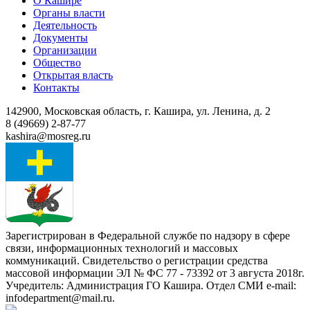
О Кашире
Органы власти
Деятельность
Документы
Организации
Общество
Открытая власть
Контакты
142900, Московская область, г. Кашира, ул. Ленина, д. 2
8 (49669) 2-87-77
kashira@mosreg.ru
Зарегистрирован в Федеральной службе по надзору в сфере
связи, информационных технологий и массовых
коммуникаций. Свидетельство о регистрации средства
массовой информации ЭЛ № ФС 77 - 73392 от 3 августа 2018г.
Учредитель: Администрация ГО Кашира. Отдел СМИ e-mail:
infodepartment@mail.ru.