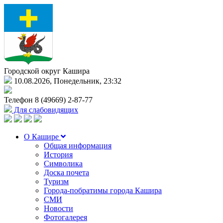
Городской округ Кашира
10.08.2026, Понедельник, 23:32
Телефон
8 (49669) 2-87-77
Для слабовидящих
О Кашире
Общая информация
История
Символика
Доска почета
Туризм
Города-побратимы города Кашира
СМИ
Новости
Фотогалерея