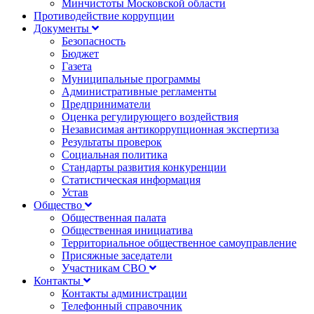
Минчистоты Московской области
Противодействие коррупции
Документы
Безопасность
Бюджет
Газета
Муниципальные программы
Административные регламенты
Предприниматели
Оценка регулирующего воздействия
Независимая антикоррупционная экспертиза
Результаты проверок
Социальная политика
Стандарты развития конкуренции
Статистическая информация
Устав
Общество
Общественная палата
Общественная инициатива
Территориальное общественное самоуправление
Присяжные заседатели
Участникам СВО
Контакты
Контакты администрации
Телефонный справочник