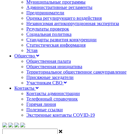
Муниципальные программы
Административные регламенты
Предприниматели
Оценка регулирующего воздействия
Независимая антикоррупционная экспертиза
Результаты проверок
Социальная политика
Стандарты развития конкуренции
Статистическая информация
Устав
Общество
Общественная палата
Общественная инициатива
Территориальное общественное самоуправление
Присяжные заседатели
Участникам СВО
Контакты
Контакты администрации
Телефонный справочник
Горячая линия
Полезные ссылки
Экстренные контакты COVID-19