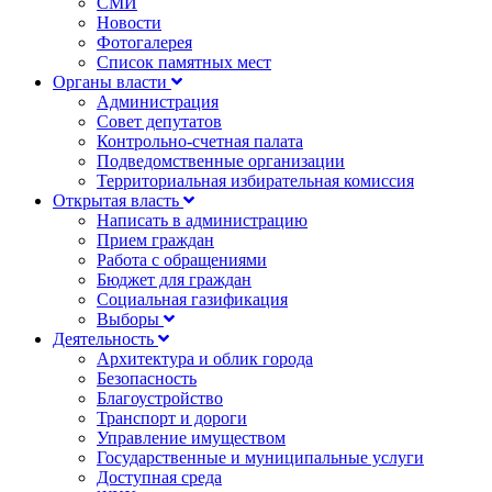
СМИ
Новости
Фотогалерея
Список памятных мест
Органы власти
Администрация
Совет депутатов
Контрольно-счетная палата
Подведомственные организации
Территориальная избирательная комиссия
Открытая власть
Написать в администрацию
Прием граждан
Работа с обращениями
Бюджет для граждан
Социальная газификация
Выборы
Деятельность
Архитектура и облик города
Безопасность
Благоустройство
Транспорт и дороги
Управление имуществом
Государственные и муниципальные услуги
Доступная среда