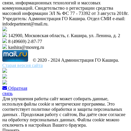
связи, информационных технологий и массовых
коммуникаций. Свидетельство о регистрации средства
массовой информации ЭЛ № ФС 77 - 73392 от 3 августа 2018г.
Учредитель: Администрация ГО Кашира. Отдел СМИ e-mail:
infodepartment@mail.ru.
142900, Московская область, г. Кашира, ул. Ленина, д. 2
8 (49669) 2-87-77
kashira@mosreg.ru
© 2020 - 2024 Администрация ГО Кашира.
Старая версия сайта
Обратная
связь
Для улучшения работы сайт может собирать данные,
используя файлы cookie и метрические программы. Это
соответствует политике обработки и защиты персональных
данных . Продолжая работу с сайтом, Вы даёте свое согласие
на обработку персональных данных. Файлы cookie можно
отключить в настройках Вашего браузера.
Принять