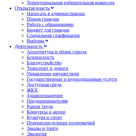
Территориальная избирательная комиссия
Открытая власть
Написать в администрацию
Прием граждан
Работа с обращениями
Бюджет для граждан
Социальная газификация
Выборы
Деятельность
Архитектура и облик города
Безопасность
Благоустройство
Транспорт и дороги
Управление имуществом
Государственные и муниципальные услуги
Доступная среда
ЖКХ
Здравоохранение
Предпринимателям
Рынок труда
Конкурсы и акции
Культура и спорт
Перераспределение полномочий
Заказы и торги
Экология