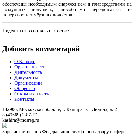
обеспечены необходимым снаряжением и плавсредствами на
воздушных подушках, способными передвигаться по
поверхности замёрзших водоёмов.
Поделиться в социальных сетях:
Добавить комментарий
О Кашире
Органы власти
Деятельность
Документы
Организации
Общество
Открытая власть
Контакты
142900, Московская область, г. Кашира, ул. Ленина, д. 2
8 (49669) 2-87-77
kashira@mosreg.ru
Зарегистрирован в Федеральной службе по надзору в сфере