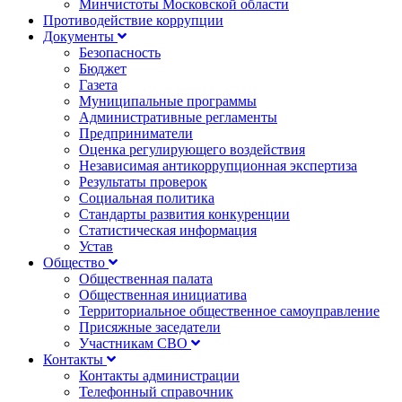
Минчистоты Московской области
Противодействие коррупции
Документы
Безопасность
Бюджет
Газета
Муниципальные программы
Административные регламенты
Предприниматели
Оценка регулирующего воздействия
Независимая антикоррупционная экспертиза
Результаты проверок
Социальная политика
Стандарты развития конкуренции
Статистическая информация
Устав
Общество
Общественная палата
Общественная инициатива
Территориальное общественное самоуправление
Присяжные заседатели
Участникам СВО
Контакты
Контакты администрации
Телефонный справочник