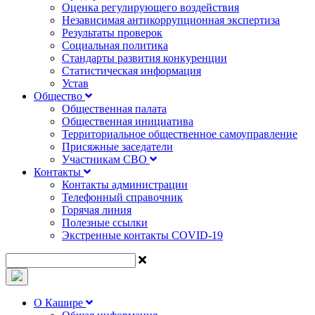
Оценка регулирующего воздействия
Независимая антикоррупционная экспертиза
Результаты проверок
Социальная политика
Стандарты развития конкуренции
Статистическая информация
Устав
Общество
Общественная палата
Общественная инициатива
Территориальное общественное самоуправление
Присяжные заседатели
Участникам СВО
Контакты
Контакты администрации
Телефонный справочник
Горячая линия
Полезные ссылки
Экстренные контакты COVID-19
О Кашире