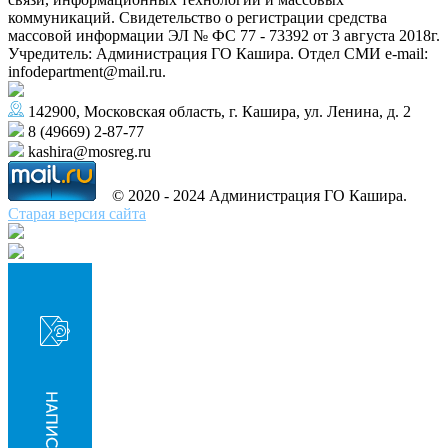
коммуникаций. Свидетельство о регистрации средства
массовой информации ЭЛ № ФС 77 - 73392 от 3 августа 2018г.
Учредитель: Администрация ГО Кашира. Отдел СМИ e-mail:
infodepartment@mail.ru.
142900, Московская область, г. Кашира, ул. Ленина, д. 2
8 (49669) 2-87-77
kashira@mosreg.ru
© 2020 - 2024 Администрация ГО Кашира.
Старая версия сайта