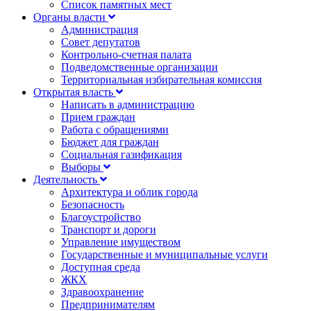
Список памятных мест
Органы власти
Администрация
Совет депутатов
Контрольно-счетная палата
Подведомственные организации
Территориальная избирательная комиссия
Открытая власть
Написать в администрацию
Прием граждан
Работа с обращениями
Бюджет для граждан
Социальная газификация
Выборы
Деятельность
Архитектура и облик города
Безопасность
Благоустройство
Транспорт и дороги
Управление имуществом
Государственные и муниципальные услуги
Доступная среда
ЖКХ
Здравоохранение
Предпринимателям