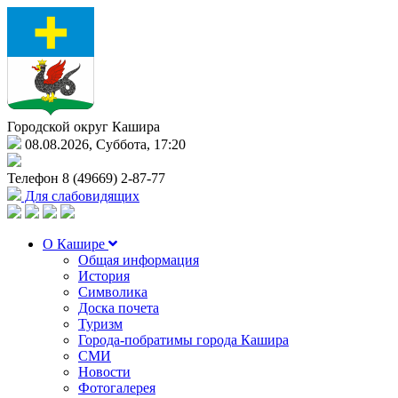
Городской округ Кашира
08.08.2026, Суббота, 17:20
Телефон
8 (49669) 2-87-77
Для слабовидящих
О Кашире
Общая информация
История
Символика
Доска почета
Туризм
Города-побратимы города Кашира
СМИ
Новости
Фотогалерея