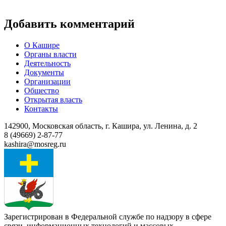
Добавить комментарий
О Кашире
Органы власти
Деятельность
Документы
Организации
Общество
Открытая власть
Контакты
142900, Московская область, г. Кашира, ул. Ленина, д. 2
8 (49669) 2-87-77
kashira@mosreg.ru
Зарегистрирован в Федеральной службе по надзору в сфере
связи, информационных технологий и массовых