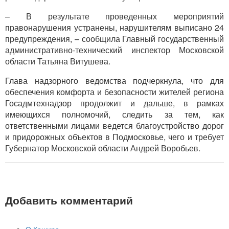
– В результате проведенных мероприятий
правонарушения устранены, нарушителям выписано 24
предупреждения, – сообщила Главный государственный
административно-технический инспектор Московской
области Татьяна Витушева.
Глава надзорного ведомства подчеркнула, что для
обеспечения комфорта и безопасности жителей региона
Госадмтехнадзор продолжит и дальше, в рамках
имеющихся полномочий, следить за тем, как
ответственными лицами ведется благоустройство дорог
и придорожных объектов в Подмосковье, чего и требует
Губернатор Московской области Андрей Воробьев.
Добавить комментарий
О Кашире