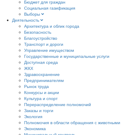
Бюджет для граждан
Социальная газификация
Выборы
Деятельность
Архитектура и облик города
Безопасность
Благоустройство
Транспорт и дороги
Управление имуществом
Государственные и муниципальные услуги
Доступная среда
ЖКХ
Здравоохранение
Предпринимателям
Рынок труда
Конкурсы и акции
Культура и спорт
Перераспределение полномочий
Заказы и торги
Экология
Полномочия в области обращения с животными
Экономика
Муниципальный контроль