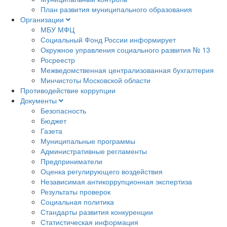
План развития муниципального образования
Организации
МБУ МФЦ
Социальный Фонд России информирует
Окружное управления социального развития № 13
Росреестр
Межведомственная централизованная бухгалтерия
Минчистоты Московской области
Противодействие коррупции
Документы
Безопасность
Бюджет
Газета
Муниципальные программы
Административные регламенты
Предприниматели
Оценка регулирующего воздействия
Независимая антикоррупционная экспертиза
Результаты проверок
Социальная политика
Стандарты развития конкуренции
Статистическая информация