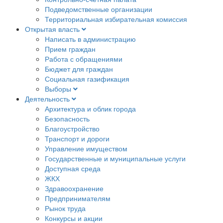
Подведомственные организации
Территориальная избирательная комиссия
Открытая власть
Написать в администрацию
Прием граждан
Работа с обращениями
Бюджет для граждан
Социальная газификация
Выборы
Деятельность
Архитектура и облик города
Безопасность
Благоустройство
Транспорт и дороги
Управление имуществом
Государственные и муниципальные услуги
Доступная среда
ЖКХ
Здравоохранение
Предпринимателям
Рынок труда
Конкурсы и акции