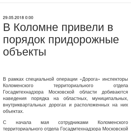
29.05.2018 0:00
В Коломне привели в
порядок придорожные
объекты
В рамках специальной операции «Дорога» инспекторы
Коломенского территориального отдела
Госадмтехнадзора Московской области добиваются
наведения порядка на областных, муниципальных,
внутриквартальных дорогах и расположенных на них
объектах.
С начала мая сотрудниками Коломенского
территориального отдела Госадмтехнадзора Московской