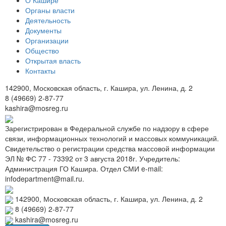
Органы власти
Деятельность
Документы
Организации
Общество
Открытая власть
Контакты
142900, Московская область, г. Кашира, ул. Ленина, д. 2
8 (49669) 2-87-77
kashira@mosreg.ru
Зарегистрирован в Федеральной службе по надзору в сфере
связи, информационных технологий и массовых коммуникаций.
Свидетельство о регистрации средства массовой информации
ЭЛ № ФС 77 - 73392 от 3 августа 2018г. Учредитель:
Администрация ГО Кашира. Отдел СМИ e-mail:
infodepartment@mail.ru.
142900, Московская область, г. Кашира, ул. Ленина, д. 2
8 (49669) 2-87-77
kashira@mosreg.ru