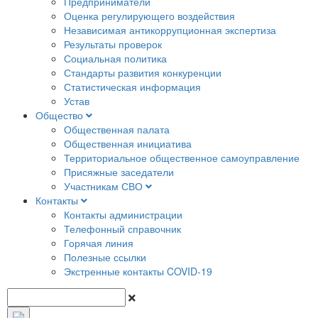
Предприниматели
Оценка регулирующего воздействия
Независимая антикоррупционная экспертиза
Результаты проверок
Социальная политика
Стандарты развития конкуренции
Статистическая информация
Устав
Общество
Общественная палата
Общественная инициатива
Территориальное общественное самоуправление
Присяжные заседатели
Участникам СВО
Контакты
Контакты администрации
Телефонный справочник
Горячая линия
Полезные ссылки
Экстренные контакты COVID-19