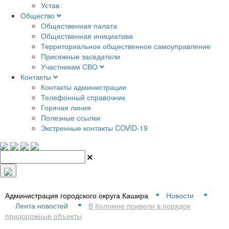
Устав
Общество
Общественная палата
Общественная инициатива
Территориальное общественное самоуправление
Присяжные заседатели
Участникам СВО
Контакты
Контакты администрации
Телефонный справочник
Горячая линия
Полезные ссылки
Экстренные контакты COVID-19
Администрация городского округа Кашира
Новости
■
■
Лента новостей
В Коломне привели в порядок
■
придорожные объекты