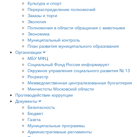
Культура и спорт
Перераспределение полномочий
Заказы и торги
Экология
Полномочия в области обращения с животными
Экономика
Муниципальный контроль
План развития муниципального образования
Организации
МБУ МФЦ
Социальный Фонд России информирует
Окружное управления социального развития № 13
Росреестр
Межведомственная централизованная бухгалтерия
Минчистоты Московской области
Противодействие коррупции
Документы
Безопасность
Бюджет
Газета
Муниципальные программы
Административные регламенты