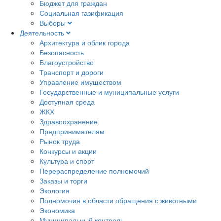
Бюджет для граждан
Социальная газификация
Выборы
Деятельность
Архитектура и облик города
Безопасность
Благоустройство
Транспорт и дороги
Управление имуществом
Государственные и муниципальные услуги
Доступная среда
ЖКХ
Здравоохранение
Предпринимателям
Рынок труда
Конкурсы и акции
Культура и спорт
Перераспределение полномочий
Заказы и торги
Экология
Полномочия в области обращения с животными
Экономика
Муниципальный контроль