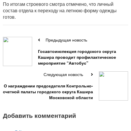
По итогам строевого смотра отмечено, что личный
состав отдела к переходу на летнюю форму одежды
готов.
Предыдущая новость
Госавтоинспекция городского округа
Кашира проводит профилактическое
мероприятие “Автобус”
Следующая новость
О награждении председателя Контрольно-
счетной палаты городского округа Кашира
Московской области
Добавить комментарий