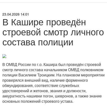
23.04.2026 14:01
В Кашире проведён
строевой смотр личного
состава полиции
В ОМВД России по г.о. Кашира был проведён строевой
смотр личного состава начальником ОМВД полковником
полиции Василием Троицким. На плановом мероприятии
проверялся внешний вид, наличие форменного
обмундирования, соответствие служебных
удостоверений и жетонов, звания и должности,
аккуратность нашивки погон, шевронов, а также знание
основных положений строевого устава.