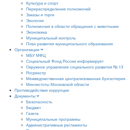
Культура и спорт
Перераспределение полномочий
Заказы и торги
Экология
Полномочия в области обращения с животными
Экономика
Муниципальный контроль
План развития муниципального образования
Организации
МБУ МФЦ
Социальный Фонд России информирует
Окружное управления социального развития № 13
Росреестр
Межведомственная централизованная бухгалтерия
Минчистоты Московской области
Противодействие коррупции
Документы
Безопасность
Бюджет
Газета
Муниципальные программы
Административные регламенты