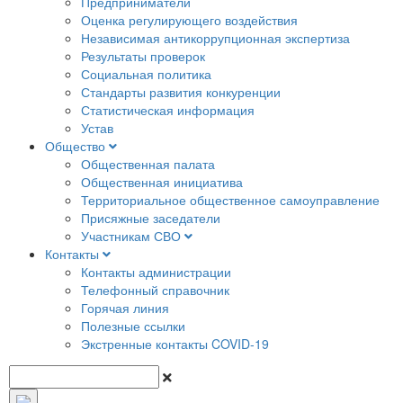
Предприниматели
Оценка регулирующего воздействия
Независимая антикоррупционная экспертиза
Результаты проверок
Социальная политика
Стандарты развития конкуренции
Статистическая информация
Устав
Общество
Общественная палата
Общественная инициатива
Территориальное общественное самоуправление
Присяжные заседатели
Участникам СВО
Контакты
Контакты администрации
Телефонный справочник
Горячая линия
Полезные ссылки
Экстренные контакты COVID-19