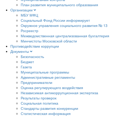
План развития муниципального образования
Организации
МБУ МФЦ
Социальный Фонд России информирует
Окружное управления социального развития № 13
Росреестр
Межведомственная централизованная бухгалтерия
Минчистоты Московской области
Противодействие коррупции
Документы
Безопасность
Бюджет
Газета
Муниципальные программы
Административные регламенты
Предприниматели
Оценка регулирующего воздействия
Независимая антикоррупционная экспертиза
Результаты проверок
Социальная политика
Стандарты развития конкуренции
Статистическая информация