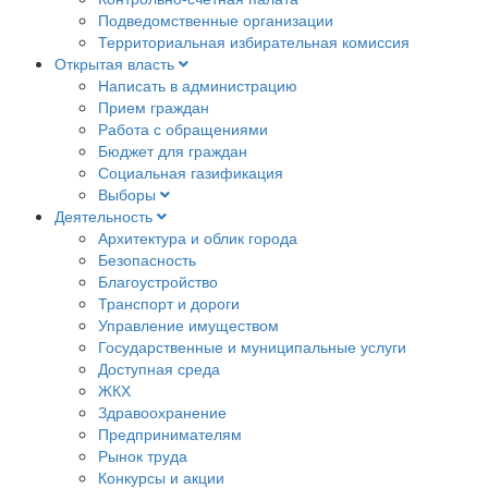
Подведомственные организации
Территориальная избирательная комиссия
Открытая власть
Написать в администрацию
Прием граждан
Работа с обращениями
Бюджет для граждан
Социальная газификация
Выборы
Деятельность
Архитектура и облик города
Безопасность
Благоустройство
Транспорт и дороги
Управление имуществом
Государственные и муниципальные услуги
Доступная среда
ЖКХ
Здравоохранение
Предпринимателям
Рынок труда
Конкурсы и акции