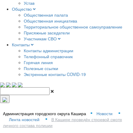
Устав
Общество
Общественная палата
Общественная инициатива
Территориальное общественное самоуправление
Присяжные заседатели
Участникам СВО
Контакты
Контакты администрации
Телефонный справочник
Горячая линия
Полезные ссылки
Экстренные контакты COVID-19
Администрация городского округа Кашира
Новости
■
■
Лента новостей
В Кашире проведён строевой смотр
■
личного состава полиции