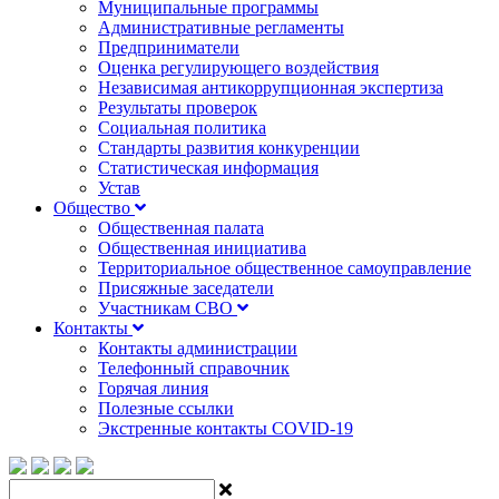
Муниципальные программы
Административные регламенты
Предприниматели
Оценка регулирующего воздействия
Независимая антикоррупционная экспертиза
Результаты проверок
Социальная политика
Стандарты развития конкуренции
Статистическая информация
Устав
Общество
Общественная палата
Общественная инициатива
Территориальное общественное самоуправление
Присяжные заседатели
Участникам СВО
Контакты
Контакты администрации
Телефонный справочник
Горячая линия
Полезные ссылки
Экстренные контакты COVID-19