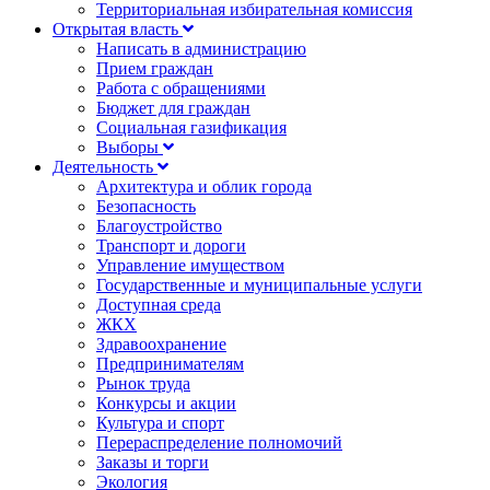
Территориальная избирательная комиссия
Открытая власть
Написать в администрацию
Прием граждан
Работа с обращениями
Бюджет для граждан
Социальная газификация
Выборы
Деятельность
Архитектура и облик города
Безопасность
Благоустройство
Транспорт и дороги
Управление имуществом
Государственные и муниципальные услуги
Доступная среда
ЖКХ
Здравоохранение
Предпринимателям
Рынок труда
Конкурсы и акции
Культура и спорт
Перераспределение полномочий
Заказы и торги
Экология