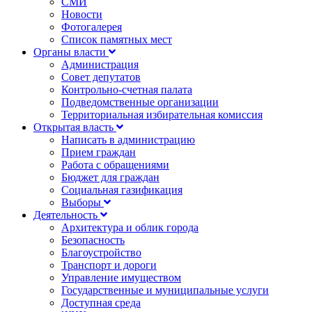
СМИ
Новости
Фотогалерея
Список памятных мест
Органы власти
Администрация
Совет депутатов
Контрольно-счетная палата
Подведомственные организации
Территориальная избирательная комиссия
Открытая власть
Написать в администрацию
Прием граждан
Работа с обращениями
Бюджет для граждан
Социальная газификация
Выборы
Деятельность
Архитектура и облик города
Безопасность
Благоустройство
Транспорт и дороги
Управление имуществом
Государственные и муниципальные услуги
Доступная среда