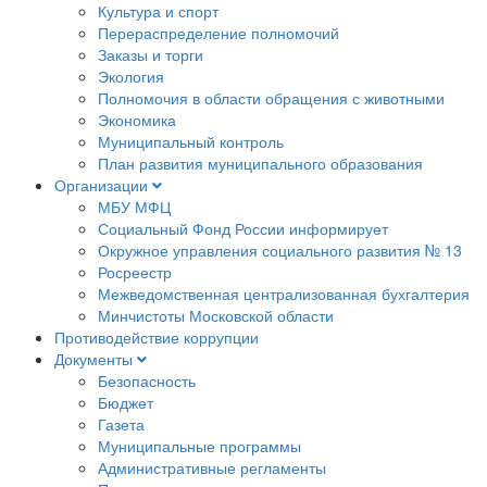
Культура и спорт
Перераспределение полномочий
Заказы и торги
Экология
Полномочия в области обращения с животными
Экономика
Муниципальный контроль
План развития муниципального образования
Организации
МБУ МФЦ
Социальный Фонд России информирует
Окружное управления социального развития № 13
Росреестр
Межведомственная централизованная бухгалтерия
Минчистоты Московской области
Противодействие коррупции
Документы
Безопасность
Бюджет
Газета
Муниципальные программы
Административные регламенты