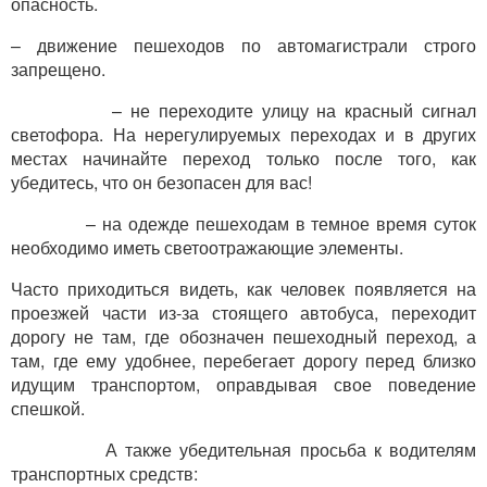
опасность.
– движение пешеходов по автомагистрали строго
запрещено.
– не переходите улицу на красный сигнал
светофора. На нерегулируемых переходах и в других
местах начинайте переход только после того, как
убедитесь, что он безопасен для вас!
– на одежде пешеходам в темное время суток
необходимо иметь светоотражающие элементы.
Часто приходиться видеть, как человек появляется на
проезжей части из-за стоящего автобуса, переходит
дорогу не там, где обозначен пешеходный переход, а
там, где ему удобнее, перебегает дорогу перед близко
идущим транспортом, оправдывая свое поведение
спешкой.
А также убедительная просьба к водителям
транспортных средств: