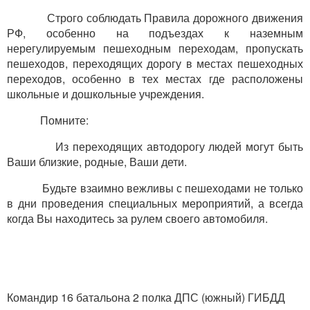
Строго соблюдать Правила дорожного движения
РФ, особенно на подъездах к наземным
нерегулируемым пешеходным переходам, пропускать
пешеходов, переходящих дорогу в местах пешеходных
переходов, особенно в тех местах где расположены
школьные и дошкольные учреждения.
Помните:
Из переходящих автодорогу людей могут быть
Ваши близкие, родные, Ваши дети.
Будьте взаимно вежливы с пешеходами не только
в дни проведения специальных мероприятий, а всегда
когда Вы находитесь за рулем своего автомобиля.
Командир 16 батальона 2 полка ДПС (южный) ГИБДД