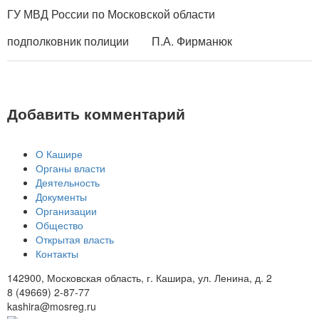
ГУ МВД России по Московской области
подполковник полиции П.А. Фирманюк
Добавить комментарий
О Кашире
Органы власти
Деятельность
Документы
Организации
Общество
Открытая власть
Контакты
142900, Московская область, г. Кашира, ул. Ленина, д. 2
8 (49669) 2-87-77
kashira@mosreg.ru