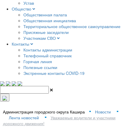
Устав
Общество
Общественная палата
Общественная инициатива
Территориальное общественное самоуправление
Присяжные заседатели
Участникам СВО
Контакты
Контакты администрации
Телефонный справочник
Горячая линия
Полезные ссылки
Экстренные контакты COVID-19
Администрация городского округа Кашира
Новости
■
■
Лента новостей
Уважаемые водители и участники
■
дорожного движения!