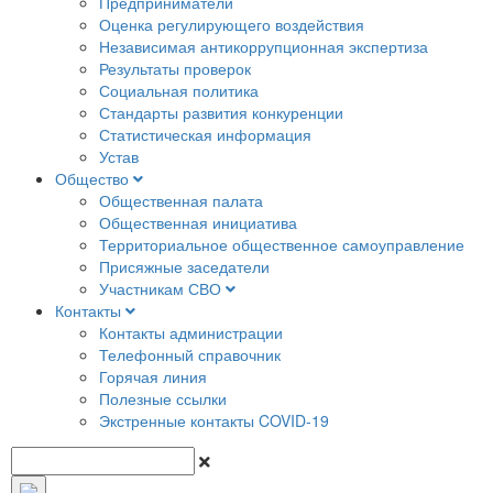
Предприниматели
Оценка регулирующего воздействия
Независимая антикоррупционная экспертиза
Результаты проверок
Социальная политика
Стандарты развития конкуренции
Статистическая информация
Устав
Общество
Общественная палата
Общественная инициатива
Территориальное общественное самоуправление
Присяжные заседатели
Участникам СВО
Контакты
Контакты администрации
Телефонный справочник
Горячая линия
Полезные ссылки
Экстренные контакты COVID-19