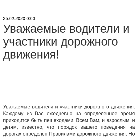
25.02.2020 0:00
Уважаемые водители и
участники дорожного
движения!
Уважаемые водители и участники дорожного движения.
Каждому из Вас ежедневно на определенное время
приходится быть пешеходами. Всем Вам, и взрослым, и
детям, известно, что порядок вашего поведения на
дорогах определен Правилами дорожного движения. Но