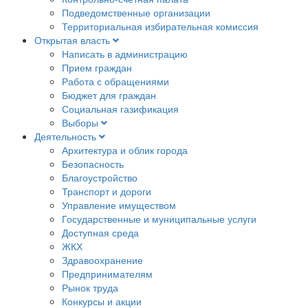
Подведомственные организации
Территориальная избирательная комиссия
Открытая власть
Написать в администрацию
Прием граждан
Работа с обращениями
Бюджет для граждан
Социальная газификация
Выборы
Деятельность
Архитектура и облик города
Безопасность
Благоустройство
Транспорт и дороги
Управление имуществом
Государственные и муниципальные услуги
Доступная среда
ЖКХ
Здравоохранение
Предпринимателям
Рынок труда
Конкурсы и акции