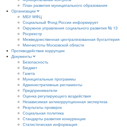
План развития муниципального образования
Организации
МБУ МФЦ
Социальный Фонд России информирует
Окружное управления социального развития № 13
Росреестр
Межведомственная централизованная бухгалтерия
Минчистоты Московской области
Противодействие коррупции
Документы
Безопасность
Бюджет
Газета
Муниципальные программы
Административные регламенты
Предприниматели
Оценка регулирующего воздействия
Независимая антикоррупционная экспертиза
Результаты проверок
Социальная политика
Стандарты развития конкуренции
Статистическая информация