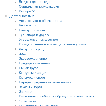
Бюджет для граждан
Социальная газификация
Выборы
Деятельность
Архитектура и облик города
Безопасность
Благоустройство
Транспорт и дороги
Управление имуществом
Государственные и муниципальные услуги
Доступная среда
ЖКХ
Здравоохранение
Предпринимателям
Рынок труда
Конкурсы и акции
Культура и спорт
Перераспределение полномочий
Заказы и торги
Экология
Полномочия в области обращения с животными
Экономика
Муниципальный контроль