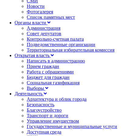
СМИ
Новости
Фотогалерея
Список памятных мест
Органы власти
Администрация
Совет депутатов
Контрольно-счетная палата
Подведомственные организации
Территориальная избирательная комиссия
Открытая власть
Написать в администрацию
Прием граждан
Работа с обращениями
Бюджет для граждан
Социальная газификация
Выборы
Деятельность
Архитектура и облик города
Безопасность
Благоустройство
Транспорт и дороги
Управление имуществом
Государственные и муниципальные услуги
Доступная среда