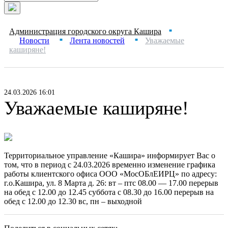
Администрация городского округа Кашира
■
Новости
Лента новостей
Уважаемые
■
■
каширяне!
24.03.2026 16:01
Уважаемые каширяне!
Территориальное управление «Кашира» информирует Вас о
том, что в период с 24.03.2026 временно изменение графика
работы клиентского офиса ООО «МосОБлЕИРЦ» по адресу:
г.о.Кашира, ул. 8 Марта д. 26: вт – птс 08.00 — 17.00 перерыв
на обед с 12.00 до 12.45 суббота с 08.30 до 16.00 перерыв на
обед с 12.00 до 12.30 вс, пн – выходной