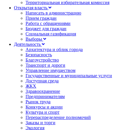
Территориальная избирательная комиссия
Открытая власть
Написать в администрацию
Прием граждан
Работа с обращениями
Бюджет для граждан
Социальная газификация
Выборы
Деятельность
Архитектура и облик города
Безопасность
Благоустройство
Транспорт и дороги
Управление имуществом
Государственные и муниципальные услуги
Доступная среда
ЖКХ
Здравоохранение
Предпринимателям
Рынок труда
Конкурсы и акции
Культура и спорт
Перераспределение полномочий
Заказы и торги
Экология