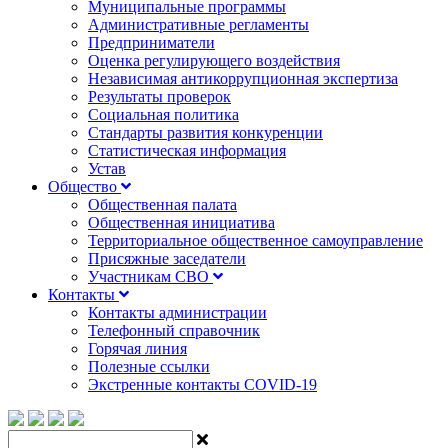
Муниципальные программы
Административные регламенты
Предприниматели
Оценка регулирующего воздействия
Независимая антикоррупционная экспертиза
Результаты проверок
Социальная политика
Стандарты развития конкуренции
Статистическая информация
Устав
Общество
Общественная палата
Общественная инициатива
Территориальное общественное самоуправление
Присяжные заседатели
Участникам СВО
Контакты
Контакты администрации
Телефонный справочник
Горячая линия
Полезные ссылки
Экстренные контакты COVID-19