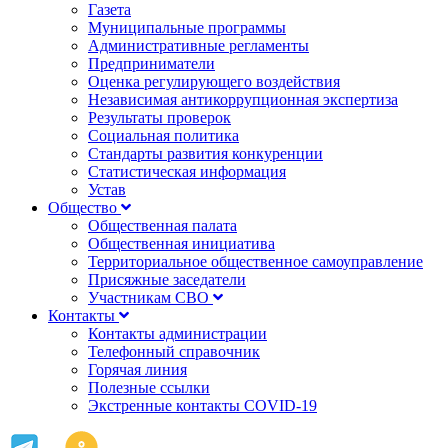
Газета
Муниципальные программы
Административные регламенты
Предприниматели
Оценка регулирующего воздействия
Независимая антикоррупционная экспертиза
Результаты проверок
Социальная политика
Стандарты развития конкуренции
Статистическая информация
Устав
Общество
Общественная палата
Общественная инициатива
Территориальное общественное самоуправление
Присяжные заседатели
Участникам СВО
Контакты
Контакты администрации
Телефонный справочник
Горячая линия
Полезные ссылки
Экстренные контакты COVID-19