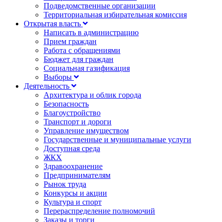
Подведомственные организации
Территориальная избирательная комиссия
Открытая власть
Написать в администрацию
Прием граждан
Работа с обращениями
Бюджет для граждан
Социальная газификация
Выборы
Деятельность
Архитектура и облик города
Безопасность
Благоустройство
Транспорт и дороги
Управление имуществом
Государственные и муниципальные услуги
Доступная среда
ЖКХ
Здравоохранение
Предпринимателям
Рынок труда
Конкурсы и акции
Культура и спорт
Перераспределение полномочий
Заказы и торги