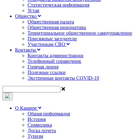
Статистическая информация
Устав
Общество
Общественная палата
Общественная инициатива
Территориальное общественное самоуправление
Присяжные заседатели
Участникам СВО
Контакты
Контакты администрации
Телефонный справочник
Горячая линия
Полезные ссылки
Экстренные контакты COVID-19
О Кашире
Общая информация
История
Символика
Доска почета
Туризм