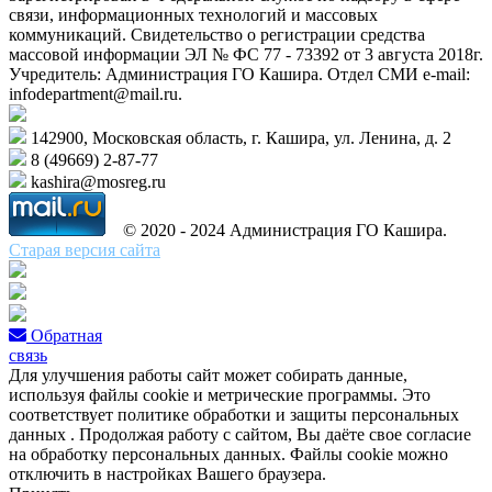
связи, информационных технологий и массовых
коммуникаций. Свидетельство о регистрации средства
массовой информации ЭЛ № ФС 77 - 73392 от 3 августа 2018г.
Учредитель: Администрация ГО Кашира. Отдел СМИ e-mail:
infodepartment@mail.ru.
142900, Московская область, г. Кашира, ул. Ленина, д. 2
8 (49669) 2-87-77
kashira@mosreg.ru
© 2020 - 2024 Администрация ГО Кашира.
Старая версия сайта
Обратная
связь
Для улучшения работы сайт может собирать данные,
используя файлы cookie и метрические программы. Это
соответствует политике обработки и защиты персональных
данных . Продолжая работу с сайтом, Вы даёте свое согласие
на обработку персональных данных. Файлы cookie можно
отключить в настройках Вашего браузера.