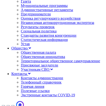
Газета
Муниципальные программы
Административные регламенты
Предприниматели
Оценка регулирующего воздействия
Независимая антикоррупционная экспертиза
Результаты проверок
Социальная политика
Стандарты развития конкуренции
Статистическая информация
Устав
Общество
Общественная палата
Общественная инициатива
Территориальное общественное самоуправление
Присяжные заседатели
Участникам СВО
Контакты
Контакты администрации
Телефонный справочник
Горячая линия
Полезные ссылки
Экстренные контакты COVID-19