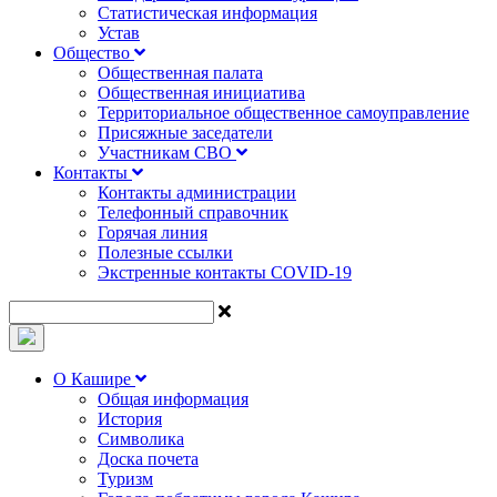
Статистическая информация
Устав
Общество
Общественная палата
Общественная инициатива
Территориальное общественное самоуправление
Присяжные заседатели
Участникам СВО
Контакты
Контакты администрации
Телефонный справочник
Горячая линия
Полезные ссылки
Экстренные контакты COVID-19
О Кашире
Общая информация
История
Символика
Доска почета
Туризм