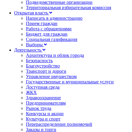
Подведомственные организации
Территориальная избирательная комиссия
Открытая власть
Написать в администрацию
Прием граждан
Работа с обращениями
Бюджет для граждан
Социальная газификация
Выборы
Деятельность
Архитектура и облик города
Безопасность
Благоустройство
Транспорт и дороги
Управление имуществом
Государственные и муниципальные услуги
Доступная среда
ЖКХ
Здравоохранение
Предпринимателям
Рынок труда
Конкурсы и акции
Культура и спорт
Перераспределение полномочий
Заказы и торги