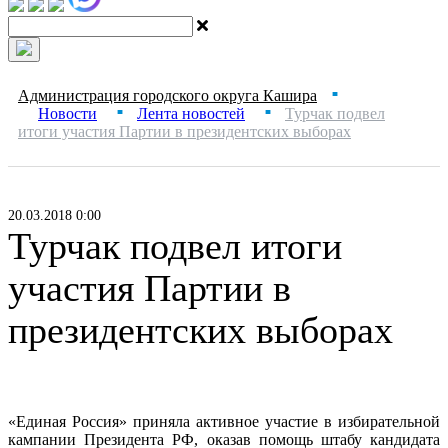
Администрация городского округа Кашира
■
Новости
Лента новостей
Турчак подвел
■
■
итоги участия Партии в президентских выборах
20.03.2018 0:00
Турчак подвел итоги
участия Партии в
президентских выборах
«Единая Россия» приняла активное участие в избирательной
кампании Президента РФ, оказав помощь штабу кандидата