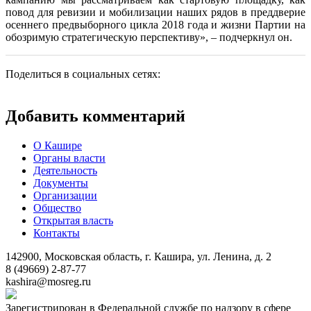
повод для ревизии и мобилизации наших рядов в преддверие
осеннего предвыборного цикла 2018 года и жизни Партии на
обозримую стратегическую перспективу», – подчеркнул он.
Поделиться в социальных сетях:
Добавить комментарий
О Кашире
Органы власти
Деятельность
Документы
Организации
Общество
Открытая власть
Контакты
142900, Московская область, г. Кашира, ул. Ленина, д. 2
8 (49669) 2-87-77
kashira@mosreg.ru
Зарегистрирован в Федеральной службе по надзору в сфере