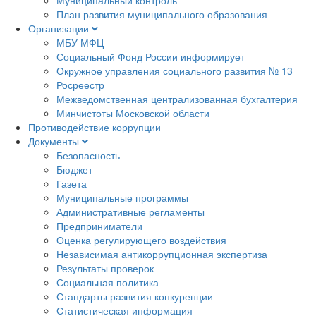
План развития муниципального образования
Организации
МБУ МФЦ
Социальный Фонд России информирует
Окружное управления социального развития № 13
Росреестр
Межведомственная централизованная бухгалтерия
Минчистоты Московской области
Противодействие коррупции
Документы
Безопасность
Бюджет
Газета
Муниципальные программы
Административные регламенты
Предприниматели
Оценка регулирующего воздействия
Независимая антикоррупционная экспертиза
Результаты проверок
Социальная политика
Стандарты развития конкуренции
Статистическая информация