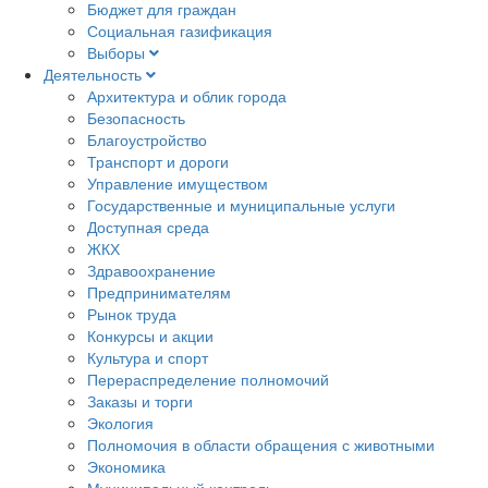
Бюджет для граждан
Социальная газификация
Выборы
Деятельность
Архитектура и облик города
Безопасность
Благоустройство
Транспорт и дороги
Управление имуществом
Государственные и муниципальные услуги
Доступная среда
ЖКХ
Здравоохранение
Предпринимателям
Рынок труда
Конкурсы и акции
Культура и спорт
Перераспределение полномочий
Заказы и торги
Экология
Полномочия в области обращения с животными
Экономика
Муниципальный контроль