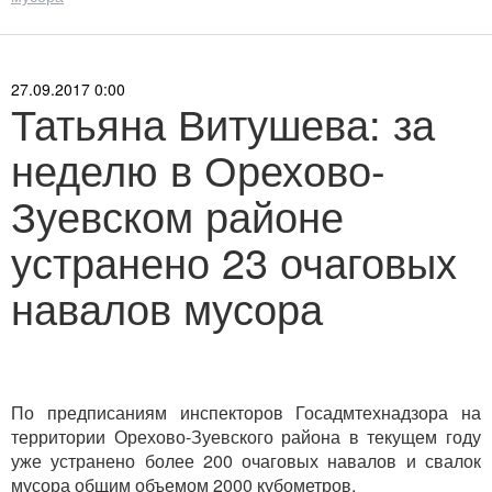
27.09.2017 0:00
Татьяна Витушева: за
неделю в Орехово-
Зуевском районе
устранено 23 очаговых
навалов мусора
По предписаниям инспекторов Госадмтехнадзора на
территории Орехово-Зуевского района в текущем году
уже устранено более 200 очаговых навалов и свалок
мусора общим объемом 2000 кубометров.