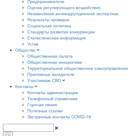
Предприниматели
Оценка регулирующего воздействия
Независимая антикоррупционная экспертиза
Результаты проверок
Социальная политика
Стандарты развития конкуренции
Статистическая информация
Устав
Общество
Общественная палата
Общественная инициатива
Территориальное общественное самоуправление
Присяжные заседатели
Участникам СВО
Контакты
Контакты администрации
Телефонный справочник
Горячая линия
Полезные ссылки
Экстренные контакты COVID-19