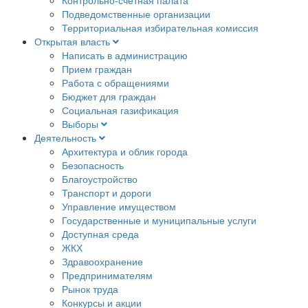
Подведомственные организации
Территориальная избирательная комиссия
Открытая власть
Написать в администрацию
Прием граждан
Работа с обращениями
Бюджет для граждан
Социальная газификация
Выборы
Деятельность
Архитектура и облик города
Безопасность
Благоустройство
Транспорт и дороги
Управление имуществом
Государственные и муниципальные услуги
Доступная среда
ЖКХ
Здравоохранение
Предпринимателям
Рынок труда
Конкурсы и акции