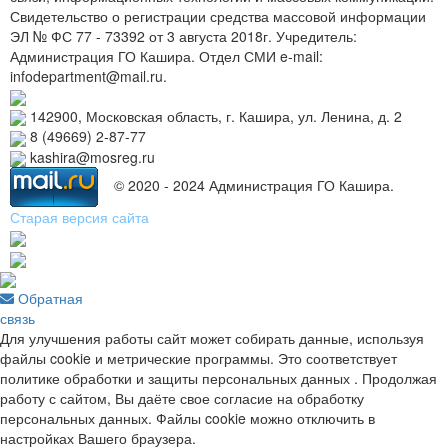
Свидетельство о регистрации средства массовой информации
ЭЛ № ФС 77 - 73392 от 3 августа 2018г. Учредитель:
Администрация ГО Кашира. Отдел СМИ e-mail:
infodepartment@mail.ru.
142900, Московская область, г. Кашира, ул. Ленина, д. 2
8 (49669) 2-87-77
kashira@mosreg.ru
© 2020 - 2024 Администрация ГО Кашира.
Старая версия сайта
Обратная
связь
Для улучшения работы сайт может собирать данные, используя
файлы cookie и метрические программы. Это соответствует
политике обработки и защиты персональных данных . Продолжая
работу с сайтом, Вы даёте свое согласие на обработку
персональных данных. Файлы cookie можно отключить в
настройках Вашего браузера.