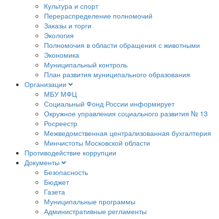
Культура и спорт
Перераспределение полномочий
Заказы и торги
Экология
Полномочия в области обращения с животными
Экономика
Муниципальный контроль
План развития муниципального образования
Организации
МБУ МФЦ
Социальный Фонд России информирует
Окружное управления социального развития № 13
Росреестр
Межведомственная централизованная бухгалтерия
Минчистоты Московской области
Противодействие коррупции
Документы
Безопасность
Бюджет
Газета
Муниципальные программы
Административные регламенты