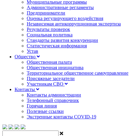
Муниципальные программы
Административные регламенты
Предприниматели
Оценка регулирующего воздействия
Независимая антикоррупционная экспертиза
Результаты проверок
Социальная политика
Стандарты развития конкуренции
Статистическая информация
Устав
Общество
Общественная палата
Общественная инициатива
Территориальное общественное самоуправление
Присяжные заседатели
Участникам СВО
Контакты
Контакты администрации
Телефонный справочник
Горячая линия
Полезные ссылки
Экстренные контакты COVID-19