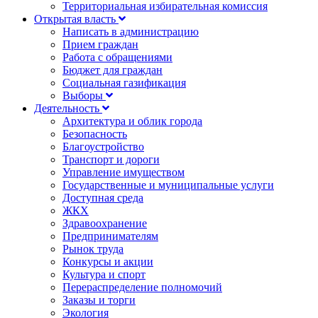
Территориальная избирательная комиссия
Открытая власть
Написать в администрацию
Прием граждан
Работа с обращениями
Бюджет для граждан
Социальная газификация
Выборы
Деятельность
Архитектура и облик города
Безопасность
Благоустройство
Транспорт и дороги
Управление имуществом
Государственные и муниципальные услуги
Доступная среда
ЖКХ
Здравоохранение
Предпринимателям
Рынок труда
Конкурсы и акции
Культура и спорт
Перераспределение полномочий
Заказы и торги
Экология