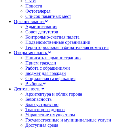
СМИ
Новости
Фотогалерея
Список памятных мест
Органы власти
Администрация
Совет депутатов
Контрольно-счетная палата
Подведомственные организации
Территориальная избирательная комиссия
Открытая власть
Написать в администрацию
Прием граждан
Работа с обращениями
Бюджет для граждан
Социальная газификация
Выборы
Деятельность
Архитектура и облик города
Безопасность
Благоустройство
Транспорт и дороги
Управление имуществом
Государственные и муниципальные услуги
Доступная среда