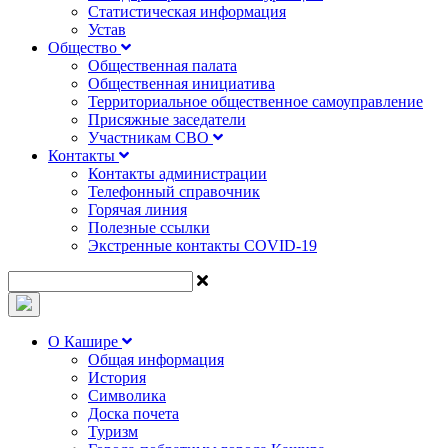
Статистическая информация
Устав
Общество
Общественная палата
Общественная инициатива
Территориальное общественное самоуправление
Присяжные заседатели
Участникам СВО
Контакты
Контакты администрации
Телефонный справочник
Горячая линия
Полезные ссылки
Экстренные контакты COVID-19
О Кашире
Общая информация
История
Символика
Доска почета
Туризм