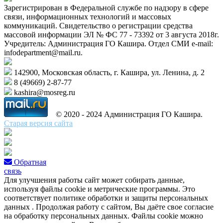
Зарегистрирован в Федеральной службе по надзору в сфере
связи, информационных технологий и массовых
коммуникаций. Свидетельство о регистрации средства
массовой информации ЭЛ № ФС 77 - 73392 от 3 августа 2018г.
Учредитель: Администрация ГО Кашира. Отдел СМИ e-mail:
infodepartment@mail.ru.
142900, Московская область, г. Кашира, ул. Ленина, д. 2
8 (49669) 2-87-77
kashira@mosreg.ru
© 2020 - 2024 Администрация ГО Кашира.
Старая версия сайта
Обратная
связь
Для улучшения работы сайт может собирать данные,
используя файлы cookie и метрические программы. Это
соответствует политике обработки и защиты персональных
данных . Продолжая работу с сайтом, Вы даёте свое согласие
на обработку персональных данных. Файлы cookie можно