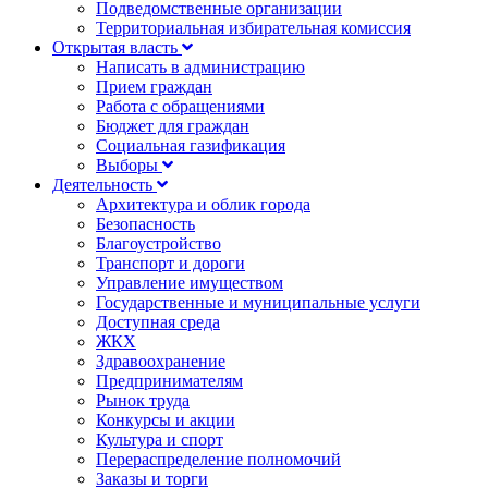
Подведомственные организации
Территориальная избирательная комиссия
Открытая власть
Написать в администрацию
Прием граждан
Работа с обращениями
Бюджет для граждан
Социальная газификация
Выборы
Деятельность
Архитектура и облик города
Безопасность
Благоустройство
Транспорт и дороги
Управление имуществом
Государственные и муниципальные услуги
Доступная среда
ЖКХ
Здравоохранение
Предпринимателям
Рынок труда
Конкурсы и акции
Культура и спорт
Перераспределение полномочий
Заказы и торги