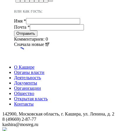
или как гость:
Имя
*
Почта
*
Комментариев: 0
Сначала
новые
О Кашире
Органы власти
Деятельность
Документы
Организации
Общество
Открытая власть
Контакты
142900, Московская область, г. Кашира, ул. Ленина, д. 2
8 (49669) 2-87-77
kashira@mosreg.ru