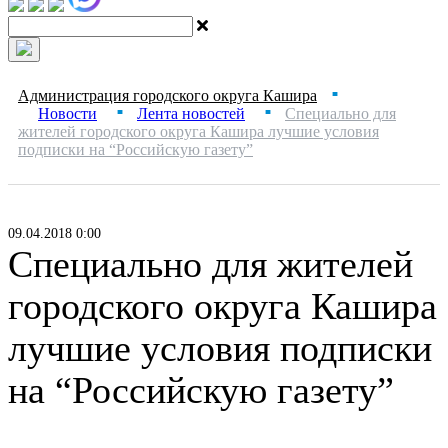
Администрация городского округа Кашира
■
Новости
Лента новостей
Специально для
■
■
жителей городского округа Кашира лучшие условия
подписки на “Российскую газету”
09.04.2018 0:00
Специально для жителей
городского округа Кашира
лучшие условия подписки
на “Российскую газету”