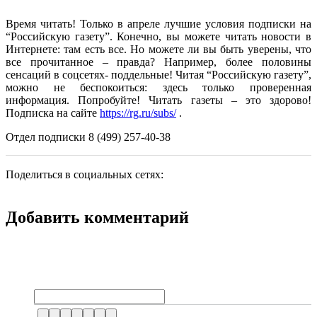
Время читать! Только в апреле лучшие условия подписки на
“Российскую газету”. Конечно, вы можете читать новости в
Интернете: там есть все. Но можете ли вы быть уверены, что
все прочитанное – правда? Например, более половины
сенсаций в соцсетях- поддельные! Читая “Российскую газету”,
можно не беспокоиться: здесь только проверенная
информация. Попробуйте! Читать газеты – это здорово!
Подписка на сайте
https://rg.ru/subs/
.
Отдел подписки 8 (499) 257-40-38
Поделиться в социальных сетях:
Добавить комментарий