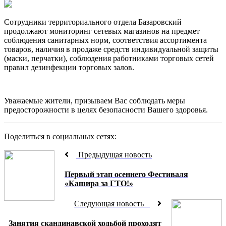
Сотрудники территориального отдела Базаровский
продолжают мониторинг сетевых магазинов на предмет
соблюдения санитарных норм, соответствия ассортимента
товаров, наличия в продаже средств индивидуальной защиты
(маски, перчатки), соблюдения работниками торговых сетей
правил дезинфекции торговых залов.
Уважаемые жители, призываем Вас соблюдать меры
предосторожности в целях безопасности Вашего здоровья.
Поделиться в социальных сетях:
Предыдущая новость
Первый этап осеннего Фестиваля
«Кашира за ГТО!»
Следующая новость
Занятия скандинавской ходьбой проходят