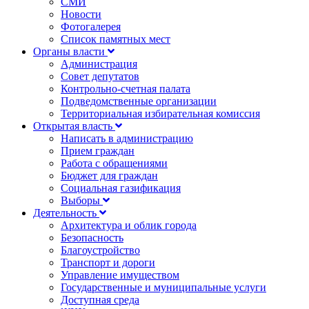
СМИ
Новости
Фотогалерея
Список памятных мест
Органы власти
Администрация
Совет депутатов
Контрольно-счетная палата
Подведомственные организации
Территориальная избирательная комиссия
Открытая власть
Написать в администрацию
Прием граждан
Работа с обращениями
Бюджет для граждан
Социальная газификация
Выборы
Деятельность
Архитектура и облик города
Безопасность
Благоустройство
Транспорт и дороги
Управление имуществом
Государственные и муниципальные услуги
Доступная среда