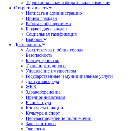
Территориальная избирательная комиссия
Открытая власть
Написать в администрацию
Прием граждан
Работа с обращениями
Бюджет для граждан
Социальная газификация
Выборы
Деятельность
Архитектура и облик города
Безопасность
Благоустройство
Транспорт и дороги
Управление имуществом
Государственные и муниципальные услуги
Доступная среда
ЖКХ
Здравоохранение
Предпринимателям
Рынок труда
Конкурсы и акции
Культура и спорт
Перераспределение полномочий
Заказы и торги
Экология