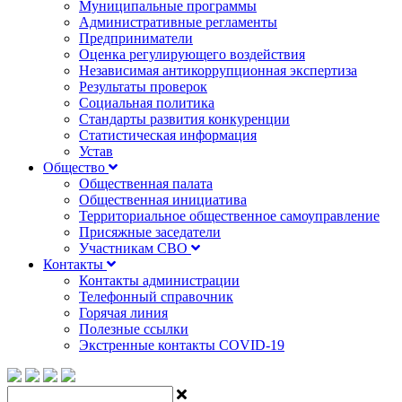
Муниципальные программы
Административные регламенты
Предприниматели
Оценка регулирующего воздействия
Независимая антикоррупционная экспертиза
Результаты проверок
Социальная политика
Стандарты развития конкуренции
Статистическая информация
Устав
Общество
Общественная палата
Общественная инициатива
Территориальное общественное самоуправление
Присяжные заседатели
Участникам СВО
Контакты
Контакты администрации
Телефонный справочник
Горячая линия
Полезные ссылки
Экстренные контакты COVID-19