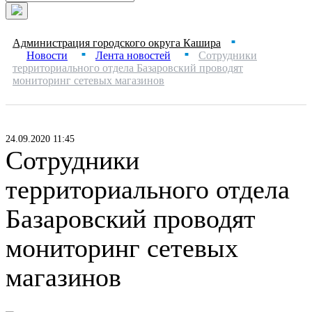
Администрация городского округа Кашира
■
Новости
Лента новостей
Сотрудники
■
■
территориального отдела Базаровский проводят
мониторинг сетевых магазинов
24.09.2020 11:45
Сотрудники
территориального отдела
Базаровский проводят
мониторинг сетевых
магазинов