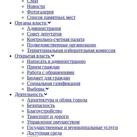
СМИ
Новости
Фотогалерея
Список памятных мест
Органы власти
Администрация
Совет депутатов
Контрольно-счетная палата
Подведомственные организации
Территориальная избирательная комиссия
Открытая власть
Написать в администрацию
Прием граждан
Работа с обращениями
Бюджет для граждан
Социальная газификация
Выборы
Деятельность
Архитектура и облик города
Безопасность
Благоустройство
Транспорт и дороги
Управление имуществом
Государственные и муниципальные услуги
Доступная среда