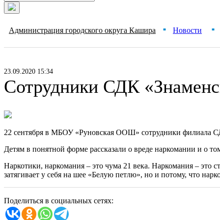
Администрация городского округа Кашира
Новости
■
■
23.09.2020 15:34
Сотрудники СДК «Знаменск
22 сентября в МБОУ «Руновская ООШ» сотрудники филиала СД
Детям в понятной форме рассказали о вреде наркомании и о том
Наркотики, наркомания – это чума 21 века. Наркомания – это с
затягивает у себя на шее «Белую петлю», но и потому, что нар
Поделиться в социальных сетях: