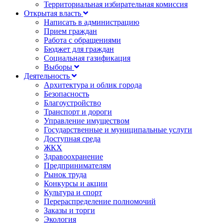
Территориальная избирательная комиссия
Открытая власть
Написать в администрацию
Прием граждан
Работа с обращениями
Бюджет для граждан
Социальная газификация
Выборы
Деятельность
Архитектура и облик города
Безопасность
Благоустройство
Транспорт и дороги
Управление имуществом
Государственные и муниципальные услуги
Доступная среда
ЖКХ
Здравоохранение
Предпринимателям
Рынок труда
Конкурсы и акции
Культура и спорт
Перераспределение полномочий
Заказы и торги
Экология