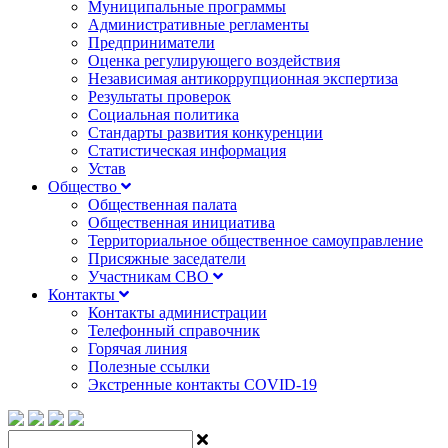
Муниципальные программы
Административные регламенты
Предприниматели
Оценка регулирующего воздействия
Независимая антикоррупционная экспертиза
Результаты проверок
Социальная политика
Стандарты развития конкуренции
Статистическая информация
Устав
Общество
Общественная палата
Общественная инициатива
Территориальное общественное самоуправление
Присяжные заседатели
Участникам СВО
Контакты
Контакты администрации
Телефонный справочник
Горячая линия
Полезные ссылки
Экстренные контакты COVID-19