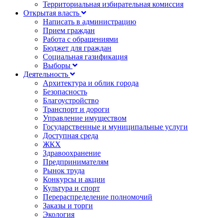
Территориальная избирательная комиссия
Открытая власть
Написать в администрацию
Прием граждан
Работа с обращениями
Бюджет для граждан
Социальная газификация
Выборы
Деятельность
Архитектура и облик города
Безопасность
Благоустройство
Транспорт и дороги
Управление имуществом
Государственные и муниципальные услуги
Доступная среда
ЖКХ
Здравоохранение
Предпринимателям
Рынок труда
Конкурсы и акции
Культура и спорт
Перераспределение полномочий
Заказы и торги
Экология