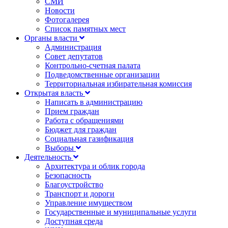
СМИ
Новости
Фотогалерея
Список памятных мест
Органы власти
Администрация
Совет депутатов
Контрольно-счетная палата
Подведомственные организации
Территориальная избирательная комиссия
Открытая власть
Написать в администрацию
Прием граждан
Работа с обращениями
Бюджет для граждан
Социальная газификация
Выборы
Деятельность
Архитектура и облик города
Безопасность
Благоустройство
Транспорт и дороги
Управление имуществом
Государственные и муниципальные услуги
Доступная среда