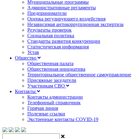
Муниципальные программы
Административные регламенты
Предприниматели
Оценка регулирующего воздействия
Независимая антикоррупционная экспертиза
Результаты проверок
Социальная политика
Стандарты развития конкуренции
Статистическая информация
Устав
Общество
Общественная палата
Общественная инициатива
Территориальное общественное самоуправление
Присяжные заседатели
Участникам СВО
Контакты
Контакты администрации
Телефонный справочник
Горячая линия
Полезные ссылки
Экстренные контакты COVID-19