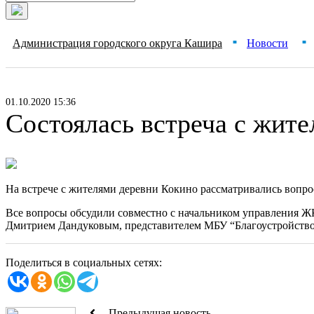
Администрация городского округа Кашира
Новости
■
■
01.10.2020 15:36
Состоялась встреча с жит
На встрече с жителями деревни Кокино рассматривались вопро
Все вопросы обсудили совместно с начальником управления Ж
Дмитрием Дандуковым, представителем МБУ “Благоустройство
Поделиться в социальных сетях:
Предыдущая новость