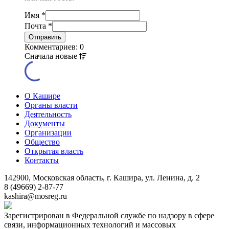
Имя
*
Почта
*
Комментариев: 0
Сначала
новые
О Кашире
Органы власти
Деятельность
Документы
Организации
Общество
Открытая власть
Контакты
142900, Московская область, г. Кашира, ул. Ленина, д. 2
8 (49669) 2-87-77
kashira@mosreg.ru
Зарегистрирован в Федеральной службе по надзору в сфере
связи, информационных технологий и массовых