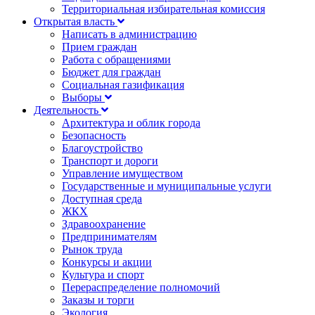
Территориальная избирательная комиссия
Открытая власть
Написать в администрацию
Прием граждан
Работа с обращениями
Бюджет для граждан
Социальная газификация
Выборы
Деятельность
Архитектура и облик города
Безопасность
Благоустройство
Транспорт и дороги
Управление имуществом
Государственные и муниципальные услуги
Доступная среда
ЖКХ
Здравоохранение
Предпринимателям
Рынок труда
Конкурсы и акции
Культура и спорт
Перераспределение полномочий
Заказы и торги
Экология