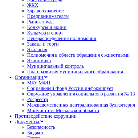
ЖКХ
Здравоохранение
Предпринимателям
Рынок труда
Конкурсы и акции
Культура и спорт
Перераспределение полномочий
Заказы и торги
Экология
Полномочия в области обращения с животными
Экономика
Муниципальный контроль
План развития муниципального образования
Организации
МБУ МФЦ
Социальный Фонд России информирует
Окружное управления социального развития № 13
Росреестр
Межведомственная централизованная бухгалтерия
Минчистоты Московской области
Противодействие коррупции
Документы
Безопасность
Бюджет