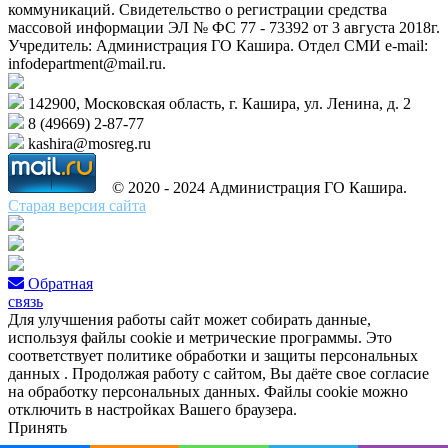
коммуникаций. Свидетельство о регистрации средства
массовой информации ЭЛ № ФС 77 - 73392 от 3 августа 2018г.
Учредитель: Администрация ГО Кашира. Отдел СМИ e-mail:
infodepartment@mail.ru.
142900, Московская область, г. Кашира, ул. Ленина, д. 2
8 (49669) 2-87-77
kashira@mosreg.ru
© 2020 - 2024 Администрация ГО Кашира.
Старая версия сайта
Обратная
связь
Для улучшения работы сайт может собирать данные,
используя файлы cookie и метрические программы. Это
соответствует политике обработки и защиты персональных
данных . Продолжая работу с сайтом, Вы даёте свое согласие
на обработку персональных данных. Файлы cookie можно
отключить в настройках Вашего браузера.
Принять