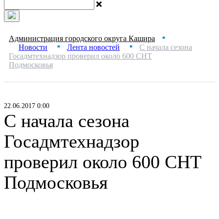
Администрация городского округа Кашира
■
Новости
Лента новостей
С начала сезона
■
■
Госадмтехнадзор проверил около 600 СНТ
Подмосковья
22.06.2017 0:00
С начала сезона
Госадмтехнадзор
проверил около 600 СНТ
Подмосковья