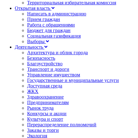
Территориальная избирательная комиссия
Открытая власть
Написать в администрацию
Прием граждан
Работа с обращениями
Бюджет для граждан
Социальная газификация
Выборы
Деятельность
Архитектура и облик города
Безопасность
Благоустройство
Транспорт и дороги
Управление имуществом
Государственные и муниципальные услуги
Доступная среда
ЖКХ
Здравоохранение
Предпринимателям
Рынок труда
Конкурсы и акции
Культура и спорт
Перераспределение полномочий
Заказы и торги
Экология