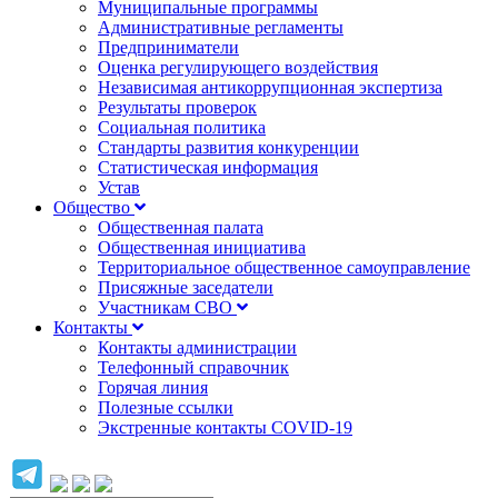
Муниципальные программы
Административные регламенты
Предприниматели
Оценка регулирующего воздействия
Независимая антикоррупционная экспертиза
Результаты проверок
Социальная политика
Стандарты развития конкуренции
Статистическая информация
Устав
Общество
Общественная палата
Общественная инициатива
Территориальное общественное самоуправление
Присяжные заседатели
Участникам СВО
Контакты
Контакты администрации
Телефонный справочник
Горячая линия
Полезные ссылки
Экстренные контакты COVID-19