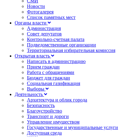
СМИ
Новости
Фотогалерея
Список памятных мест
Органы власти
Администрация
Совет депутатов
Контрольно-счетная палата
Подведомственные организации
Территориальная избирательная комиссия
Открытая власть
Написать в администрацию
Прием граждан
Работа с обращениями
Бюджет для граждан
Социальная газификация
Выборы
Деятельность
Архитектура и облик города
Безопасность
Благоустройство
Транспорт и дороги
Управление имуществом
Государственные и муниципальные услуги
Доступная среда