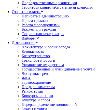
Подведомственные организации
Территориальная избирательная комиссия
Открытая власть
Написать в администрацию
Прием граждан
Работа с обращениями
Бюджет для граждан
Социальная газификация
Выборы
Деятельность
Архитектура и облик города
Безопасность
Благоустройство
Транспорт и дороги
Управление имуществом
Государственные и муниципальные услуги
Доступная среда
ЖКХ
Здравоохранение
Предпринимателям
Рынок труда
Конкурсы и акции
Культура и спорт
Перераспределение полномочий
Заказы и торги