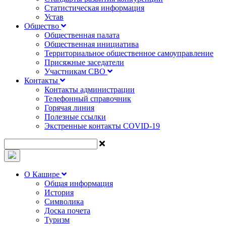
Статистическая информация
Устав
Общество
Общественная палата
Общественная инициатива
Территориальное общественное самоуправление
Присяжные заседатели
Участникам СВО
Контакты
Контакты администрации
Телефонный справочник
Горячая линия
Полезные ссылки
Экстренные контакты COVID-19
О Кашире
Общая информация
История
Символика
Доска почета
Туризм