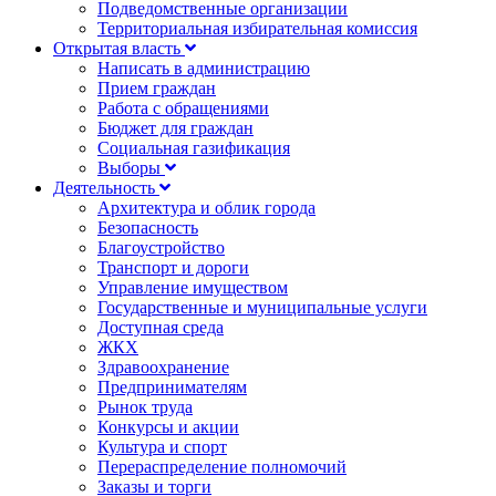
Подведомственные организации
Территориальная избирательная комиссия
Открытая власть
Написать в администрацию
Прием граждан
Работа с обращениями
Бюджет для граждан
Социальная газификация
Выборы
Деятельность
Архитектура и облик города
Безопасность
Благоустройство
Транспорт и дороги
Управление имуществом
Государственные и муниципальные услуги
Доступная среда
ЖКХ
Здравоохранение
Предпринимателям
Рынок труда
Конкурсы и акции
Культура и спорт
Перераспределение полномочий
Заказы и торги