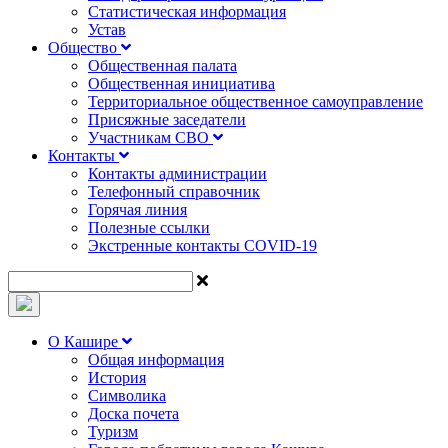
Статистическая информация
Устав
Общество
Общественная палата
Общественная инициатива
Территориальное общественное самоуправление
Присяжные заседатели
Участникам СВО
Контакты
Контакты администрации
Телефонный справочник
Горячая линия
Полезные ссылки
Экстренные контакты COVID-19
О Кашире
Общая информация
История
Символика
Доска почета
Туризм