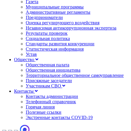
Газета
Муниципальные программы
Административные регламенты
Предприниматели
Оценка регулирующего воздействия
Независимая антикоррупционная экспертиза
Результаты проверок
Социальная политика
Стандарты развития конкуренции
Статистическая информация
Устав
Общество
Общественная палата
Общественная инициатива
Территориальное общественное самоуправление
Присяжные заседатели
Участникам СВО
Контакты
Контакты администрации
Телефонный справочник
Горячая линия
Полезные ссылки
Экстренные контакты COVID-19