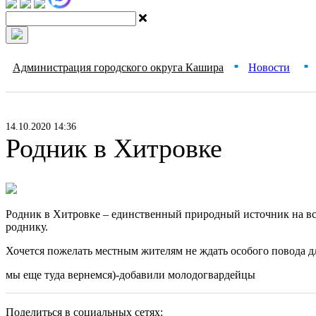
Администрация городского округа Кашира
Новости
■
■
14.10.2020 14:36
Родник в Хитровке
Родник в Хитровке – единственный природный источник на вс
роднику.
Хочется пожелать местным жителям не ждать особого повода для
мы еще туда вернемся)-добавили молодогвардейцы
Поделиться в социальных сетях: