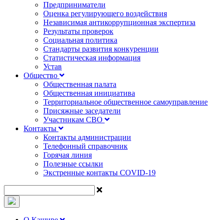
Предприниматели
Оценка регулирующего воздействия
Независимая антикоррупционная экспертиза
Результаты проверок
Социальная политика
Стандарты развития конкуренции
Статистическая информация
Устав
Общество
Общественная палата
Общественная инициатива
Территориальное общественное самоуправление
Присяжные заседатели
Участникам СВО
Контакты
Контакты администрации
Телефонный справочник
Горячая линия
Полезные ссылки
Экстренные контакты COVID-19
О Кашире