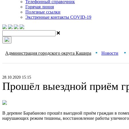
Телефонный справочник
Горячая линия
Полезные ссылки
Экстренные контакты COVID-19
Администрация городского округа Кашира
Новости
■
■
28.10.2020 15:15
Прошёл выездной приём г
В деревне Барабаново прошёл выездной приём граждан в помещ
нарушающих режим тишины, восстановление работы уличного 