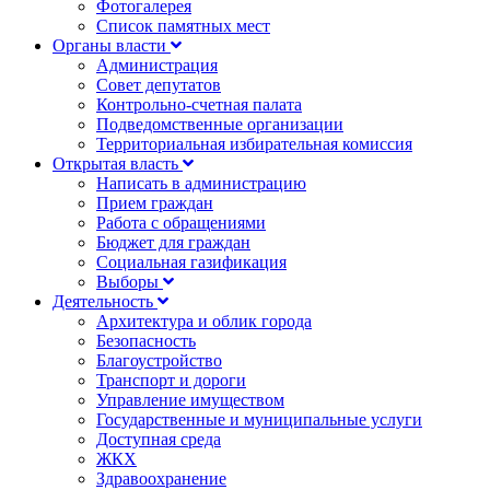
Фотогалерея
Список памятных мест
Органы власти
Администрация
Совет депутатов
Контрольно-счетная палата
Подведомственные организации
Территориальная избирательная комиссия
Открытая власть
Написать в администрацию
Прием граждан
Работа с обращениями
Бюджет для граждан
Социальная газификация
Выборы
Деятельность
Архитектура и облик города
Безопасность
Благоустройство
Транспорт и дороги
Управление имуществом
Государственные и муниципальные услуги
Доступная среда
ЖКХ
Здравоохранение