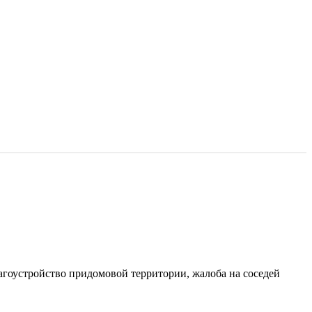
агоустройство придомовой территории, жалоба на соседей